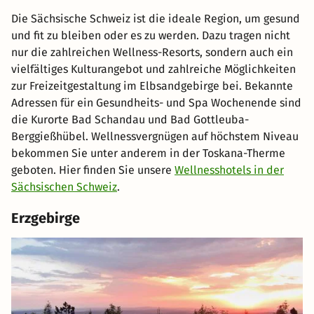
Die Sächsische Schweiz ist die ideale Region, um gesund
und fit zu bleiben oder es zu werden. Dazu tragen nicht
nur die zahlreichen Wellness-Resorts, sondern auch ein
vielfältiges Kulturangebot und zahlreiche Möglichkeiten
zur Freizeitgestaltung im Elbsandgebirge bei. Bekannte
Adressen für ein Gesundheits- und Spa Wochenende sind
die Kurorte Bad Schandau und Bad Gottleuba-
Berggießhübel. Wellnessvergnügen auf höchstem Niveau
bekommen Sie unter anderem in der Toskana-Therme
geboten. Hier finden Sie unsere
Wellnesshotels in der
Sächsischen Schweiz
.
Erzgebirge