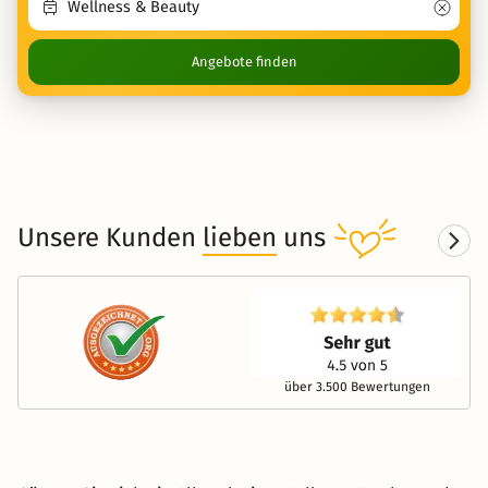
Angebote finden
Unsere Kunden
lieben
uns
über 3.500 Bewertungen