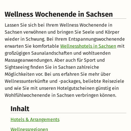
Wellness Wochenende in Sachsen
Lassen Sie sich bei Ihrem Wellness Wochenende in
Sachsen verwöhnen und bringen Sie Seele und Körper
wieder in Schwung. Bei Ihrem Entspannungswochenende
erwarten Sie komfortable
Wellnesshotels in Sachsen
mit
großzügigen Saunalandschaften und wohltuenden
Massageanwendungen. Aber auch für Sport und
Sightseeing finden Sie in Sachsen zahlreiche
Möglichkeiten vor. Bei uns erfahren Sie mehr über
Wellnessunterkünfte und -packages, beliebte Reiseziele
und wie Sie mit unseren Hotelgutscheinen günstig ein
Wohlfühlwochenende in Sachsen verbringen können.
Inhalt
Hotels & Arrangements
Wellnessregionen