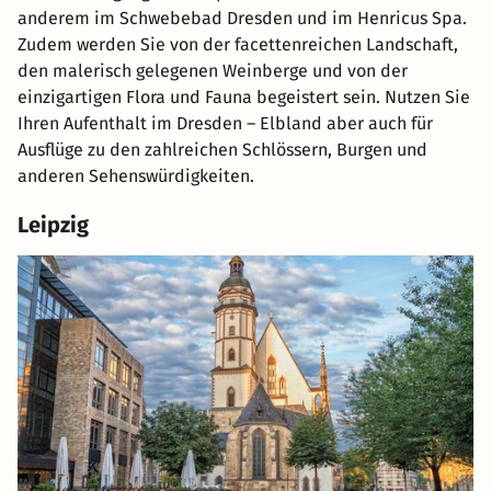
anderem im Schwebebad Dresden und im Henricus Spa.
Zudem werden Sie von der facettenreichen Landschaft,
den malerisch gelegenen Weinberge und von der
einzigartigen Flora und Fauna begeistert sein. Nutzen Sie
Ihren Aufenthalt im Dresden – Elbland aber auch für
Ausflüge zu den zahlreichen Schlössern, Burgen und
anderen Sehenswürdigkeiten.
Leipzig