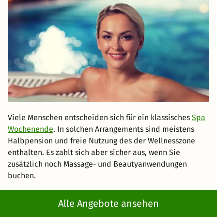
Viele Menschen entscheiden sich für ein klassisches
Spa
Wochenende
. In solchen Arrangements sind meistens
Halbpension und freie Nutzung des der Wellnesszone
enthalten. Es zahlt sich aber sicher aus, wenn Sie
zusätzlich noch Massage- und Beautyanwendungen
buchen.
Luxus Wellness Wochenende
Alle Angebote ansehen