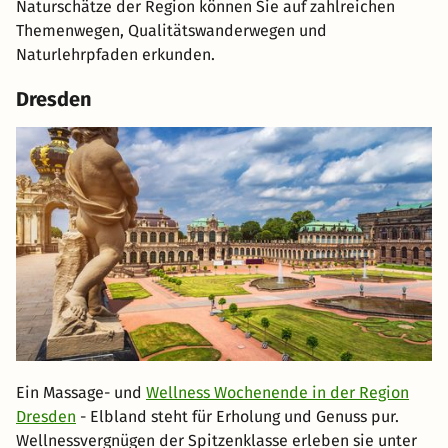
Naturschätze der Region können Sie auf zahlreichen
Themenwegen, Qualitätswanderwegen und
Naturlehrpfaden erkunden.
Dresden
Ein Massage- und
Wellness Wochenende in der Region
Dresden
- Elbland steht für Erholung und Genuss pur.
Wellnessvergnügen der Spitzenklasse erleben sie unter