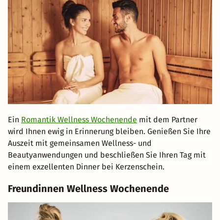
Ein
Romantik Wellness Wochenende
mit dem Partner
wird Ihnen ewig in Erinnerung bleiben. Genießen Sie Ihre
Auszeit mit gemeinsamen Wellness- und
Beautyanwendungen und beschließen Sie Ihren Tag mit
einem exzellenten Dinner bei Kerzenschein.
Freundinnen Wellness Wochenende