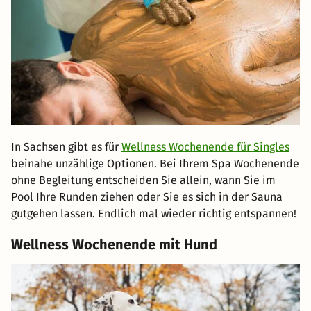
In Sachsen gibt es für
Wellness Wochenende für Singles
beinahe unzählige Optionen. Bei Ihrem Spa Wochenende
ohne Begleitung entscheiden Sie allein, wann Sie im
Pool Ihre Runden ziehen oder Sie es sich in der Sauna
gutgehen lassen. Endlich mal wieder richtig entspannen!
Wellness Wochenende mit Hund