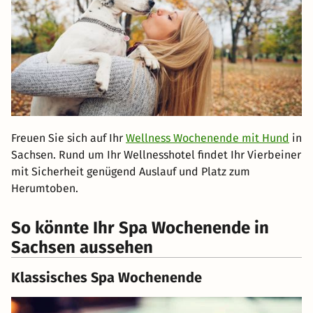
Freuen Sie sich auf Ihr
Wellness Wochenende mit Hund
in
Sachsen. Rund um Ihr Wellnesshotel findet Ihr Vierbeiner
mit Sicherheit genügend Auslauf und Platz zum
Herumtoben.
So könnte Ihr Spa Wochenende in
Sachsen aussehen
Klassisches Spa Wochenende