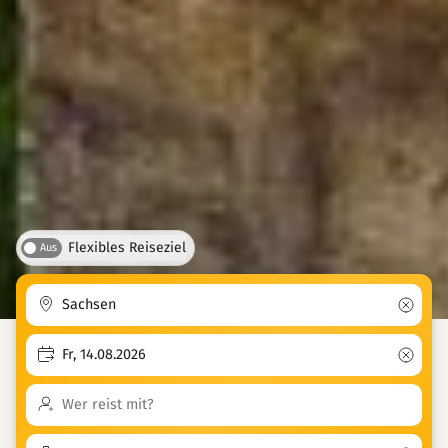
Flexibles Reiseziel
Aus