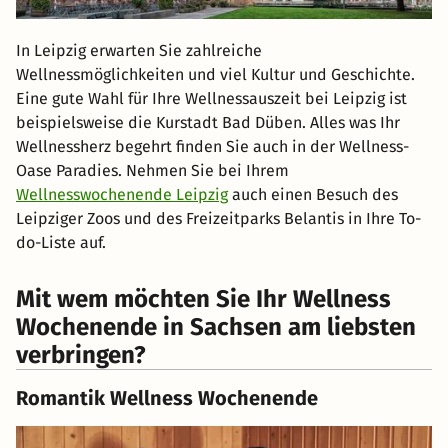
In Leipzig erwarten Sie zahlreiche
Wellnessmöglichkeiten und viel Kultur und Geschichte.
Eine gute Wahl für Ihre Wellnessauszeit bei Leipzig ist
beispielsweise die Kurstadt Bad Düben. Alles was Ihr
Wellnessherz begehrt finden Sie auch in der Wellness-
Oase Paradies. Nehmen Sie bei Ihrem
Wellnesswochenende Leipzig
auch einen Besuch des
Leipziger Zoos und des Freizeitparks Belantis in Ihre To-
do-Liste auf.
Mit wem möchten Sie Ihr Wellness
Wochenende in Sachsen am liebsten
verbringen?
Romantik Wellness Wochenende