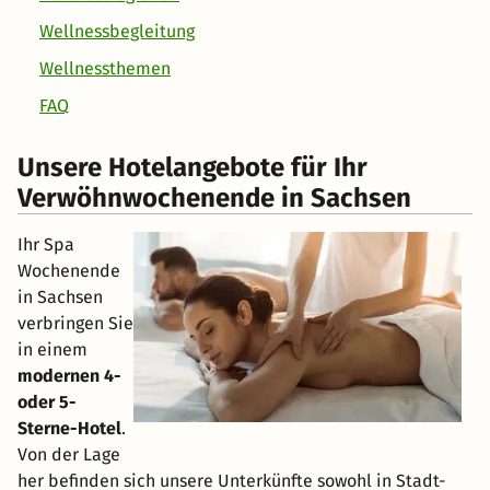
Wellnessbegleitung
Wellnessthemen
FAQ
Unsere Hotelangebote für Ihr
Verwöhnwochenende in Sachsen
Ihr Spa
Wochenende
in Sachsen
verbringen Sie
in einem
modernen 4-
oder 5-
Sterne-Hotel
.
Von der Lage
her befinden sich unsere Unterkünfte sowohl in Stadt-