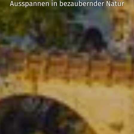
Ausspannen in bezaubernder Natur