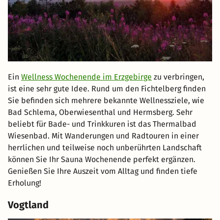
Ein
Wellness Wochenende im Erzgebirge
zu verbringen,
ist eine sehr gute Idee. Rund um den Fichtelberg finden
Sie befinden sich mehrere bekannte Wellnessziele, wie
Bad Schlema, Oberwiesenthal und Hermsberg. Sehr
beliebt für Bade- und Trinkkuren ist das Thermalbad
Wiesenbad. Mit Wanderungen und Radtouren in einer
herrlichen und teilweise noch unberührten Landschaft
können Sie Ihr Sauna Wochenende perfekt ergänzen.
Genießen Sie Ihre Auszeit vom Alltag und finden tiefe
Erholung!
Vogtland