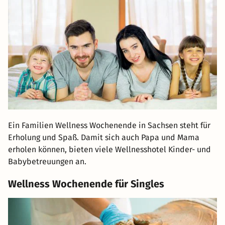
Ein Familien Wellness Wochenende in Sachsen steht für
Erholung und Spaß. Damit sich auch Papa und Mama
erholen können, bieten viele Wellnesshotel Kinder- und
Babybetreuungen an.
Wellness Wochenende für Singles