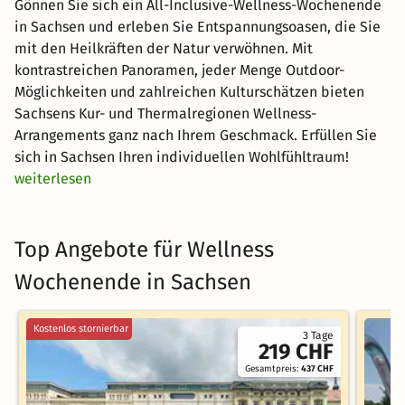
Gönnen Sie sich ein All-Inclusive-Wellness-Wochenende
in Sachsen und erleben Sie Entspannungsoasen, die Sie
mit den Heilkräften der Natur verwöhnen. Mit
kontrastreichen Panoramen, jeder Menge Outdoor-
Möglichkeiten und zahlreichen Kulturschätzen bieten
Sachsens Kur- und Thermalregionen Wellness-
Arrangements ganz nach Ihrem Geschmack. Erfüllen Sie
sich in Sachsen Ihren individuellen Wohlfühltraum!
weiterlesen
Top Angebote für Wellness
Wochenende in Sachsen
Kostenlos stornierbar
3 Tage
219 CHF
Gesamtpreis:
437 CHF