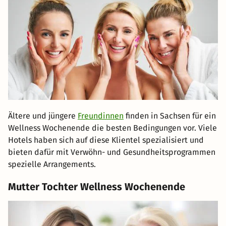
Ältere und jüngere
Freundinnen
finden in Sachsen für ein
Wellness Wochenende die besten Bedingungen vor. Viele
Hotels haben sich auf diese Klientel spezialisiert und
bieten dafür mit Verwöhn- und Gesundheitsprogrammen
spezielle Arrangements.
Mutter Tochter Wellness Wochenende