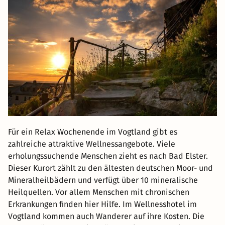
Für ein Relax Wochenende im Vogtland gibt es
zahlreiche attraktive Wellnessangebote. Viele
erholungssuchende Menschen zieht es nach Bad Elster.
Dieser Kurort zählt zu den ältesten deutschen Moor- und
Mineralheilbädern und verfügt über 10 mineralische
Heilquellen. Vor allem Menschen mit chronischen
Erkrankungen finden hier Hilfe. Im Wellnesshotel im
Vogtland kommen auch Wanderer auf ihre Kosten. Die