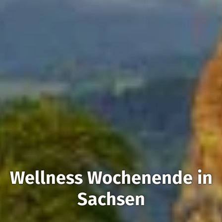
Wellness Wochenende in
Sachsen