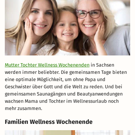
Mutter Tochter Wellness Wochenenden
in Sachsen
werden immer beliebter. Die gemeinsamen Tage bieten
eine optimale Möglichkeit, um ohne Papa und
Geschwister über Gott und die Welt zu reden. Und bei
gemeinsamen Saunagängen und Beautyanwendungen
wachsen Mama und Tochter im Wellnessurlaub noch
mehr zusammen.
Familien Wellness Wochenende