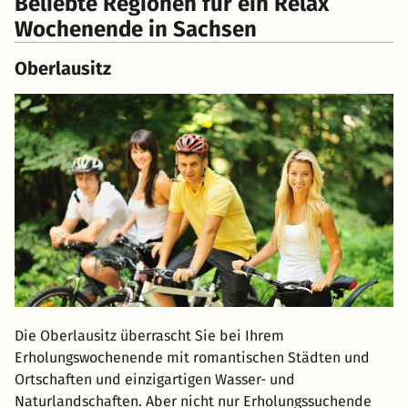
Beliebte Regionen für ein Relax
Wochenende in Sachsen
Oberlausitz
Die Oberlausitz überrascht Sie bei Ihrem
Erholungswochenende mit romantischen Städten und
Ortschaften und einzigartigen Wasser- und
Naturlandschaften. Aber nicht nur Erholungssuchende