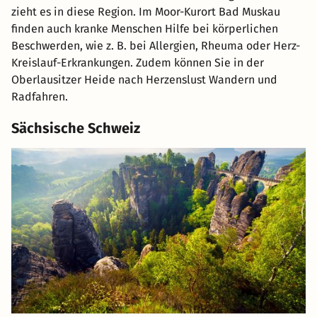
zieht es in diese Region. Im Moor-Kurort Bad Muskau
finden auch kranke Menschen Hilfe bei körperlichen
Beschwerden, wie z. B. bei Allergien, Rheuma oder Herz-
Kreislauf-Erkrankungen. Zudem können Sie in der
Oberlausitzer Heide nach Herzenslust Wandern und
Radfahren.
Sächsische Schweiz