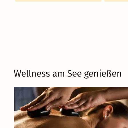
Wellness am See genießen