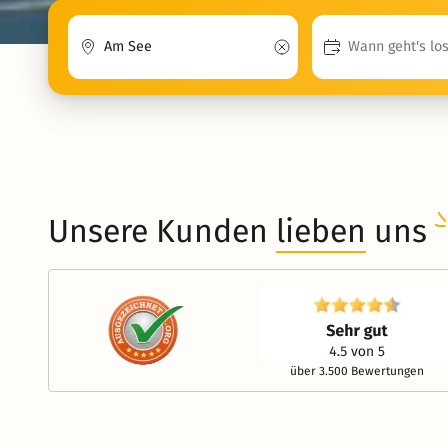
Unsere Kunden
lieben
uns
über 3.500 Bewertungen