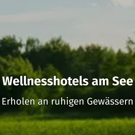
Wellnesshotels am See
Erholen an ruhigen Gewässern