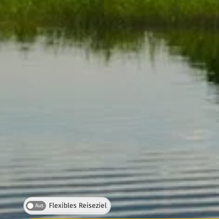
Flexibles Reiseziel
Aus