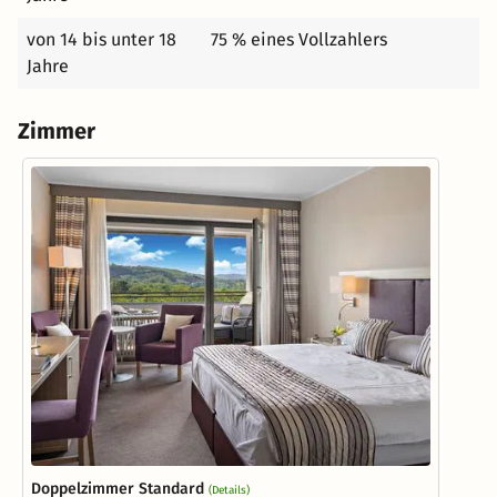
von 14 bis unter 18
75 % eines Vollzahlers
Jahre
Zimmer
Doppelzimmer Standard
(Details)