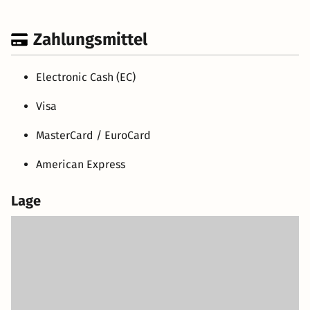
Zahlungsmittel
Electronic Cash (EC)
Visa
MasterCard / EuroCard
American Express
Lage