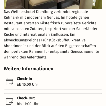
Das Wellnesshotel Diehlberg verbindet regionale
Kulinarik mit modernem Genuss. Im hoteleigenen
Restaurant erwarten Gäste frisch zubereitete Gerichte
mit saisonalen Zutaten, inspiriert von der Sauerländer
Küche und internationalen Einflüssen. Ein
abwechslungsreiches Frühstücksbuffet, kreative
Abendmenüs und der Blick auf den Biggesee schaffen
den perfekten Rahmen für entspannte Genussmomente
während des Aufenthalts.
Weitere Informationen
Check-In
ab 15:00 Uhr
Check-Out
bis 11:00 Uhr