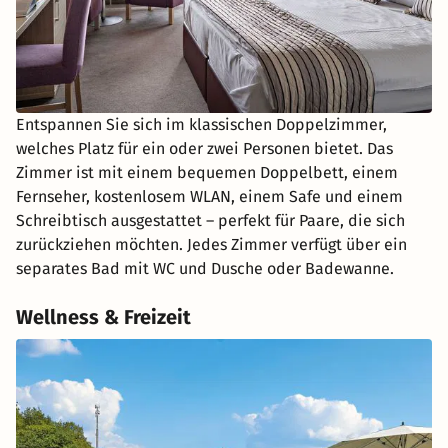
Entspannen Sie sich im klassischen Doppelzimmer,
welches Platz für ein oder zwei Personen bietet. Das
Zimmer ist mit einem bequemen Doppelbett, einem
Fernseher, kostenlosem WLAN, einem Safe und einem
Schreibtisch ausgestattet – perfekt für Paare, die sich
zurückziehen möchten. Jedes Zimmer verfügt über ein
separates Bad mit WC und Dusche oder Badewanne.
Wellness & Freizeit