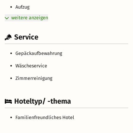
Aufzug
weitere anzeigen
Service
Gepäckaufbewahrung
Wäscheservice
Zimmerreinigung
Hoteltyp/ -thema
Familienfreundliches Hotel