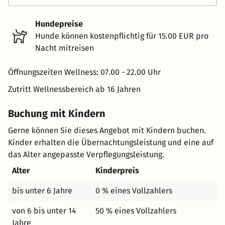
Hundepreise
Hunde können kostenpflichtig für 15.00 EUR pro
Nacht mitreisen
Öffnungszeiten Wellness: 07.00 - 22.00 Uhr
Zutritt Wellnessbereich ab 16 Jahren
Buchung mit Kindern
Gerne können Sie dieses Angebot mit Kindern buchen.
Kinder erhalten die Übernachtungsleistung und eine auf
das Alter angepasste Verpflegungsleistung.
Alter
Kinderpreis
bis unter 6 Jahre
0 % eines Vollzahlers
von 6 bis unter 14
50 % eines Vollzahlers
Jahre