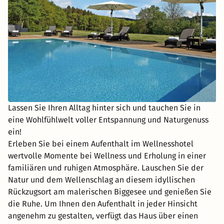
Lassen Sie Ihren Alltag hinter sich und tauchen Sie in
eine Wohlfühlwelt voller Entspannung und Naturgenuss
ein!
Erleben Sie bei einem Aufenthalt im Wellnesshotel
wertvolle Momente bei Wellness und Erholung in einer
familiären und ruhigen Atmosphäre. Lauschen Sie der
Natur und dem Wellenschlag an diesem idyllischen
Rückzugsort am malerischen Biggesee und genießen Sie
die Ruhe. Um Ihnen den Aufenthalt in jeder Hinsicht
angenehm zu gestalten, verfügt das Haus über einen