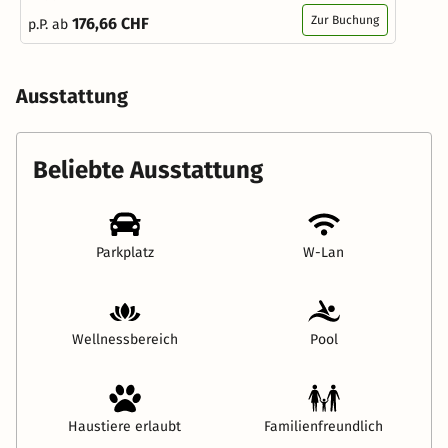
Zur Buchung
176,66 CHF
p.P. ab
Ausstattung
Beliebte Ausstattung
Parkplatz
W-Lan
Wellnessbereich
Pool
Haustiere erlaubt
Familienfreundlich