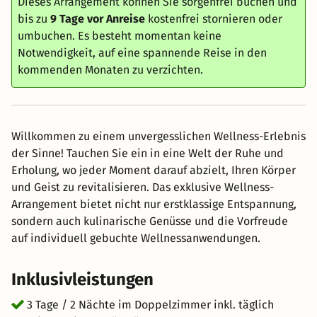
Dieses Arrangement können Sie sorgenfrei buchen und
bis zu
9 Tage vor Anreise
kostenfrei stornieren oder
umbuchen. Es besteht momentan keine
Notwendigkeit, auf eine spannende Reise in den
kommenden Monaten zu verzichten.
Willkommen zu einem unvergesslichen Wellness-Erlebnis
der Sinne! Tauchen Sie ein in eine Welt der Ruhe und
Erholung, wo jeder Moment darauf abzielt, Ihren Körper
und Geist zu revitalisieren. Das exklusive Wellness-
Arrangement bietet nicht nur erstklassige Entspannung,
sondern auch kulinarische Genüsse und die Vorfreude
auf individuell gebuchte Wellnessanwendungen.
Inklusivleistungen
3 Tage / 2 Nächte im Doppelzimmer inkl. täglich