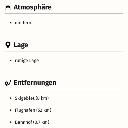
Atmosphäre
modern
Lage
ruhige Lage
Entfernungen
Skigebiet (8 km)
Flughafen (52 km)
Bahnhof (0.7 km)