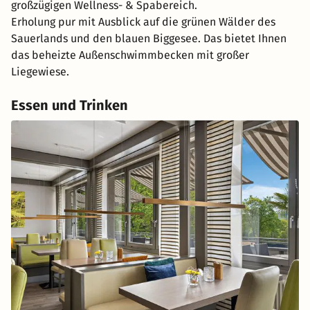
großzügigen Wellness- & Spabereich.
Erholung pur mit Ausblick auf die grünen Wälder des
Sauerlands und den blauen Biggesee. Das bietet Ihnen
das beheizte Außenschwimmbecken mit großer
Liegewiese.
Essen und Trinken