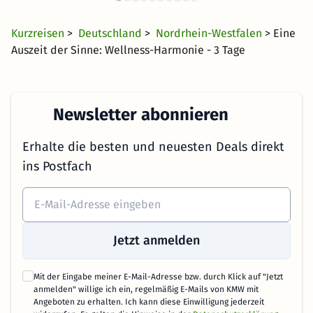
43 CHF
257 Angebote
ab
Kurzreisen
>
Deutschland
>
Nordrhein-Westfalen
> Eine
Auszeit der Sinne: Wellness-Harmonie - 3 Tage
Newsletter abonnieren
Erhalte die besten und neuesten Deals direkt
ins Postfach
Jetzt anmelden
Mit der Eingabe meiner E-Mail-Adresse bzw. durch Klick auf "Jetzt
anmelden" willige ich ein, regelmäßig E-Mails von KMW mit
Angeboten zu erhalten. Ich kann diese Einwilligung jederzeit