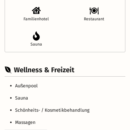
Familienhotel
Restaurant
Sauna
Wellness & Freizeit
Außenpool
Sauna
Schönheits- / Kosmetikbehandlung
Massagen