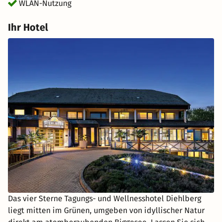
WLAN-Nutzung
Ihr Hotel
Das vier Sterne Tagungs- und Wellnesshotel Diehlberg
liegt mitten im Grünen, umgeben von idyllischer Natur