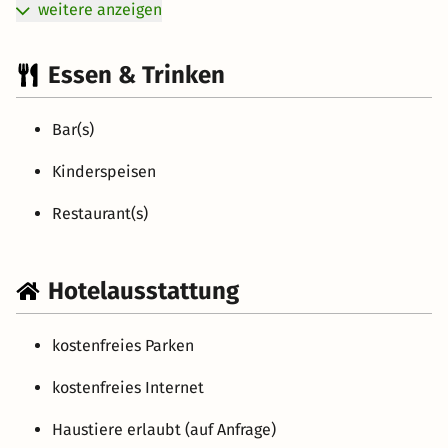
weitere anzeigen
Essen & Trinken
Bar(s)
Kinderspeisen
Restaurant(s)
Hotelausstattung
kostenfreies Parken
kostenfreies Internet
Haustiere erlaubt (auf Anfrage)