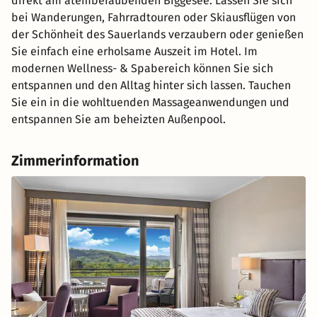
direkt am atemberaubenden Biggesee. Lassen Sie sich
bei Wanderungen, Fahrradtouren oder Skiausflügen von
der Schönheit des Sauerlands verzaubern oder genießen
Sie einfach eine erholsame Auszeit im Hotel. Im
modernen Wellness- & Spabereich können Sie sich
entspannen und den Alltag hinter sich lassen. Tauchen
Sie ein in die wohltuenden Massageanwendungen und
entspannen Sie am beheizten Außenpool.
Zimmerinformation