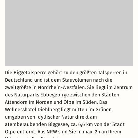
Die Biggetalsperre gehört zu den größten Talsperren in
Deutschland und ist dem Stauvolumen nach die
zweitgrößte in Nordrhein-Westfalen. Sie liegt im Zentrum
des Naturparks Ebbegebirge zwischen den Städten
Attendorn im Norden und Olpe im Süden. Das
Wellnesshotel Diehlberg liegt mitten im Grünen,
umgeben von idyllischer Natur direkt am
atemberaubenden Biggesee, ca. 6,6 km von der Stadt
Olpe entfernt. Aus NRW sind Sie in max. 2h an Ihrem