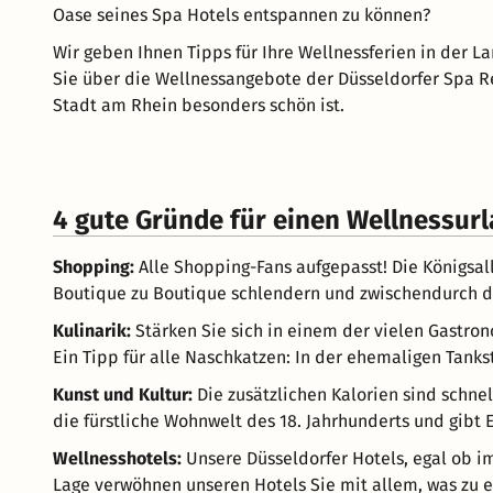
Oase seines Spa Hotels entspannen zu können?
Wir geben Ihnen Tipps für Ihre Wellnessferien in der 
Sie über die Wellnessangebote der Düsseldorfer Spa Re
Stadt am Rhein besonders schön ist.
4 gute Gründe für einen Wellnessurl
Shopping:
Alle Shopping-Fans aufgepasst! Die Königsal
Boutique zu Boutique schlendern und zwischendurch d
Kulinarik:
Stärken Sie sich in einem der vielen Gastro
Ein Tipp für alle Naschkatzen: In der ehemaligen Tanks
Kunst und Kultur:
Die zusätzlichen Kalorien sind schnel
die fürstliche Wohnwelt des 18. Jahrhunderts und gibt 
Wellnesshotels:
Unsere Düsseldorfer Hotels, egal ob i
Lage verwöhnen unseren Hotels Sie mit allem, was zu