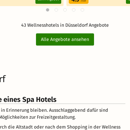
/5.0
43 Wellnesshotels in Düsseldorf Angebote
Alle Angebote ansehen
rf
 eines Spa Hotels
e in Erinnerung bleiben. Ausschlaggebend dafür sind
öglichkeiten zur Freizeitgestaltung.
rch die Altstadt oder nach dem Shopping in der Wellness