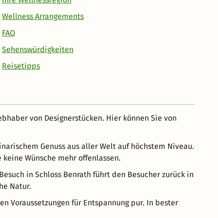
Wellness Arrangements
FAQ
Sehenswürdigkeiten
Reisetipps
iebhaber von Designerstücken. Hier können Sie von
inarischem Genuss aus aller Welt auf höchstem Niveau.
ie keine Wünsche mehr offenlassen.
 Besuch in Schloss Benrath führt den Besucher zurück in
he Natur.
ten Voraussetzungen für Entspannung pur. In bester