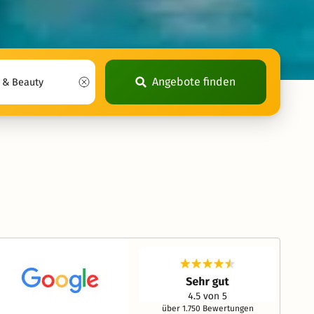
Angebote finden
über 1.750 Bewertungen