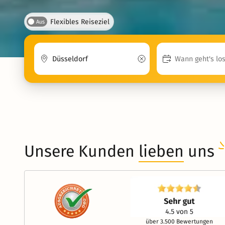
Flexibles Reiseziel
Aus
Unsere Kunden
lieben
uns
über 3.500 Bewertungen