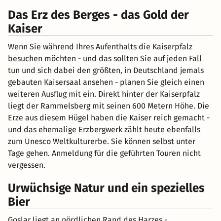
Das Erz des Berges - das Gold der
Kaiser
Wenn Sie während Ihres Aufenthalts die Kaiserpfalz
besuchen möchten - und das sollten Sie auf jeden Fall
tun und sich dabei den größten, in Deutschland jemals
gebauten Kaisersaal ansehen - planen Sie gleich einen
weiteren Ausflug mit ein. Direkt hinter der Kaiserpfalz
liegt der Rammelsberg mit seinen 600 Metern Höhe. Die
Erze aus diesem Hügel haben die Kaiser reich gemacht -
und das ehemalige Erzbergwerk zählt heute ebenfalls
zum Unesco Weltkulturerbe. Sie können selbst unter
Tage gehen. Anmeldung für die geführten Touren nicht
vergessen.
Urwüchsige Natur und ein spezielles
Bier
Goslar liegt an nördlichen Rand des Harzes -