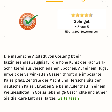
über 3.500 Bewertungen
Die malerische Altstadt von Goslar gibt ein
faszinierendes Zeugnis für die hohe Kunst der Fachwerk-
Schnitzerei aus verschiedenen Epochen. Auf einem Hügel
unweit der verwinkelten Gassen thront die imposante
Kaiserpfalz, Zentrale der Macht und Herrschersitz der
deutschen Kaiser. Erleben Sie beim Aufenthalt in einem
Wellnesshotel in Goslar lebendige Geschichte und atmen
Sie die klare Luft des Harzes.
weiterlesen