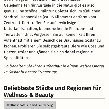
Gelegenheiten für Ausflüge in die Natur gibt es also
genug. Eine schöne Ergänzung bietet sich im südlichen
Stadtteil Hahnenklee (ca. 15 Kilometer entfernt vom
Zentrum). Dort treffen Sie auf urwüchsige
Naturlandschaften, beeindruckende Pflanzen- und
Tierwelten. Und: Vergessen Sie auf keinen Fall Ihren
Aufenthalt mit einem Besuch des Brauhauses Goslar zu
krönen. Probieren Sie selbstgebraute Biere wie Gose und
Harzer Urbier und gönnen sie sich dabei regionale
Spezialitäten.
So behalten Sie Ihren Aufenthalt in einem Wellnesshotel
in Goslar in bester Erinnerung.
Beliebteste Städte und Regionen für
Wellness & Beauty
Wellnesshotels in Bad Lauterberg