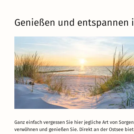
Genießen und entspannen i
Ganz einfach vergessen Sie hier jegliche Art von Sorgen
verwöhnen und genießen Sie. Direkt an der Ostsee biete