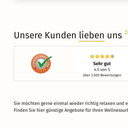
Unsere Kunden
lieben
uns
über 3.500 Bewertungen
Sie möchten gerne einmal wieder richtig relaxen und e
Finden Sie hier günstige Angebote für Ihren Wellnessur