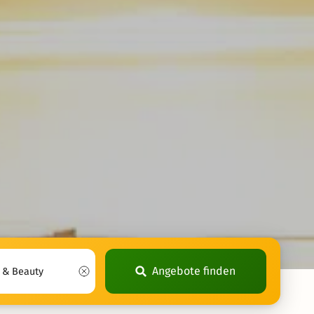
Angebote finden