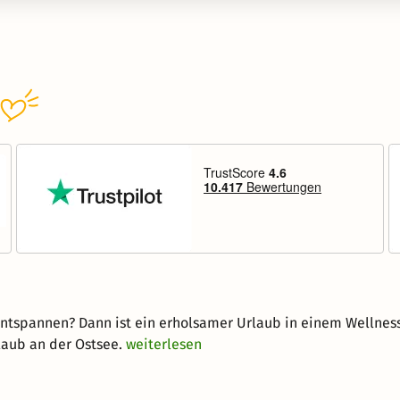
ntspannen? Dann ist ein erholsamer Urlaub in einem Wellness
laub an der Ostsee.
weiterlesen