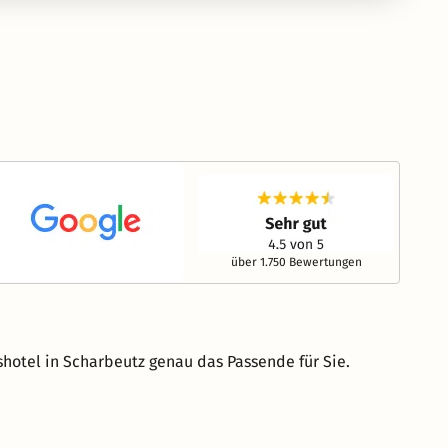
über 1.750 Bewertungen
hotel in Scharbeutz genau das Passende für Sie.