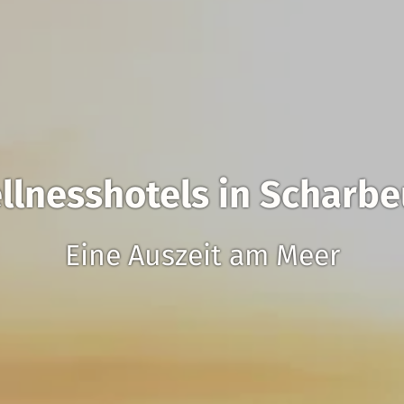
llnesshotels in Scharbe
Eine Auszeit am Meer