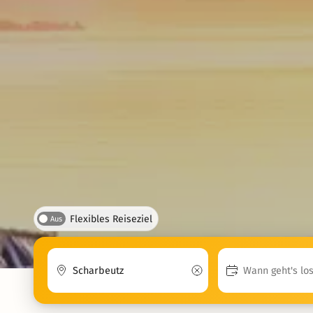
Flexibles Reiseziel
Aus