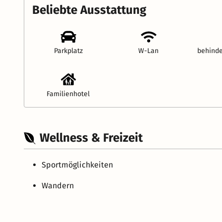
Beliebte Ausstattung
Parkplatz
W-Lan
behinde
Familienhotel
Wellness & Freizeit
Sportmöglichkeiten
Wandern