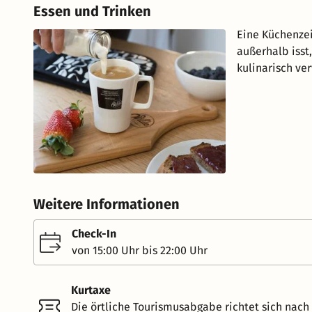
Essen und Trinken
Eine Küchenzei
außerhalb isst,
kulinarisch ve
Weitere Informationen
Check-In
von 15:00 Uhr bis 22:00 Uhr
Kurtaxe
Die örtliche Tourismusabgabe richtet sich nac