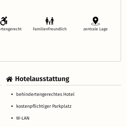
rtengerecht
Familienfreundlich
zentrale Lage
Hotelausstattung
behindertengerechtes Hotel
kostenpflichtiger Parkplatz
W-LAN