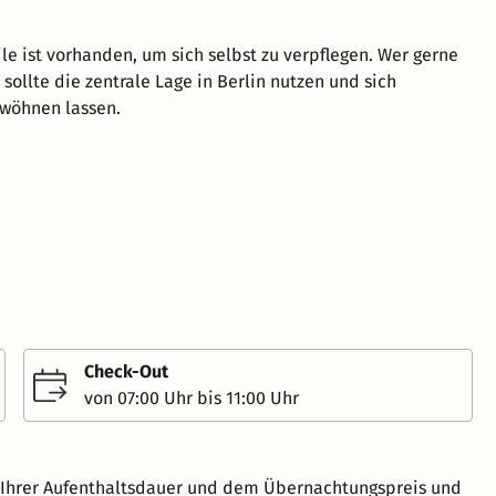
le ist vorhanden, um sich selbst zu verpflegen. Wer gerne
 sollte die zentrale Lage in Berlin nutzen und sich
rwöhnen lassen.
Check-Out
von 07:00 Uhr bis 11:00 Uhr
h Ihrer Aufenthaltsdauer und dem Übernachtungspreis und