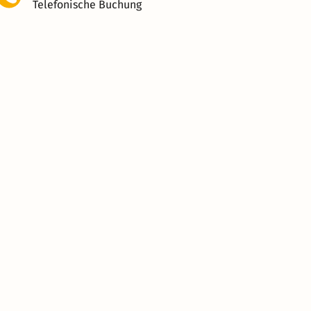
Telefonische Buchung