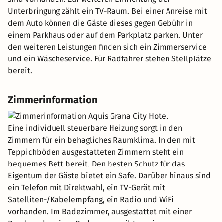
Unterbringung zählt ein TV-Raum. Bei einer Anreise mit
dem Auto können die Gäste dieses gegen Gebühr in
einem Parkhaus oder auf dem Parkplatz parken. Unter
den weiteren Leistungen finden sich ein Zimmerservice
und ein Wäscheservice. Für Radfahrer stehen Stellplätze
bereit.
Zimmerinformation
Eine individuell steuerbare Heizung sorgt in den
Zimmern für ein behagliches Raumklima. In den mit
Teppichböden ausgestatteten Zimmern steht ein
bequemes Bett bereit. Den besten Schutz für das
Eigentum der Gäste bietet ein Safe. Darüber hinaus sind
ein Telefon mit Direktwahl, ein TV-Gerät mit
Satelliten-/Kabelempfang, ein Radio und WiFi
vorhanden. Im Badezimmer, ausgestattet mit einer