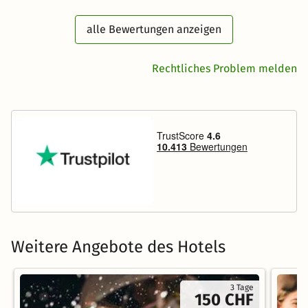
alle Bewertungen anzeigen
Rechtliches Problem melden
Weitere Angebote des Hotels
3 Tage
150 CHF