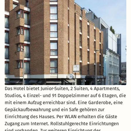
Das Hotel bietet Junior-Suiten, 2 Suiten, 4 Apartments,
Studios, 4 Einzel- und 91 Doppelzimmer auf 6 Etagen, die
mit einem Aufzug erreichbar sind. Eine Garderobe, eine
Gepäckaufbewahrung und ein Safe gehören zur
Einrichtung des Hauses. Per WLAN erhalten die Gäste
Zugang zum Internet. Rollstuhlgerechte Einrichtungen
sind vorhanden. Zur weiteren Einrichtung der