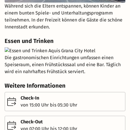
Während sich die Eltern entspannen, können Kinder an
einem bunten Spiele- und Unterhaltungsprogramm
teilnehmen. In der Freizeit können die Gäste die schöne
Innenstadt erkunden.
Essen und Trinken
Die gastronomischen Einrichtungen umfassen einen
Speiseraum, einen Frühstückssaal und eine Bar. Täglich
wird ein nahrhaftes Frühstück serviert.
Weitere Informationen
Check-In
von 15:00 Uhr bis 05:30 Uhr
Check-Out
von 07:00 Uhr bis 12:00 Uhr