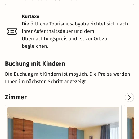
Kurtaxe
Die örtliche Tourismusabgabe richtet sich nach
Ihrer Aufenthaltsdauer und dem
Übernachtungspreis und ist vor Ort zu
begleichen.
Buchung mit Kindern
Die Buchung mit Kindern ist möglich. Die Preise werden
Ihnen im nächsten Schritt angezeigt.
Zimmer