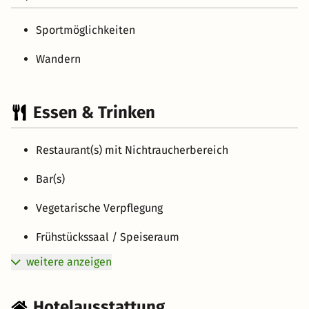
Sportmöglichkeiten
Wandern
Essen & Trinken
Restaurant(s) mit Nichtraucherbereich
Bar(s)
Vegetarische Verpflegung
Frühstückssaal / Speiseraum
weitere anzeigen
Hotelausstattung