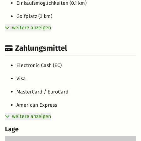
Einkaufsmöglichkeiten (0.1 km)
Golfplatz (3 km)
weitere anzeigen
Zahlungsmittel
Electronic Cash (EC)
Visa
MasterCard / EuroCard
American Express
weitere anzeigen
Lage