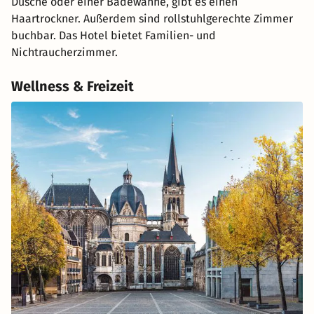
Dusche oder einer Badewanne, gibt es einen
Haartrockner. Außerdem sind rollstuhlgerechte Zimmer
buchbar. Das Hotel bietet Familien- und
Nichtraucherzimmer.
Wellness & Freizeit