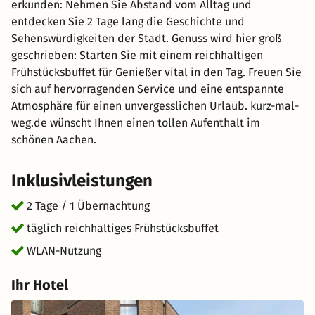
erkunden: Nehmen Sie Abstand vom Alltag und
entdecken Sie 2 Tage lang die Geschichte und
Sehenswürdigkeiten der Stadt. Genuss wird hier groß
geschrieben: Starten Sie mit einem reichhaltigen
Frühstücksbuffet für Genießer vital in den Tag. Freuen Sie
sich auf hervorragenden Service und eine entspannte
Atmosphäre für einen unvergesslichen Urlaub. kurz-mal-
weg.de wünscht Ihnen einen tollen Aufenthalt im
schönen Aachen.
Inklusivleistungen
2 Tage / 1 Übernachtung
täglich reichhaltiges Frühstücksbuffet
WLAN-Nutzung
Ihr Hotel