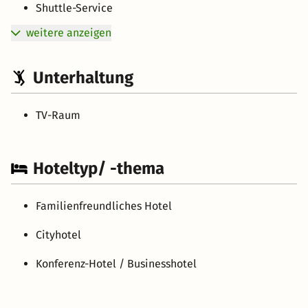
Shuttle-Service
weitere anzeigen
Unterhaltung
TV-Raum
Hoteltyp/ -thema
Familienfreundliches Hotel
Cityhotel
Konferenz-Hotel / Businesshotel