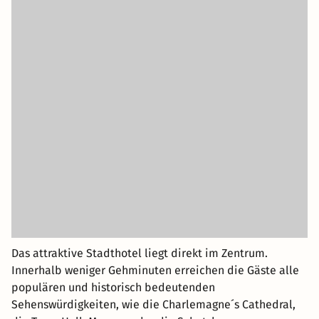
Das attraktive Stadthotel liegt direkt im Zentrum.
Innerhalb weniger Gehminuten erreichen die Gäste alle
populären und historisch bedeutenden
Sehenswürdigkeiten, wie die Charlemagne´s Cathedral,