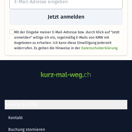
Jetzt anmelden
Mit der Eingabe meiner E-Mail-Adresse bzw. durch Klick auf "Jetzt
anmelden" willige ich ein, regelmäßig E-Mails von KMW mit
Angeboten zu erhalten. Ich kann diese Einwilligung jederzeit
widerrufen. Es gelten die Hinweise in der
Datenschutzerklärung
.
Service & Hilfe
Kontakt
Buchung stornieren