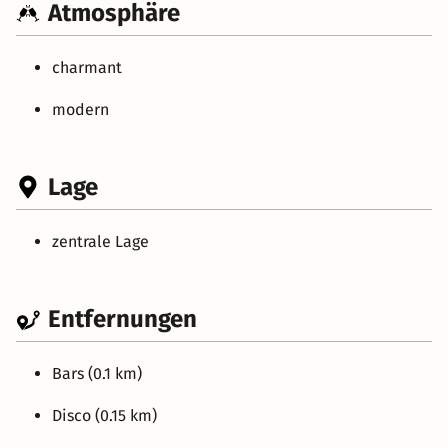
Atmosphäre
charmant
modern
Lage
zentrale Lage
Entfernungen
Bars (0.1 km)
Disco (0.15 km)