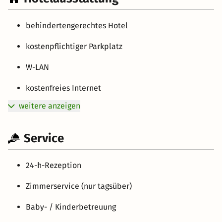
behindertengerechtes Hotel
kostenpflichtiger Parkplatz
W-LAN
kostenfreies Internet
weitere anzeigen
Service
24-h-Rezeption
Zimmerservice (nur tagsüber)
Baby- / Kinderbetreuung