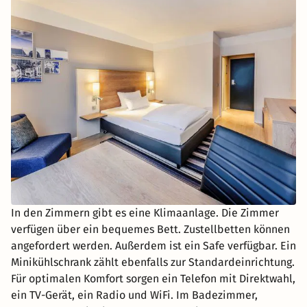
In den Zimmern gibt es eine Klimaanlage. Die Zimmer
verfügen über ein bequemes Bett. Zustellbetten können
angefordert werden. Außerdem ist ein Safe verfügbar. Ein
Minikühlschrank zählt ebenfalls zur Standardeinrichtung.
Für optimalen Komfort sorgen ein Telefon mit Direktwahl,
ein TV-Gerät, ein Radio und WiFi. Im Badezimmer,