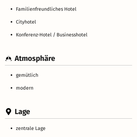
Familienfreundliches Hotel
Cityhotel
Konferenz-Hotel / Businesshotel
Atmosphäre
gemütlich
modern
Lage
zentrale Lage