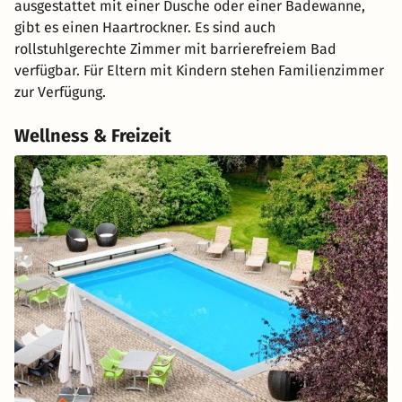
ausgestattet mit einer Dusche oder einer Badewanne,
gibt es einen Haartrockner. Es sind auch
rollstuhlgerechte Zimmer mit barrierefreiem Bad
verfügbar. Für Eltern mit Kindern stehen Familienzimmer
zur Verfügung.
Wellness & Freizeit