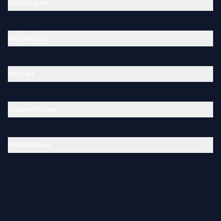
Gutscheine
Inspiration
Partner
Unternehmen
Rechtliches