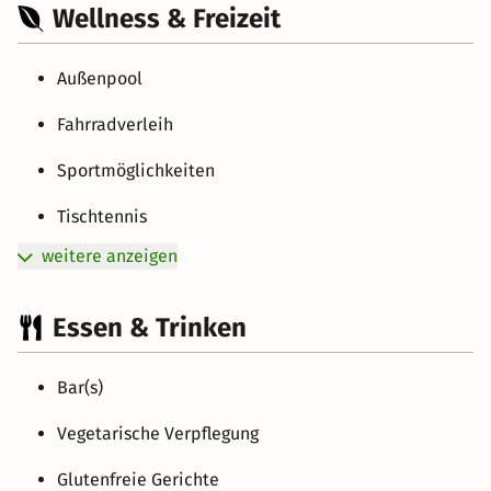
Wellness & Freizeit
Außenpool
Fahrradverleih
Sportmöglichkeiten
Tischtennis
weitere anzeigen
Essen & Trinken
Bar(s)
Vegetarische Verpflegung
Glutenfreie Gerichte