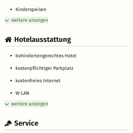
Kinderspeisen
weitere anzeigen
Hotelausstattung
behindertengerechtes Hotel
kostenpflichtiger Parkplatz
kostenfreies Internet
W-LAN
weitere anzeigen
Service