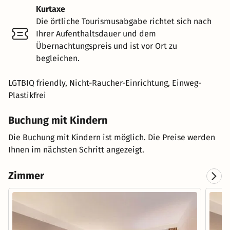
Kurtaxe
Die örtliche Tourismusabgabe richtet sich nach
Ihrer Aufenthaltsdauer und dem
Übernachtungspreis und ist vor Ort zu
begleichen.
LGTBIQ friendly, Nicht-Raucher-Einrichtung, Einweg-
Plastikfrei
Buchung mit Kindern
Die Buchung mit Kindern ist möglich. Die Preise werden
Ihnen im nächsten Schritt angezeigt.
Zimmer