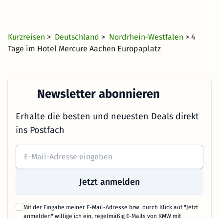
Kurzreisen
>
Deutschland
>
Nordrhein-Westfalen
> 4
Tage im Hotel Mercure Aachen Europaplatz
Newsletter abonnieren
Erhalte die besten und neuesten Deals direkt
ins Postfach
Jetzt anmelden
Mit der Eingabe meiner E-Mail-Adresse bzw. durch Klick auf "Jetzt
anmelden" willige ich ein, regelmäßig E-Mails von KMW mit