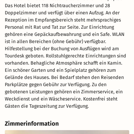
Das Hotel bietet 118 Nichtraucherzimmer und 28
Doppelzimmer und verfügt über einen Aufzug. An der
Rezeption im Empfangsbereich steht mehrsprachiges
Personal mit Rat und Tat zur Seite. Zur Einrichtung
gehören eine Gepäckaufbewahrung und ein Safe. WLAN
ist in allen Bereichen (ohne Gebühr) verfügbar.
Hilfestellung bei der Buchung von Ausflügen wird am
Tourdesk geboten. Rollstuhlgerechte Einrichtungen sind
vorhanden. Behagliche Atmosphäre schafft ein Kamin.
Ein schöner Garten und ein Spielplatz gehören zum
Gelände des Hauses. Bei Bedarf stehen den Reisenden
Parkplätze gegen Gebühr zur Verfügung. Zu den
gebotenen Leistungen gehören ein Zimmerservice, ein
Weckdienst und ein Wäscheservice. Kostenfrei steht
Gästen die Tageszeitung zur Verfügung.
Zimmerinformation