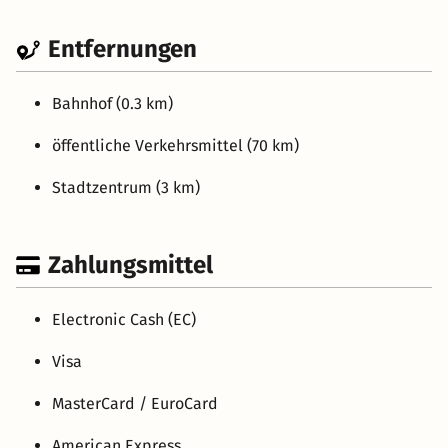
Entfernungen
Bahnhof (0.3 km)
öffentliche Verkehrsmittel (70 km)
Stadtzentrum (3 km)
Zahlungsmittel
Electronic Cash (EC)
Visa
MasterCard / EuroCard
American Express