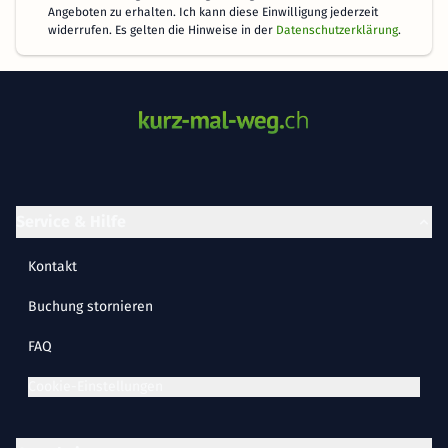
Angeboten zu erhalten. Ich kann diese Einwilligung jederzeit
widerrufen. Es gelten die Hinweise in der
Datenschutzerklärung
.
Service & Hilfe
Kontakt
Buchung stornieren
FAQ
Cookie-Einstellungen