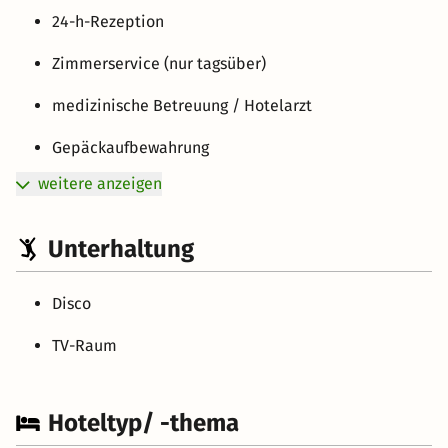
24-h-Rezeption
Zimmerservice (nur tagsüber)
medizinische Betreuung / Hotelarzt
Gepäckaufbewahrung
weitere anzeigen
Unterhaltung
Disco
TV-Raum
Hoteltyp/ -thema