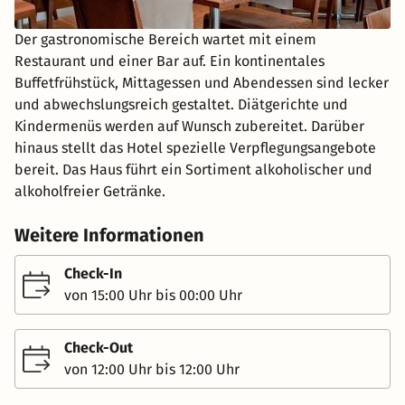
Der gastronomische Bereich wartet mit einem
Restaurant und einer Bar auf. Ein kontinentales
Buffetfrühstück, Mittagessen und Abendessen sind lecker
und abwechslungsreich gestaltet. Diätgerichte und
Kindermenüs werden auf Wunsch zubereitet. Darüber
hinaus stellt das Hotel spezielle Verpflegungsangebote
bereit. Das Haus führt ein Sortiment alkoholischer und
alkoholfreier Getränke.
Weitere Informationen
Check-In
von 15:00 Uhr bis 00:00 Uhr
Check-Out
von 12:00 Uhr bis 12:00 Uhr