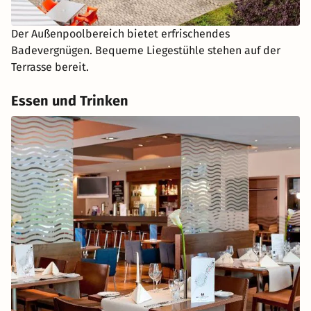
Der Außenpoolbereich bietet erfrischendes
Badevergnügen. Bequeme Liegestühle stehen auf der
Terrasse bereit.
Essen und Trinken