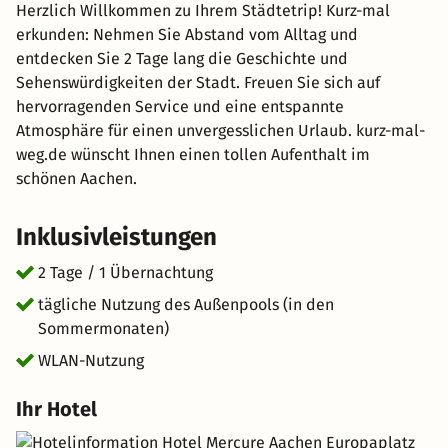
Herzlich Willkommen zu Ihrem Städtetrip! Kurz-mal
erkunden: Nehmen Sie Abstand vom Alltag und
entdecken Sie 2 Tage lang die Geschichte und
Sehenswürdigkeiten der Stadt. Freuen Sie sich auf
hervorragenden Service und eine entspannte
Atmosphäre für einen unvergesslichen Urlaub. kurz-mal-
weg.de wünscht Ihnen einen tollen Aufenthalt im
schönen Aachen.
Inklusivleistungen
2 Tage / 1 Übernachtung
tägliche Nutzung des Außenpools (in den
Sommermonaten)
WLAN-Nutzung
Ihr Hotel