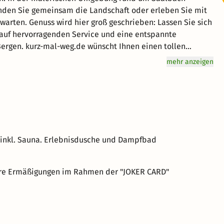
unden Sie gemeinsam die Landschaft oder erleben Sie mit
e warten. Genuss wird hier groß geschrieben: Lassen Sie sich
auf hervorragenden Service und eine entspannte
ergen. kurz-mal-weg.de wünscht Ihnen einen tollen
mehr anzeigen
 inkl. Sauna. Erlebnisdusche und Dampfbad
ere Ermäßigungen im Rahmen der "JOKER CARD"