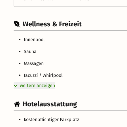
Wellness & Freizeit
Innenpool
Sauna
Massagen
Jacuzzi / Whirlpool
weitere anzeigen
Hotelausstattung
kostenpflichtiger Parkplatz