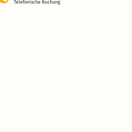
Telefonische Buchung