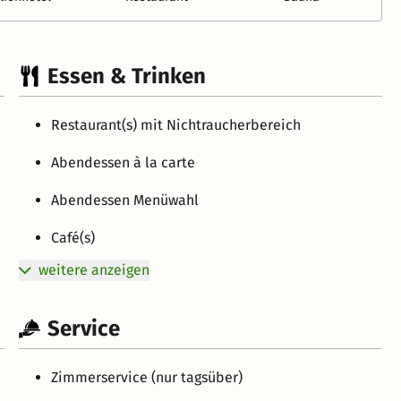
Essen & Trinken
Restaurant(s) mit Nichtraucherbereich
Abendessen à la carte
Abendessen Menüwahl
Café(s)
weitere anzeigen
Service
Zimmerservice (nur tagsüber)