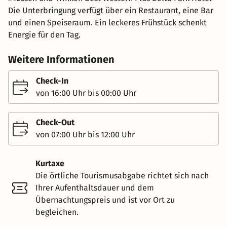
Die Unterbringung verfügt über ein Restaurant, eine Bar
und einen Speiseraum. Ein leckeres Frühstück schenkt
Energie für den Tag.
Weitere Informationen
Check-In
von 16:00 Uhr bis 00:00 Uhr
Check-Out
von 07:00 Uhr bis 12:00 Uhr
Kurtaxe
Die örtliche Tourismusabgabe richtet sich nach
Ihrer Aufenthaltsdauer und dem
Übernachtungspreis und ist vor Ort zu
begleichen.