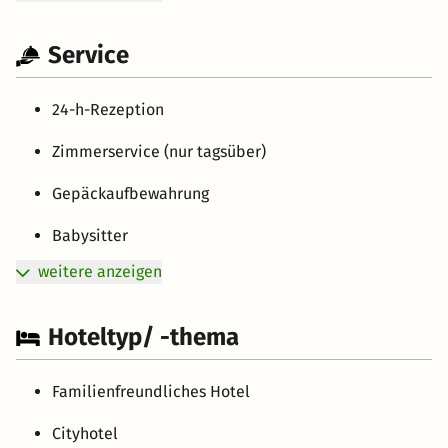
Service
24-h-Rezeption
Zimmerservice (nur tagsüber)
Gepäckaufbewahrung
Babysitter
weitere anzeigen
Hoteltyp/ -thema
Familienfreundliches Hotel
Cityhotel