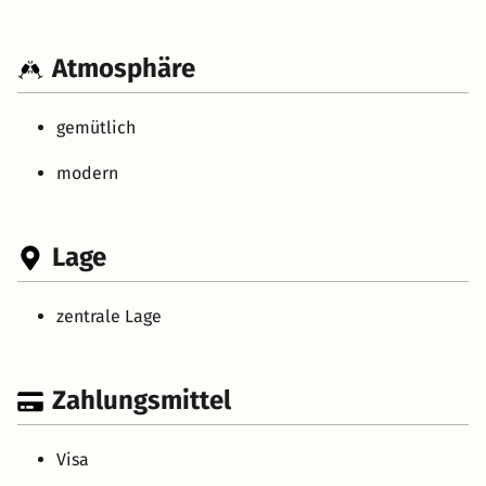
Atmosphäre
gemütlich
modern
Lage
zentrale Lage
Zahlungsmittel
Visa