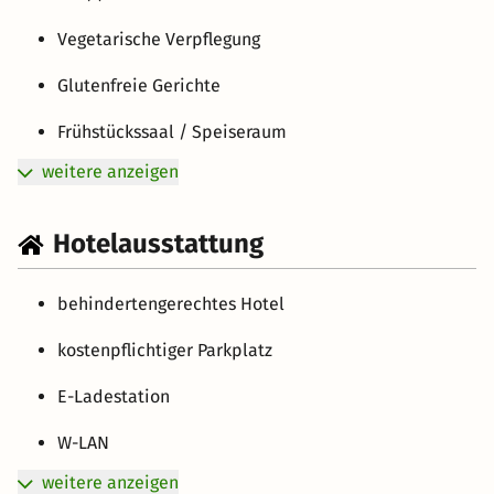
Vegetarische Verpflegung
Glutenfreie Gerichte
Frühstückssaal / Speiseraum
weitere anzeigen
Hotelausstattung
behindertengerechtes Hotel
kostenpflichtiger Parkplatz
E-Ladestation
W-LAN
weitere anzeigen