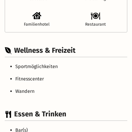
Familienhotel
Restaurant
Wellness & Freizeit
Sportmöglichkeiten
Fitnesscenter
Wandern
Essen & Trinken
Bar(s)