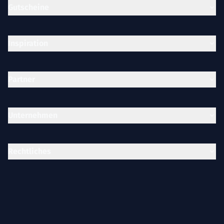
Gutscheine
Inspiration
Partner
Unternehmen
Rechtliches