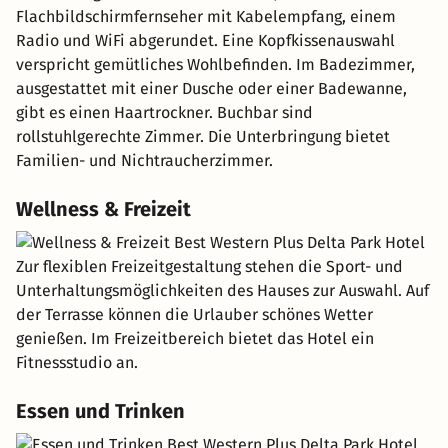
Flachbildschirmfernseher mit Kabelempfang, einem
Radio und WiFi abgerundet. Eine Kopfkissenauswahl
verspricht gemütliches Wohlbefinden. Im Badezimmer,
ausgestattet mit einer Dusche oder einer Badewanne,
gibt es einen Haartrockner. Buchbar sind
rollstuhlgerechte Zimmer. Die Unterbringung bietet
Familien- und Nichtraucherzimmer.
Wellness & Freizeit
Zur flexiblen Freizeitgestaltung stehen die Sport- und
Unterhaltungsmöglichkeiten des Hauses zur Auswahl. Auf
der Terrasse können die Urlauber schönes Wetter
genießen. Im Freizeitbereich bietet das Hotel ein
Fitnessstudio an.
Essen und Trinken