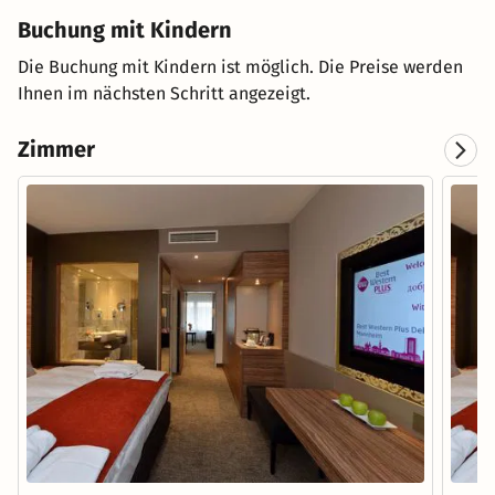
Buchung mit Kindern
Die Buchung mit Kindern ist möglich. Die Preise werden
Ihnen im nächsten Schritt angezeigt.
Zimmer