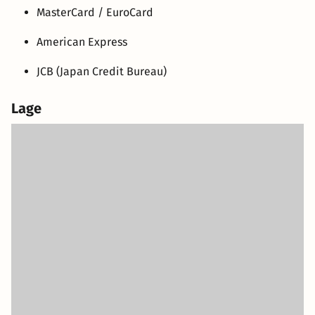
MasterCard / EuroCard
American Express
JCB (Japan Credit Bureau)
Lage