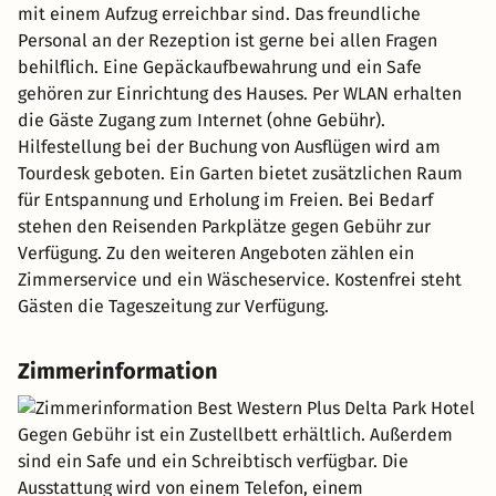
mit einem Aufzug erreichbar sind. Das freundliche
Personal an der Rezeption ist gerne bei allen Fragen
behilflich. Eine Gepäckaufbewahrung und ein Safe
gehören zur Einrichtung des Hauses. Per WLAN erhalten
die Gäste Zugang zum Internet (ohne Gebühr).
Hilfestellung bei der Buchung von Ausflügen wird am
Tourdesk geboten. Ein Garten bietet zusätzlichen Raum
für Entspannung und Erholung im Freien. Bei Bedarf
stehen den Reisenden Parkplätze gegen Gebühr zur
Verfügung. Zu den weiteren Angeboten zählen ein
Zimmerservice und ein Wäscheservice. Kostenfrei steht
Gästen die Tageszeitung zur Verfügung.
Zimmerinformation
Gegen Gebühr ist ein Zustellbett erhältlich. Außerdem
sind ein Safe und ein Schreibtisch verfügbar. Die
Ausstattung wird von einem Telefon, einem