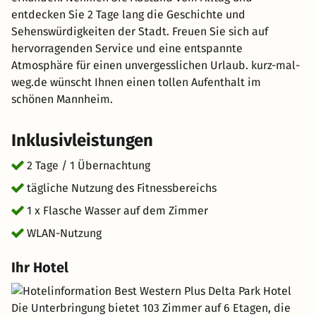
entdecken Sie 2 Tage lang die Geschichte und
Sehenswürdigkeiten der Stadt. Freuen Sie sich auf
hervorragenden Service und eine entspannte
Atmosphäre für einen unvergesslichen Urlaub. kurz-mal-
weg.de wünscht Ihnen einen tollen Aufenthalt im
schönen Mannheim.
Inklusivleistungen
2 Tage / 1 Übernachtung
tägliche Nutzung des Fitnessbereichs
1 x Flasche Wasser auf dem Zimmer
WLAN-Nutzung
Ihr Hotel
Die Unterbringung bietet 103 Zimmer auf 6 Etagen, die