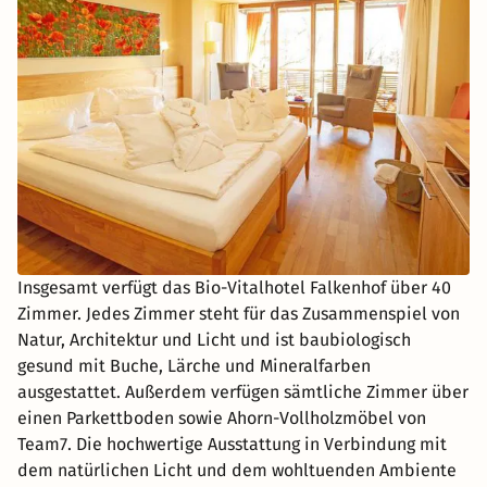
Insgesamt verfügt das Bio-Vitalhotel Falkenhof über 40
Zimmer. Jedes Zimmer steht für das Zusammenspiel von
Natur, Architektur und Licht und ist baubiologisch
gesund mit Buche, Lärche und Mineralfarben
ausgestattet. Außerdem verfügen sämtliche Zimmer über
einen Parkettboden sowie Ahorn-Vollholzmöbel von
Team7. Die hochwertige Ausstattung in Verbindung mit
dem natürlichen Licht und dem wohltuenden Ambiente