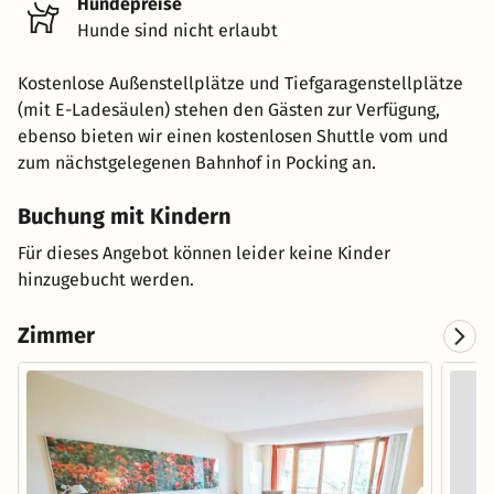
Hundepreise
Hunde sind nicht erlaubt
Kostenlose Außenstellplätze und Tiefgaragenstellplätze
(mit E-Ladesäulen) stehen den Gästen zur Verfügung,
ebenso bieten wir einen kostenlosen Shuttle vom und
zum nächstgelegenen Bahnhof in Pocking an.
Buchung mit Kindern
Für dieses Angebot können leider keine Kinder
hinzugebucht werden.
Zimmer