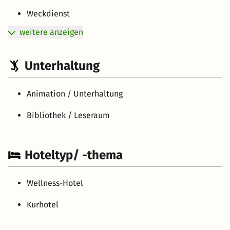
Weckdienst
weitere anzeigen
Unterhaltung
Animation / Unterhaltung
Bibliothek / Leseraum
Hoteltyp/ -thema
Wellness-Hotel
Kurhotel