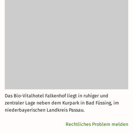
Das Bio-Vitalhotel Falkenhof liegt in ruhiger und
zentraler Lage neben dem Kurpark in Bad Füssing, im
niederbayerischen Landkreis Passau.
Rechtliches Problem melden