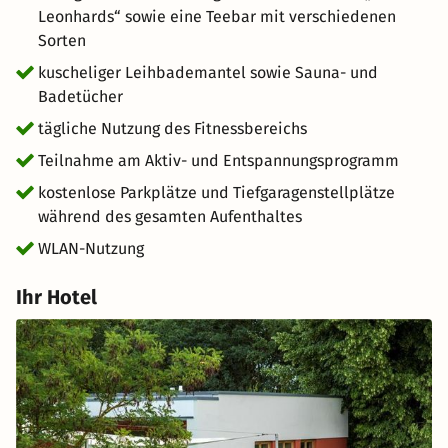
Leonhards“ sowie eine Teebar mit verschiedenen
Sorten
kuscheliger Leihbademantel sowie Sauna- und
Badetücher
tägliche Nutzung des Fitnessbereichs
Teilnahme am Aktiv- und Entspannungsprogramm
kostenlose Parkplätze und Tiefgaragenstellplätze
während des gesamten Aufenthaltes
WLAN-Nutzung
Ihr Hotel