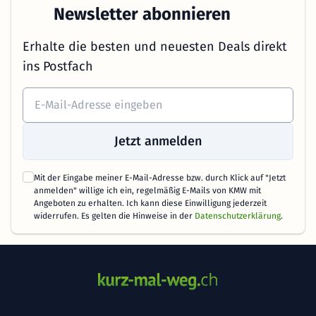
Newsletter abonnieren
Erhalte die besten und neuesten Deals direkt
ins Postfach
Jetzt anmelden
Mit der Eingabe meiner E-Mail-Adresse bzw. durch Klick auf "Jetzt
anmelden" willige ich ein, regelmäßig E-Mails von KMW mit
Angeboten zu erhalten. Ich kann diese Einwilligung jederzeit
widerrufen. Es gelten die Hinweise in der
Datenschutzerklärung
.