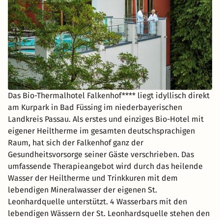
Das Bio-Thermalhotel Falkenhof**** liegt idyllisch direkt
am Kurpark in Bad Füssing im niederbayerischen
Landkreis Passau. Als erstes und einziges Bio-Hotel mit
eigener Heiltherme im gesamten deutschsprachigen
Raum, hat sich der Falkenhof ganz der
Gesundheitsvorsorge seiner Gäste verschrieben. Das
umfassende Therapieangebot wird durch das heilende
Wasser der Heiltherme und Trinkkuren mit dem
lebendigen Mineralwasser der eigenen St.
Leonhardquelle unterstützt. 4 Wasserbars mit den
lebendigen Wässern der St. Leonhardsquelle stehen den