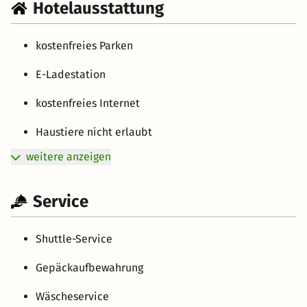
Hotelausstattung
kostenfreies Parken
E-Ladestation
kostenfreies Internet
Haustiere nicht erlaubt
weitere anzeigen
Service
Shuttle-Service
Gepäckaufbewahrung
Wäscheservice