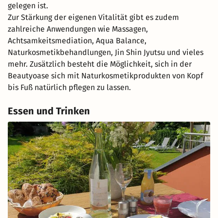
gelegen ist.
Zur Stärkung der eigenen Vitalität gibt es zudem
zahlreiche Anwendungen wie Massagen,
Achtsamkeitsmediation, Aqua Balance,
Naturkosmetikbehandlungen, Jin Shin Jyutsu und vieles
mehr. Zusätzlich besteht die Möglichkeit, sich in der
Beautyoase sich mit Naturkosmetikprodukten von Kopf
bis Fuß natürlich pflegen zu lassen.
Essen und Trinken