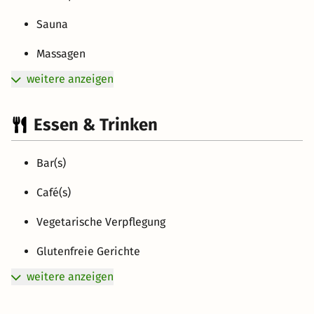
Sauna
Massagen
weitere anzeigen
Essen & Trinken
Bar(s)
Café(s)
Vegetarische Verpflegung
Glutenfreie Gerichte
weitere anzeigen