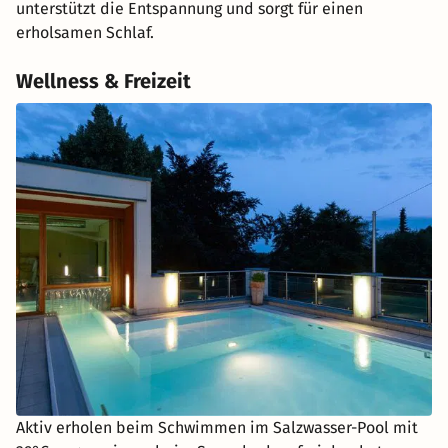
unterstützt die Entspannung und sorgt für einen
erholsamen Schlaf.
Wellness & Freizeit
Aktiv erholen beim Schwimmen im Salzwasser-Pool mit