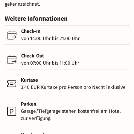
gekennzeichnet.
Weitere Informationen
Check-In
von 14:00 Uhr bis 21:00 Uhr
Check-Out
von 07:00 Uhr bis 11:00 Uhr
Kurtaxe
3.40 EUR Kurtaxe pro Person pro Nacht inklusive
Parken
Garage/Tiefgarage stehen kostenfrei am Hotel
zur Verfügung.