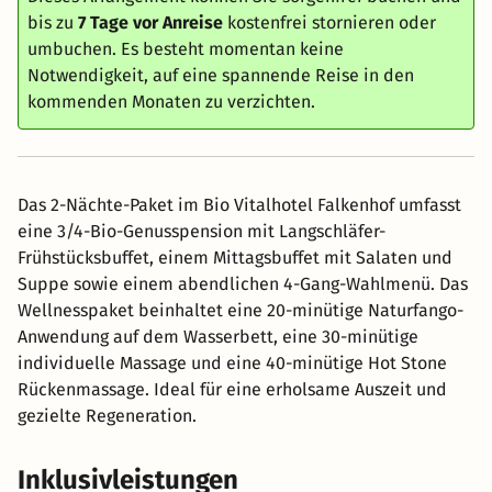
bis zu
7 Tage vor Anreise
kostenfrei stornieren oder
umbuchen. Es besteht momentan keine
Notwendigkeit, auf eine spannende Reise in den
kommenden Monaten zu verzichten.
Das 2-Nächte-Paket im Bio Vitalhotel Falkenhof umfasst
eine 3/4-Bio-Genusspension mit Langschläfer-
Frühstücksbuffet, einem Mittagsbuffet mit Salaten und
Suppe sowie einem abendlichen 4-Gang-Wahlmenü. Das
Wellnesspaket beinhaltet eine 20-minütige Naturfango-
Anwendung auf dem Wasserbett, eine 30-minütige
individuelle Massage und eine 40-minütige Hot Stone
Rückenmassage. Ideal für eine erholsame Auszeit und
gezielte Regeneration.
Inklusivleistungen