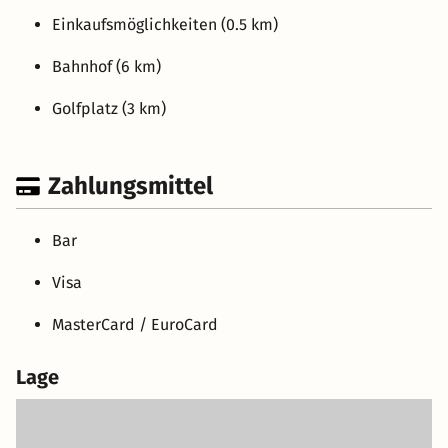
Einkaufsmöglichkeiten (0.5 km)
Bahnhof (6 km)
Golfplatz (3 km)
Zahlungsmittel
Bar
Visa
MasterCard / EuroCard
Lage