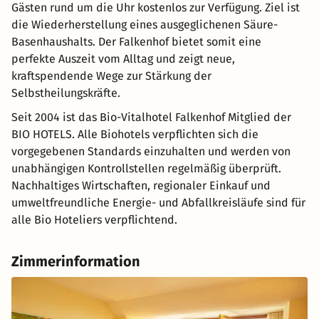
Gästen rund um die Uhr kostenlos zur Verfügung. Ziel ist
die Wiederherstellung eines ausgeglichenen Säure-
Basenhaushalts. Der Falkenhof bietet somit eine
perfekte Auszeit vom Alltag und zeigt neue,
kraftspendende Wege zur Stärkung der
Selbstheilungskräfte.
Seit 2004 ist das Bio-Vitalhotel Falkenhof Mitglied der
BIO HOTELS. Alle Biohotels verpflichten sich die
vorgegebenen Standards einzuhalten und werden von
unabhängigen Kontrollstellen regelmäßig überprüft.
Nachhaltiges Wirtschaften, regionaler Einkauf und
umweltfreundliche Energie- und Abfallkreisläufe sind für
alle Bio Hoteliers verpflichtend.
Zimmerinformation