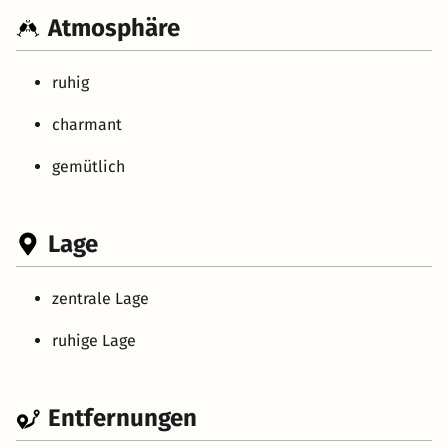
Atmosphäre
ruhig
charmant
gemütlich
Lage
zentrale Lage
ruhige Lage
Entfernungen