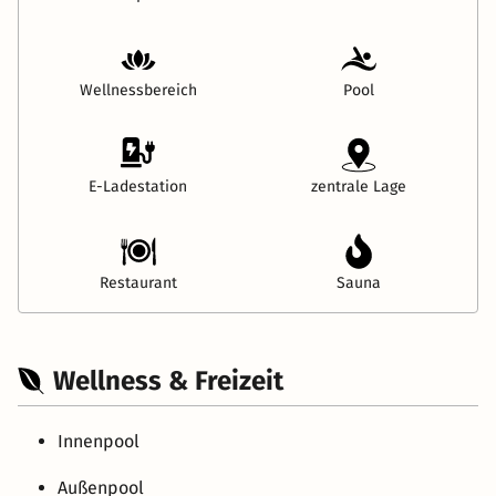
Wellnessbereich
Pool
E-Ladestation
zentrale Lage
Restaurant
Sauna
Wellness & Freizeit
Innenpool
Außenpool