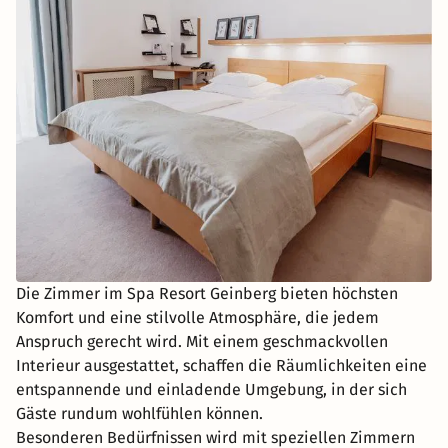
Die Zimmer im Spa Resort Geinberg bieten höchsten
Komfort und eine stilvolle Atmosphäre, die jedem
Anspruch gerecht wird. Mit einem geschmackvollen
Interieur ausgestattet, schaffen die Räumlichkeiten eine
entspannende und einladende Umgebung, in der sich
Gäste rundum wohlfühlen können.
Besonderen Bedürfnissen wird mit speziellen Zimmern