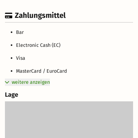
Zahlungsmittel
Bar
Electronic Cash (EC)
Visa
MasterCard / EuroCard
weitere anzeigen
Lage