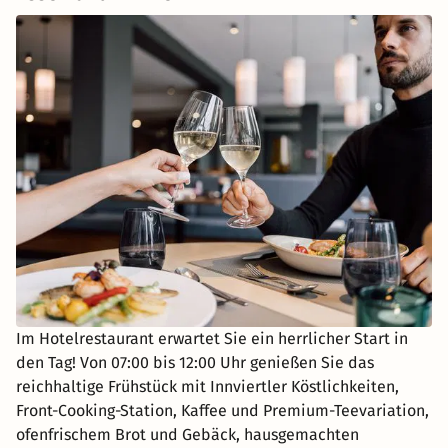
Im Hotelrestaurant erwartet Sie ein herrlicher Start in
den Tag! Von 07:00 bis 12:00 Uhr genießen Sie das
reichhaltige Frühstück mit Innviertler Köstlichkeiten,
Front-Cooking-Station, Kaffee und Premium-Teevariation,
ofenfrischem Brot und Gebäck, hausgemachten