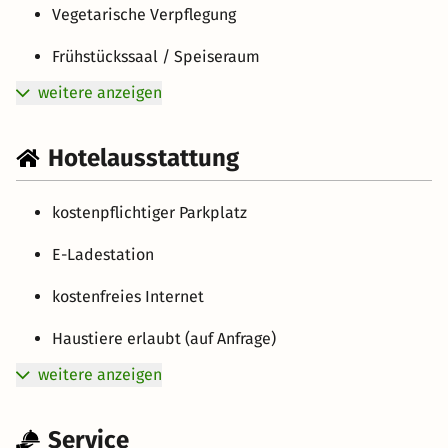
Vegetarische Verpflegung
Frühstückssaal / Speiseraum
weitere anzeigen
Hotelausstattung
kostenpflichtiger Parkplatz
E-Ladestation
kostenfreies Internet
Haustiere erlaubt (auf Anfrage)
weitere anzeigen
Service