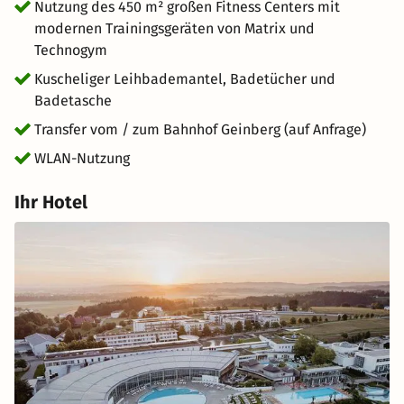
Nutzung des 450 m² großen Fitness Centers mit
modernen Trainingsgeräten von Matrix und
Technogym
Kuscheliger Leihbademantel, Badetücher und
Badetasche
Transfer vom / zum Bahnhof Geinberg (auf Anfrage)
WLAN-Nutzung
Ihr Hotel