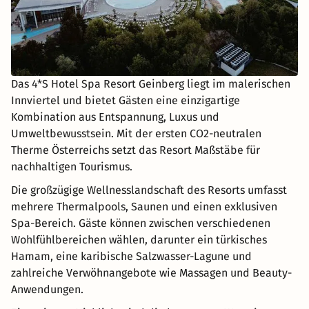
Das 4*S Hotel Spa Resort Geinberg liegt im malerischen
Innviertel und bietet Gästen eine einzigartige
Kombination aus Entspannung, Luxus und
Umweltbewusstsein. Mit der ersten CO2-neutralen
Therme Österreichs setzt das Resort Maßstäbe für
nachhaltigen Tourismus.
Die großzügige Wellnesslandschaft des Resorts umfasst
mehrere Thermalpools, Saunen und einen exklusiven
Spa-Bereich. Gäste können zwischen verschiedenen
Wohlfühlbereichen wählen, darunter ein türkisches
Hamam, eine karibische Salzwasser-Lagune und
zahlreiche Verwöhnangebote wie Massagen und Beauty-
Anwendungen.