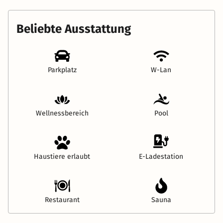
Beliebte Ausstattung
Parkplatz
W-Lan
Wellnessbereich
Pool
Haustiere erlaubt
E-Ladestation
Restaurant
Sauna