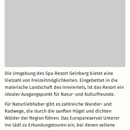
Die Umgebung des Spa Resort Geinberg bietet eine
Vielzahl von Freizeitmöglichkeiten. Eingebettet in die
malerische Landschaft des Innviertels, ist das Resort ein
idealer Ausgangspunkt für Natur- und Kulturfreunde.
Für Naturliebhaber gibt es zahlreiche Wander- und
Radwege, die durch die sanften Hügel und dichten
Wälder der Region führen. Das Europareservat Unterer
Inn lädt zu Erkundungstouren ein, bei denen seltene