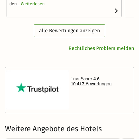
den...
Weiterlesen
alle Bewertungen anzeigen
Rechtliches Problem melden
Weitere Angebote des Hotels