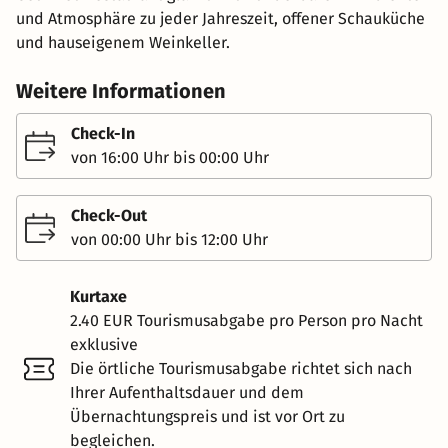
und Atmosphäre zu jeder Jahreszeit, offener Schauküche
und hauseigenem Weinkeller.
Weitere Informationen
Check-In
von 16:00 Uhr bis 00:00 Uhr
Check-Out
von 00:00 Uhr bis 12:00 Uhr
Kurtaxe
2.40 EUR Tourismusabgabe pro Person pro Nacht
exklusive
Die örtliche Tourismusabgabe richtet sich nach
Ihrer Aufenthaltsdauer und dem
Übernachtungspreis und ist vor Ort zu
begleichen.