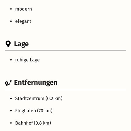
modern
elegant
Lage
ruhige Lage
Entfernungen
Stadtzentrum (0.2 km)
Flughafen (70 km)
Bahnhof (0.8 km)