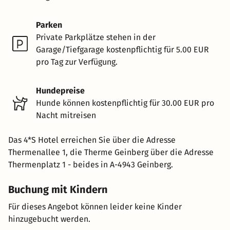
Parken
Private Parkplätze stehen in der
Garage/Tiefgarage kostenpflichtig für 5.00 EUR
pro Tag zur Verfügung.
Hundepreise
Hunde können kostenpflichtig für 30.00 EUR pro
Nacht mitreisen
Das 4*S Hotel erreichen Sie über die Adresse
Thermenallee 1, die Therme Geinberg über die Adresse
Thermenplatz 1 - beides in A-4943 Geinberg.
Buchung mit Kindern
Für dieses Angebot können leider keine Kinder
hinzugebucht werden.