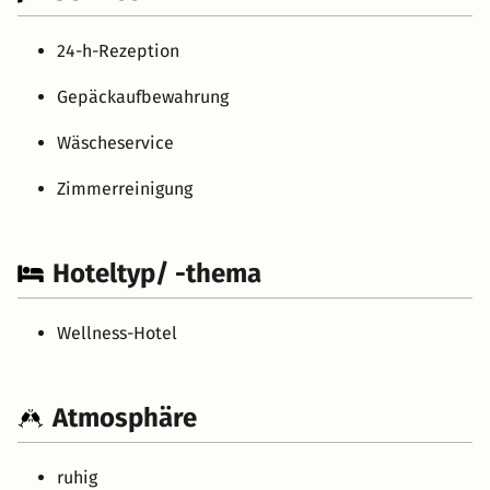
24-h-Rezeption
Gepäckaufbewahrung
Wäscheservice
Zimmerreinigung
Hoteltyp/ -thema
Wellness-Hotel
Atmosphäre
ruhig