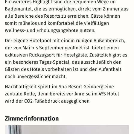
Ein weiteres Highlight sind die bequemen Wege im
Bademantel, die es ermöglichen, direkt vom Zimmer aus
alle Bereiche des Resorts zu erreichen. Gäste können
somit mühelos und komfortabel die vielfältigen
Wellness- und Erholungsangebote nutzen.
Der eigene Hotelpool mit einem ruhigen Außenbereich,
der von Mai bis September geöffnet ist, bietet einen
exklusiven Rückzugsort für Hotelgäste. Zusätzlich gibt es
ein besonderes Tages-Special, das ausschließlich den
Gästen des Hotels vorbehalten ist und den Aufenthalt
noch unvergesslicher macht.
Nachhaltigkeit spielt im Spa Resort Geinberg eine
zentrale Rolle, denn bereits vor Anreise im 4*S Hotel
wird der CO2-Fußabdruck ausgeglichen.
Zimmerinformation