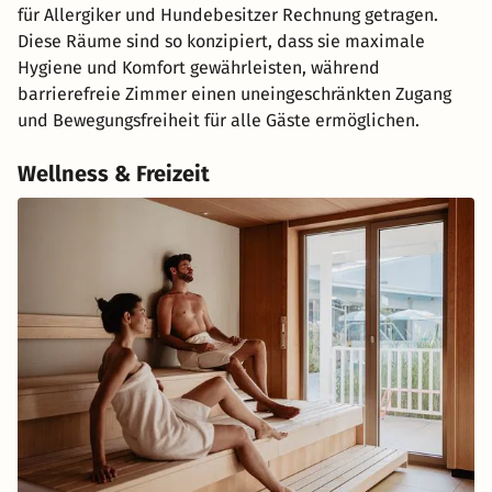
für Allergiker und Hundebesitzer Rechnung getragen.
Diese Räume sind so konzipiert, dass sie maximale
Hygiene und Komfort gewährleisten, während
barrierefreie Zimmer einen uneingeschränkten Zugang
und Bewegungsfreiheit für alle Gäste ermöglichen.
Wellness & Freizeit