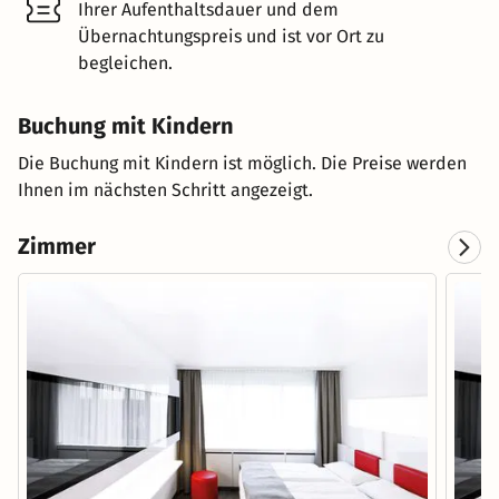
Ihrer Aufenthaltsdauer und dem
Übernachtungspreis und ist vor Ort zu
begleichen.
Buchung mit Kindern
Die Buchung mit Kindern ist möglich. Die Preise werden
Ihnen im nächsten Schritt angezeigt.
Zimmer