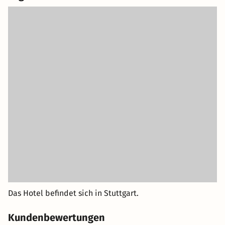
Das Hotel befindet sich in Stuttgart.
Kundenbewertungen