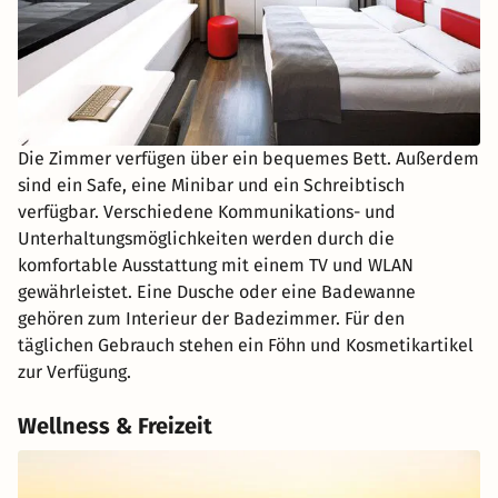
Die Zimmer verfügen über ein bequemes Bett. Außerdem
sind ein Safe, eine Minibar und ein Schreibtisch
verfügbar. Verschiedene Kommunikations- und
Unterhaltungsmöglichkeiten werden durch die
komfortable Ausstattung mit einem TV und WLAN
gewährleistet. Eine Dusche oder eine Badewanne
gehören zum Interieur der Badezimmer. Für den
täglichen Gebrauch stehen ein Föhn und Kosmetikartikel
zur Verfügung.
Wellness & Freizeit