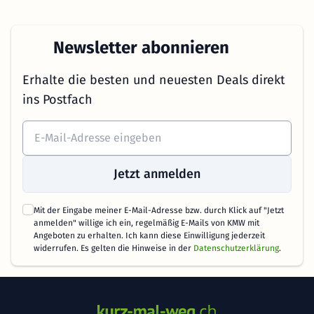
Newsletter abonnieren
Erhalte die besten und neuesten Deals direkt
ins Postfach
Jetzt anmelden
Mit der Eingabe meiner E-Mail-Adresse bzw. durch Klick auf "Jetzt
anmelden" willige ich ein, regelmäßig E-Mails von KMW mit
Angeboten zu erhalten. Ich kann diese Einwilligung jederzeit
widerrufen. Es gelten die Hinweise in der
Datenschutzerklärung
.