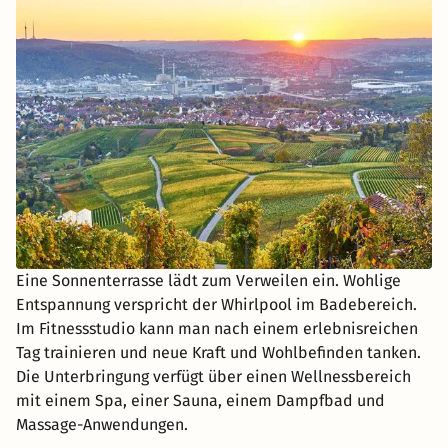
Eine Sonnenterrasse lädt zum Verweilen ein. Wohlige
Entspannung verspricht der Whirlpool im Badebereich.
Im Fitnessstudio kann man nach einem erlebnisreichen
Tag trainieren und neue Kraft und Wohlbefinden tanken.
Die Unterbringung verfügt über einen Wellnessbereich
mit einem Spa, einer Sauna, einem Dampfbad und
Massage-Anwendungen.