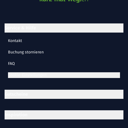
Service & Hilfe
Kontakt
Buchung stornieren
FAQ
Cookie-Einstellungen
Gutscheine
Inspiration