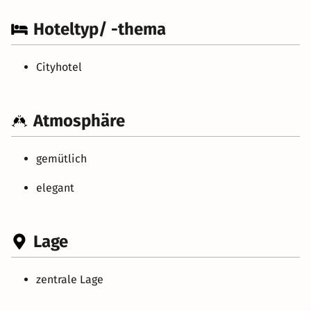
Hoteltyp/ -thema
Cityhotel
Atmosphäre
gemütlich
elegant
Lage
zentrale Lage