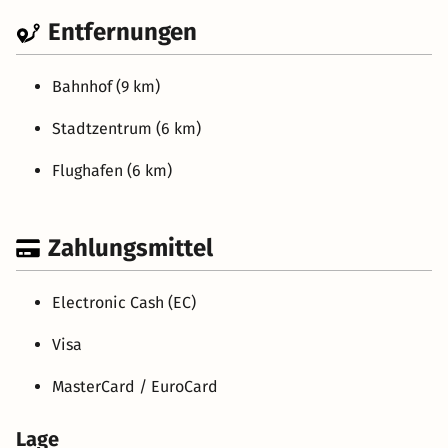
Entfernungen
Bahnhof (9 km)
Stadtzentrum (6 km)
Flughafen (6 km)
Zahlungsmittel
Electronic Cash (EC)
Visa
MasterCard / EuroCard
Lage