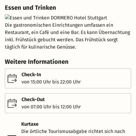
Essen und Trinken
Die gastronomischen Einrichtungen umfassen ein
Restaurant, ein Café und eine Bar. Es kann Übernachtung
inkl. Frühstück gebucht werden. Das Frühstück sorgt
täglich für kulinarische Genüsse.
Weitere Informationen
Check-In
von 15:00 Uhr bis 22:00 Uhr
Check-Out
von 07:00 Uhr bis 12:00 Uhr
Kurtaxe
Die örtliche Tourismusabgabe richtet sich nach