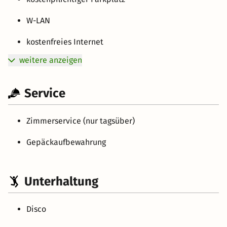
W-LAN
kostenfreies Internet
weitere anzeigen
Service
Zimmerservice (nur tagsüber)
Gepäckaufbewahrung
Unterhaltung
Disco