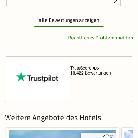
alle Bewertungen anzeigen
Rechtliches Problem melden
Weitere Angebote des Hotels
2 Tage