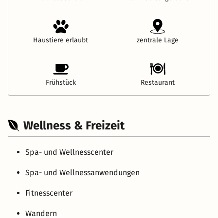
Haustiere erlaubt
zentrale Lage
Frühstück
Restaurant
Wellness & Freizeit
Spa- und Wellnesscenter
Spa- und Wellnessanwendungen
Fitnesscenter
Wandern