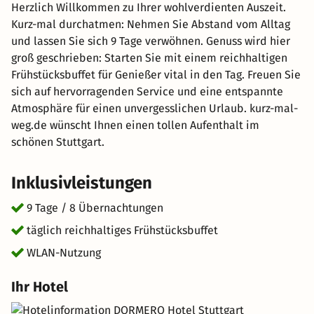
Herzlich Willkommen zu Ihrer wohlverdienten Auszeit.
Kurz-mal durchatmen: Nehmen Sie Abstand vom Alltag
und lassen Sie sich 9 Tage verwöhnen. Genuss wird hier
groß geschrieben: Starten Sie mit einem reichhaltigen
Frühstücksbuffet für Genießer vital in den Tag. Freuen Sie
sich auf hervorragenden Service und eine entspannte
Atmosphäre für einen unvergesslichen Urlaub. kurz-mal-
weg.de wünscht Ihnen einen tollen Aufenthalt im
schönen Stuttgart.
Inklusivleistungen
9 Tage / 8 Übernachtungen
täglich reichhaltiges Frühstücksbuffet
WLAN-Nutzung
Ihr Hotel