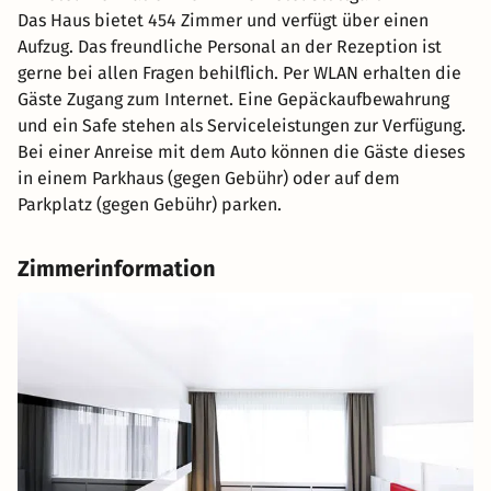
Das Haus bietet 454 Zimmer und verfügt über einen
Aufzug. Das freundliche Personal an der Rezeption ist
gerne bei allen Fragen behilflich. Per WLAN erhalten die
Gäste Zugang zum Internet. Eine Gepäckaufbewahrung
und ein Safe stehen als Serviceleistungen zur Verfügung.
Bei einer Anreise mit dem Auto können die Gäste dieses
in einem Parkhaus (gegen Gebühr) oder auf dem
Parkplatz (gegen Gebühr) parken.
Zimmerinformation