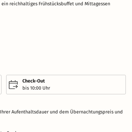
 ein reichhaltiges Frühstücksbuffet und Mittagessen
Check-Out
bis 10:00 Uhr
h Ihrer Aufenthaltsdauer und dem Übernachtungspreis und