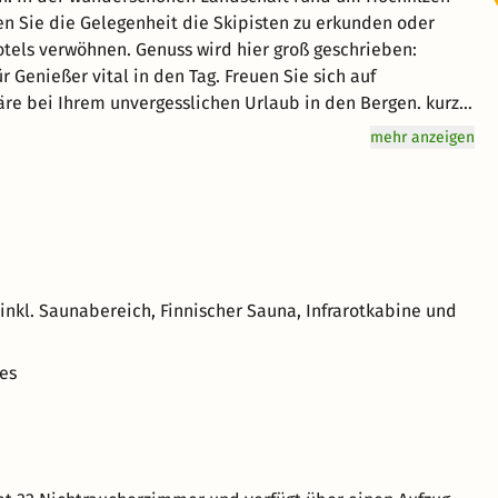
en Sie die Gelegenheit die Skipisten zu erkunden oder
tels verwöhnen. Genuss wird hier groß geschrieben:
r Genießer vital in den Tag. Freuen Sie sich auf
e bei Ihrem unvergesslichen Urlaub in den Bergen. kurz-
schönen Hochfilzen.
mehr anzeigen
inkl. Saunabereich, Finnischer Sauna, Infrarotkabine und
es