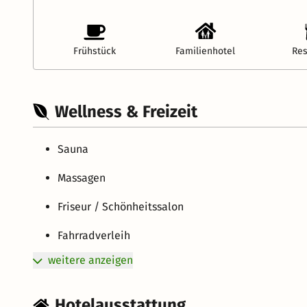
Frühstück
Familienhotel
Res
Wellness & Freizeit
Sauna
Massagen
Friseur / Schönheitssalon
Fahrradverleih
weitere anzeigen
Hotelausstattung