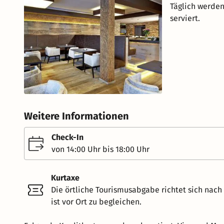
Täglich werden
serviert.
Weitere Informationen
Check-In
von 14:00 Uhr bis 18:00 Uhr
Kurtaxe
Die örtliche Tourismusabgabe richtet sich nac
ist vor Ort zu begleichen.