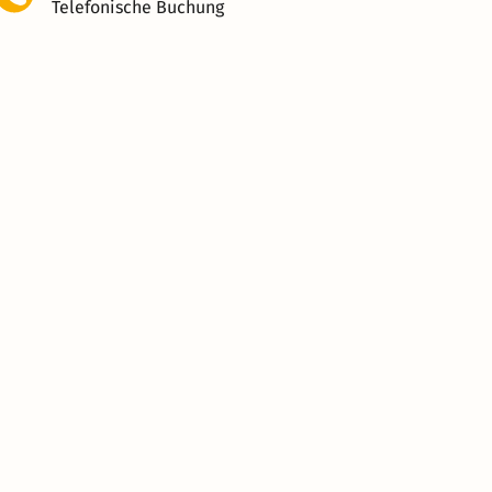
Telefonische Buchung