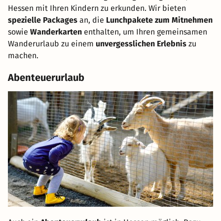
Hessen mit Ihren Kindern zu erkunden. Wir bieten
spezielle Packages
an, die
Lunchpakete zum Mitnehmen
sowie
Wanderkarten
enthalten, um Ihren gemeinsamen
Wanderurlaub zu einem
unvergesslichen Erlebnis
zu
machen.
Abenteuerurlaub