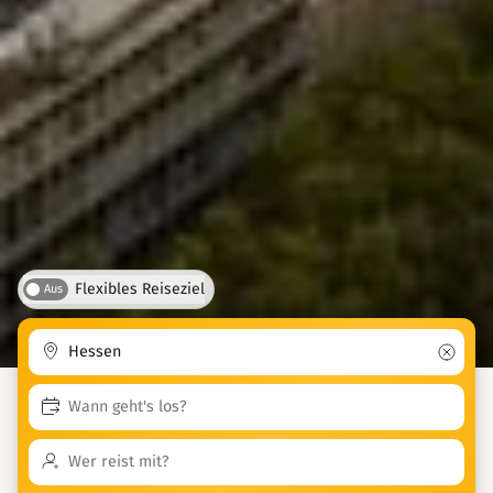
Flexibles Reiseziel
Aus