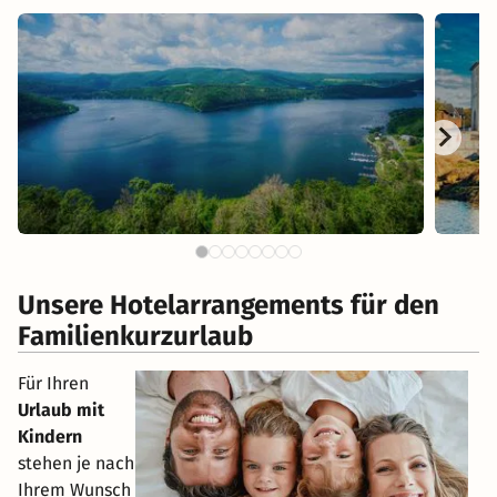
Unsere Hotelarrangements für den
Familienkurzurlaub
Für Ihren
Urlaub mit
Kindern
stehen je nach
Ihrem Wunsch