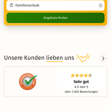
Angebote finden
Unsere Kunden
lieben
uns
über 3.500 Bewertungen