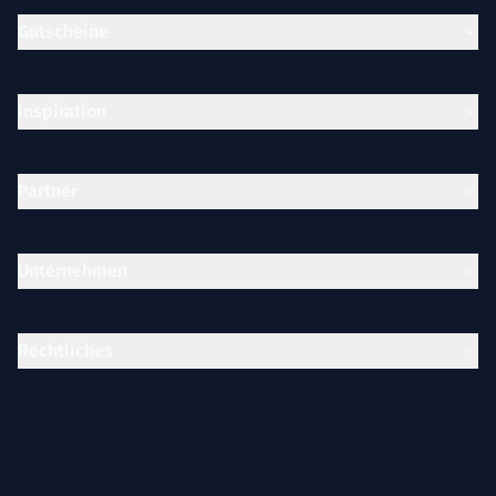
Gutscheine
Inspiration
Partner
Unternehmen
Rechtliches