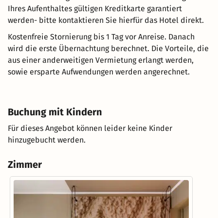
Ihres Aufenthaltes gültigen Kreditkarte garantiert
werden- bitte kontaktieren Sie hierfür das Hotel direkt.
Kostenfreie Stornierung bis 1 Tag vor Anreise. Danach
wird die erste Übernachtung berechnet. Die Vorteile, die
aus einer anderweitigen Vermietung erlangt werden,
sowie ersparte Aufwendungen werden angerechnet.
Buchung mit Kindern
Für dieses Angebot können leider keine Kinder
hinzugebucht werden.
Zimmer