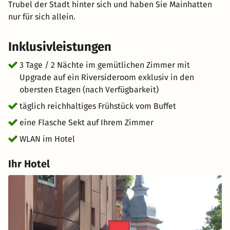
Trubel der Stadt hinter sich und haben Sie Mainhatten
nur für sich allein.
Inklusivleistungen
3 Tage / 2 Nächte im gemütlichen Zimmer mit
Upgrade auf ein Riversideroom exklusiv in den
obersten Etagen (nach Verfügbarkeit)
täglich reichhaltiges Frühstück vom Buffet
eine Flasche Sekt auf Ihrem Zimmer
WLAN im Hotel
Ihr Hotel