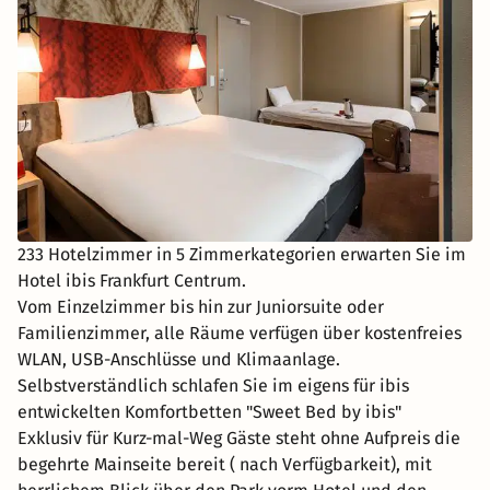
233 Hotelzimmer in 5 Zimmerkategorien erwarten Sie im
Hotel ibis Frankfurt Centrum.
Vom Einzelzimmer bis hin zur Juniorsuite oder
Familienzimmer, alle Räume verfügen über kostenfreies
WLAN, USB-Anschlüsse und Klimaanlage.
Selbstverständlich schlafen Sie im eigens für ibis
entwickelten Komfortbetten "Sweet Bed by ibis"
Exklusiv für Kurz-mal-Weg Gäste steht ohne Aufpreis die
begehrte Mainseite bereit ( nach Verfügbarkeit), mit