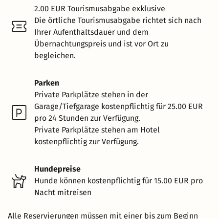
2.00 EUR Tourismusabgabe exklusive
Die örtliche Tourismusabgabe richtet sich nach
Ihrer Aufenthaltsdauer und dem
Übernachtungspreis und ist vor Ort zu
begleichen.
Parken
Private Parkplätze stehen in der
Garage/Tiefgarage kostenpflichtig für 25.00 EUR
pro 24 Stunden zur Verfügung.
Private Parkplätze stehen am Hotel
kostenpflichtig zur Verfügung.
Hundepreise
Hunde können kostenpflichtig für 15.00 EUR pro
Nacht mitreisen
Alle Reservierungen müssen mit einer bis zum Beginn