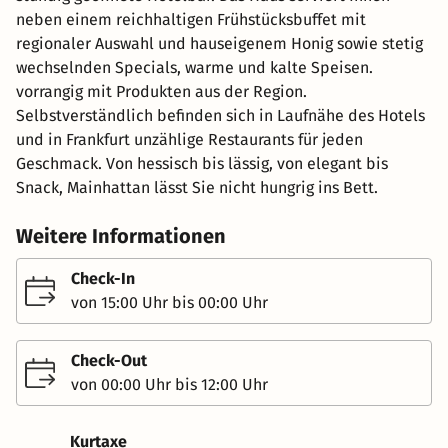
neben einem reichhaltigen Frühstücksbuffet mit
regionaler Auswahl und hauseigenem Honig sowie stetig
wechselnden Specials, warme und kalte Speisen.
vorrangig mit Produkten aus der Region.
Selbstverständlich befinden sich in Laufnähe des Hotels
und in Frankfurt unzählige Restaurants für jeden
Geschmack. Von hessisch bis lässig, von elegant bis
Snack, Mainhattan lässt Sie nicht hungrig ins Bett.
Weitere Informationen
Check-In
von 15:00 Uhr bis 00:00 Uhr
Check-Out
von 00:00 Uhr bis 12:00 Uhr
Kurtaxe