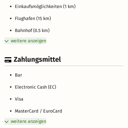
Einkaufsmöglichkeiten (1 km)
Flughafen (15 km)
Bahnhof (0.5 km)
weitere anzeigen
Zahlungsmittel
Bar
Electronic Cash (EC)
Visa
MasterCard / EuroCard
weitere anzeigen