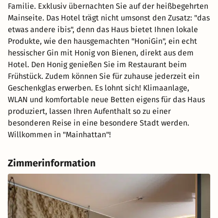
Familie. Exklusiv übernachten Sie auf der heißbegehrten
Mainseite. Das Hotel trägt nicht umsonst den Zusatz: "das
etwas andere ibis", denn das Haus bietet Ihnen lokale
Produkte, wie den hausgemachten "HoniGin", ein echt
hessischer Gin mit Honig von Bienen, direkt aus dem
Hotel. Den Honig genießen Sie im Restaurant beim
Frühstück. Zudem können Sie für zuhause jederzeit ein
Geschenkglas erwerben. Es lohnt sich! Klimaanlage,
WLAN und komfortable neue Betten eigens für das Haus
produziert, lassen Ihren Aufenthalt so zu einer
besonderen Reise in eine besondere Stadt werden.
Willkommen in "Mainhattan"!
Zimmerinformation