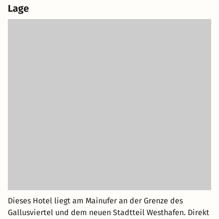
Lage
Dieses Hotel liegt am Mainufer an der Grenze des
Gallusviertel und dem neuen Stadtteil Westhafen. Direkt