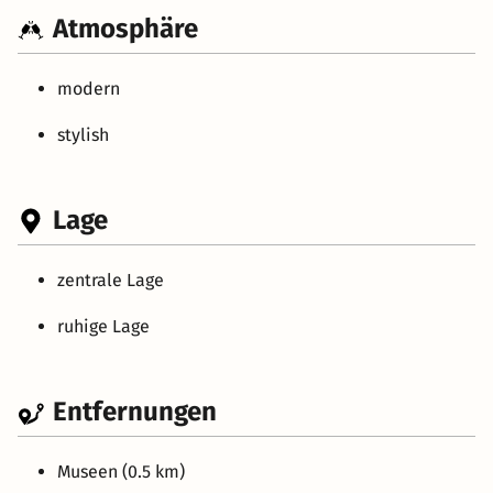
Atmosphäre
modern
stylish
Lage
zentrale Lage
ruhige Lage
Entfernungen
Museen (0.5 km)