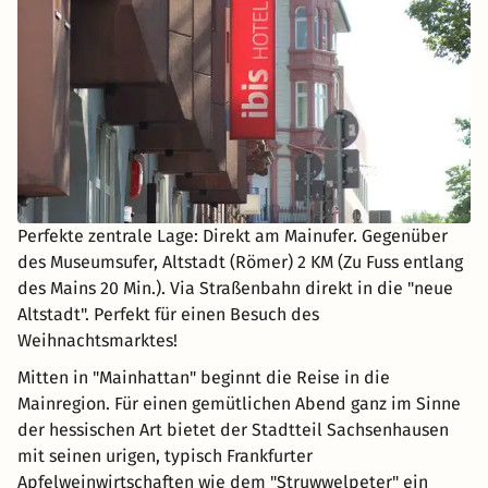
Perfekte zentrale Lage: Direkt am Mainufer. Gegenüber
des Museumsufer, Altstadt (Römer) 2 KM (Zu Fuss entlang
des Mains 20 Min.). Via Straßenbahn direkt in die "neue
Altstadt". Perfekt für einen Besuch des
Weihnachtsmarktes!
Mitten in "Mainhattan" beginnt die Reise in die
Mainregion. Für einen gemütlichen Abend ganz im Sinne
der hessischen Art bietet der Stadtteil Sachsenhausen
mit seinen urigen, typisch Frankfurter
Apfelweinwirtschaften wie dem "Struwwelpeter" ein