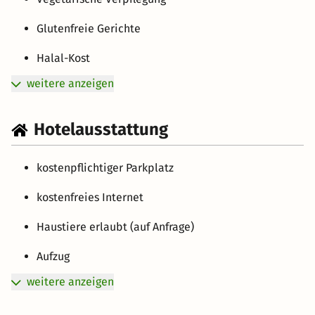
Glutenfreie Gerichte
Halal-Kost
weitere anzeigen
Hotelausstattung
kostenpflichtiger Parkplatz
kostenfreies Internet
Haustiere erlaubt (auf Anfrage)
Aufzug
weitere anzeigen