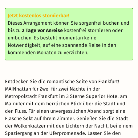
Jetzt kostenlos stornierbar!
Dieses Arrangement können Sie sorgenfrei buchen und
bis zu
2 Tage vor Anreise
kostenfrei stornieren oder
umbuchen. Es besteht momentan keine
Notwendigkeit, auf eine spannende Reise in den
kommenden Monaten zu verzichten.
Entdecken Sie die romantische Seite von Frankfurt!
MAINhattan für Zwei für zwei Nächte in der
Metropolstadt Frankfurt im 3 Sterne Superior Hotel am
Mainufer mit dem herrlichen Blick über die Stadt und
den Fluss. Für einen unvergesslichen Abend sorgt eine
Flasche Sekt auf Ihrem Zimmer. Genießen Sie die Stadt
der Wolkenkratzer mit den Lichtern der Nacht, bei einem
Spaziergang an der Uferpromenade. Lassen Sie den