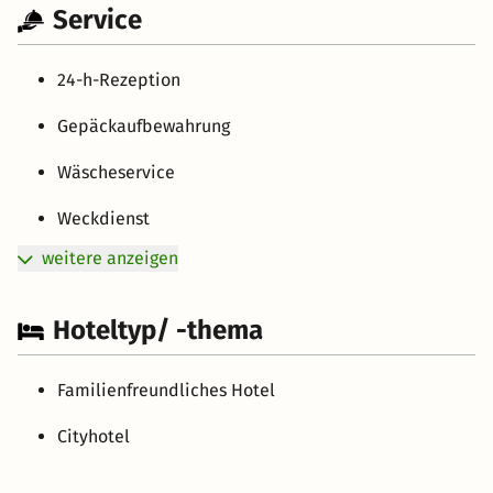
Service
24-h-Rezeption
Gepäckaufbewahrung
Wäscheservice
Weckdienst
weitere anzeigen
Hoteltyp/ -thema
Familienfreundliches Hotel
Cityhotel