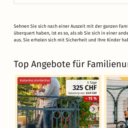
Sehnen Sie sich nach einer Auszeit mit der ganzen Fami
überquert haben, ist es so, als ob Sie sich in einer a
aus. Sie erholen sich mit Sicherheit und Ihre Kinder h
Top Angebote für Familienur
Kostenlos stornierbar
5 Tage
325 CHF
Gesamtpreis:
649 CHF
- 15 %