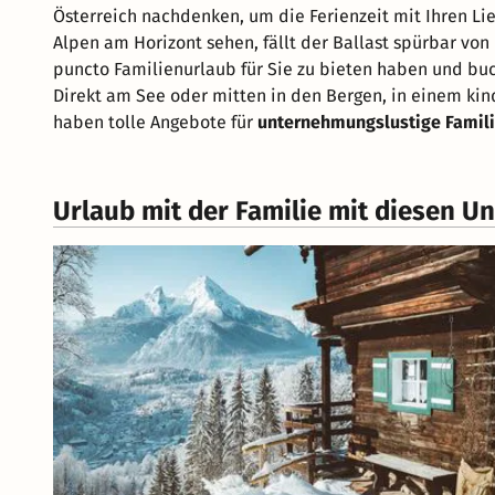
Österreich nachdenken, um die Ferienzeit mit Ihren Li
Alpen am Horizont sehen, fällt der Ballast spürbar von
puncto Familienurlaub für Sie zu bieten haben und buc
Direkt am See oder mitten in den Bergen, in einem kin
haben tolle Angebote für
unternehmungslustige Famil
Urlaub mit der Familie mit diesen U