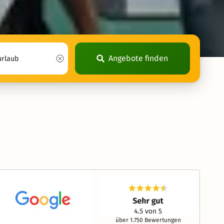
Angebote finden
über 1.750 Bewertungen