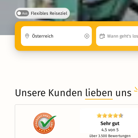
Flexibles Reiseziel
Aus
Unsere Kunden
lieben
uns
über 3.500 Bewertungen