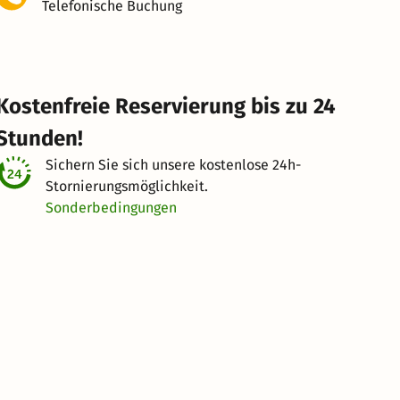
Telefonische Buchung
Kostenfreie Reservierung bis zu 24
Stunden!
Sichern Sie sich unsere kostenlose
24h-
Stornierungsmöglichkeit.
Sonderbedingungen