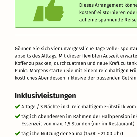
Dieses Arrangement könne
kostenfrei stornieren od
auf eine spannende Reis
Gönnen Sie sich vier unvergessliche Tage voller spont
abseits des Alltags. Mit dieser flexiblen Auszeit erwart
Koffer zu packen, durchzuatmen und neue Kraft zu tank
Punkt: Morgens starten Sie mit einem reichhaltigen Frü
köstliches Abendessen inklusive der passenden Geträn
Inklusivleistungen
4 Tage / 3 Nächte inkl. reichhaltigem Frühstück vom
täglich Abendessen im Rahmen der Halbpension inkl.
Essenzeit von max. 1,5 Stunden (nur im Restaurant)
tägliche Nutzung der Sauna (15:00 - 21:00 Uhr)