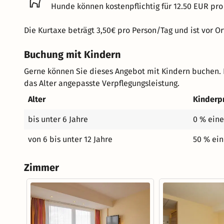
Hunde können kostenpflichtig für 12.50 EUR pro
Die Kurtaxe beträgt 3,50€ pro Person/Tag und ist vor Or
Buchung mit Kindern
Gerne können Sie dieses Angebot mit Kindern buchen. 
das Alter angepasste Verpflegungsleistung.
Alter
Kinderp
bis unter 6 Jahre
0 % eine
von 6 bis unter 12 Jahre
50 % ein
Zimmer