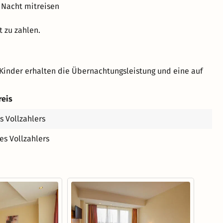
 Nacht mitreisen
t zu zahlen.
Kinder erhalten die Übernachtungsleistung und eine auf
reis
s Vollzahlers
es Vollzahlers