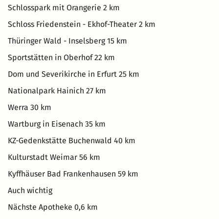
Schlosspark mit Orangerie 2 km
Schloss Friedenstein - Ekhof-Theater 2 km
Thüringer Wald - Inselsberg 15 km
Sportstätten in Oberhof 22 km
Dom und Severikirche in Erfurt 25 km
Nationalpark Hainich 27 km
Werra 30 km
Wartburg in Eisenach 35 km
KZ-Gedenkstätte Buchenwald 40 km
Kulturstadt Weimar 56 km
Kyffhäuser Bad Frankenhausen 59 km
Auch wichtig
Nächste Apotheke 0,6 km