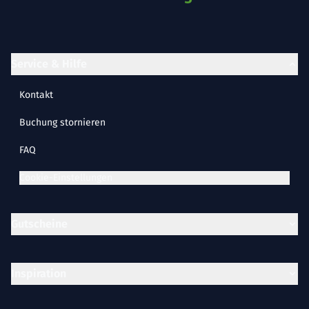
Service & Hilfe
Kontakt
Buchung stornieren
FAQ
Cookie-Einstellungen
Gutscheine
Inspiration