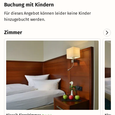
Buchung mit Kindern
Für dieses Angebot können leider keine Kinder
hinzugebucht werden.
Zimmer