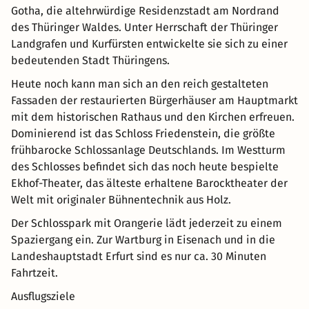
Gotha, die altehrwürdige Residenzstadt am Nordrand
des Thüringer Waldes. Unter Herrschaft der Thüringer
Landgrafen und Kurfürsten entwickelte sie sich zu einer
bedeutenden Stadt Thüringens.
Heute noch kann man sich an den reich gestalteten
Fassaden der restaurierten Bürgerhäuser am Hauptmarkt
mit dem historischen Rathaus und den Kirchen erfreuen.
Dominierend ist das Schloss Friedenstein, die größte
frühbarocke Schlossanlage Deutschlands. Im Westturm
des Schlosses befindet sich das noch heute bespielte
Ekhof-Theater, das älteste erhaltene Barocktheater der
Welt mit originaler Bühnentechnik aus Holz.
Der Schlosspark mit Orangerie lädt jederzeit zu einem
Spaziergang ein. Zur Wartburg in Eisenach und in die
Landeshauptstadt Erfurt sind es nur ca. 30 Minuten
Fahrtzeit.
Ausflugsziele