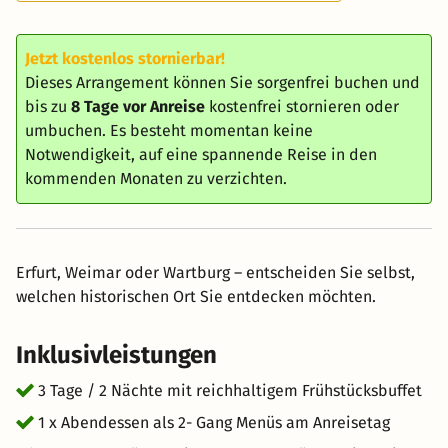
Jetzt kostenlos stornierbar!
Dieses Arrangement können Sie sorgenfrei buchen und
bis zu
8 Tage vor Anreise
kostenfrei stornieren oder
umbuchen. Es besteht momentan keine
Notwendigkeit, auf eine spannende Reise in den
kommenden Monaten zu verzichten.
Erfurt, Weimar oder Wartburg – entscheiden Sie selbst,
welchen historischen Ort Sie entdecken möchten.
Inklusivleistungen
3 Tage / 2 Nächte mit reichhaltigem Frühstücksbuffet
1 x Abendessen als 2- Gang Menüs am Anreisetag