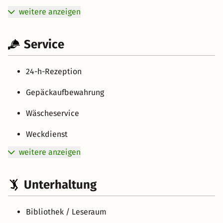
weitere anzeigen
Service
24-h-Rezeption
Gepäckaufbewahrung
Wäscheservice
Weckdienst
weitere anzeigen
Unterhaltung
Bibliothek / Leseraum