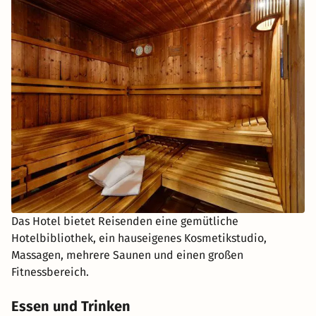
Das Hotel bietet Reisenden eine gemütliche
Hotelbibliothek, ein hauseigenes Kosmetikstudio,
Massagen, mehrere Saunen und einen großen
Fitnessbereich.
Essen und Trinken