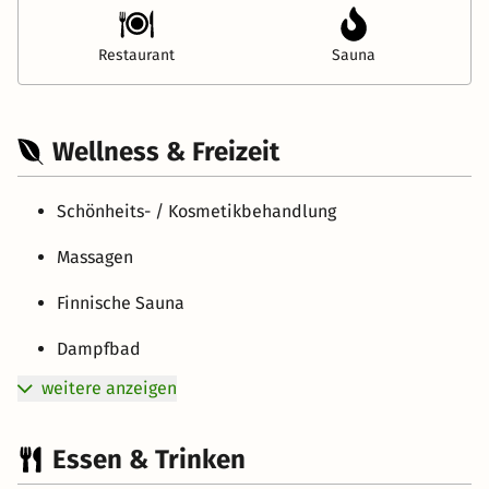
Restaurant
Sauna
Wellness & Freizeit
Schönheits- / Kosmetikbehandlung
Massagen
Finnische Sauna
Dampfbad
weitere anzeigen
Essen & Trinken