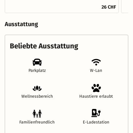
26 CHF
Ausstattung
Beliebte Ausstattung
Parkplatz
W-Lan
Wellnessbereich
Haustiere erlaubt
Familienfreundlich
E-Ladestation