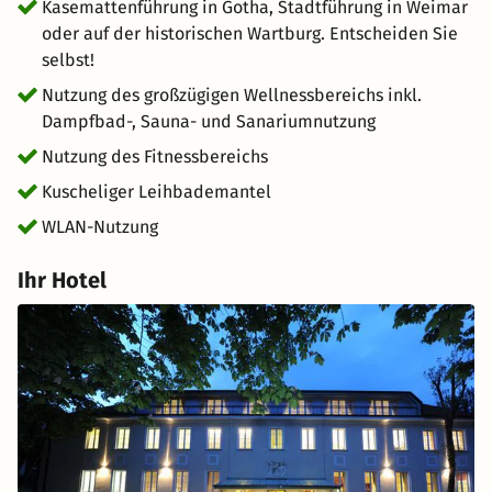
Kasemattenführung in Gotha, Stadtführung in Weimar
oder auf der historischen Wartburg. Entscheiden Sie
selbst!
Nutzung des großzügigen Wellnessbereichs inkl.
Dampfbad-, Sauna- und Sanariumnutzung
Nutzung des Fitnessbereichs
Kuscheliger Leihbademantel
WLAN-Nutzung
Ihr Hotel