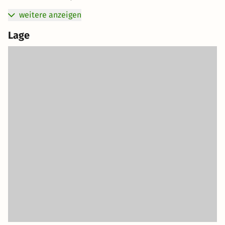
weitere anzeigen
Lage