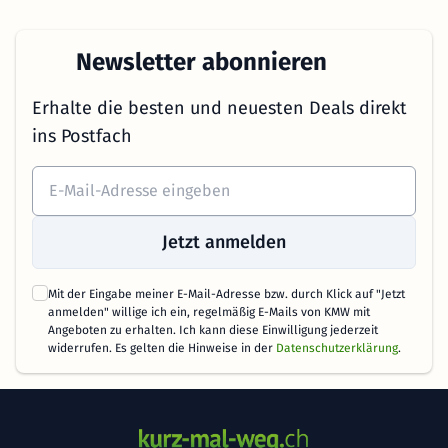
Newsletter abonnieren
Erhalte die besten und neuesten Deals direkt
ins Postfach
Jetzt anmelden
Mit der Eingabe meiner E-Mail-Adresse bzw. durch Klick auf "Jetzt
anmelden" willige ich ein, regelmäßig E-Mails von KMW mit
Angeboten zu erhalten. Ich kann diese Einwilligung jederzeit
widerrufen. Es gelten die Hinweise in der
Datenschutzerklärung
.