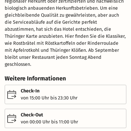
regionaler Herkunft oder zertifizierten und nachweislich
biologisch anbauenden Herkunftsbetrieben. Um eine
gleichbleibende Qualität zu gewährleisten, aber auch
die Serviceabläufe auf die Gerichte perfekt
abzustimmen, hat sich das Hotel entschieden, die
Thüringer Karte anzubieten. Hier finden Sie die Klassiker,
wie Rostbrätel mit Röstkartoffeln oder Rinderroulade
mit Apfelrotkohl und Thüringer Klößen. Ab September
bleibt unser Restaurant jeden Sonntag Abend
geschlossen.
Weitere Informationen
Check-In
von 15:00 Uhr bis 23:30 Uhr
Check-Out
von 00:00 Uhr bis 11:00 Uhr