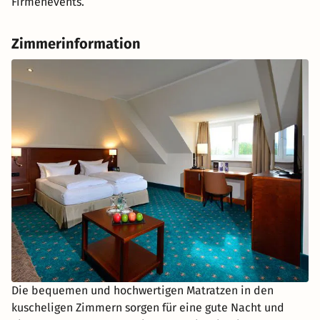
Firmenevents.
Zimmerinformation
Die bequemen und hochwertigen Matratzen in den
kuscheligen Zimmern sorgen für eine gute Nacht und