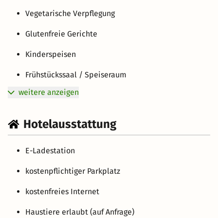
Vegetarische Verpflegung
Glutenfreie Gerichte
Kinderspeisen
Frühstückssaal / Speiseraum
weitere anzeigen
Hotelausstattung
E-Ladestation
kostenpflichtiger Parkplatz
kostenfreies Internet
Haustiere erlaubt (auf Anfrage)