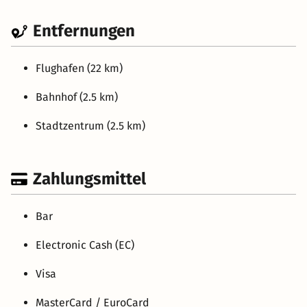
Entfernungen
Flughafen (22 km)
Bahnhof (2.5 km)
Stadtzentrum (2.5 km)
Zahlungsmittel
Bar
Electronic Cash (EC)
Visa
MasterCard / EuroCard