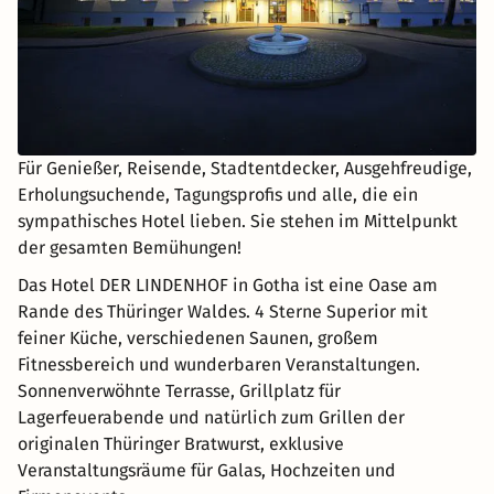
Für Genießer, Reisende, Stadtentdecker, Ausgehfreudige,
Erholungsuchende, Tagungsprofis und alle, die ein
sympathisches Hotel lieben. Sie stehen im Mittelpunkt
der gesamten Bemühungen!
Das Hotel DER LINDENHOF in Gotha ist eine Oase am
Rande des Thüringer Waldes. 4 Sterne Superior mit
feiner Küche, verschiedenen Saunen, großem
Fitnessbereich und wunderbaren Veranstaltungen.
Sonnenverwöhnte Terrasse, Grillplatz für
Lagerfeuerabende und natürlich zum Grillen der
originalen Thüringer Bratwurst, exklusive
Veranstaltungsräume für Galas, Hochzeiten und