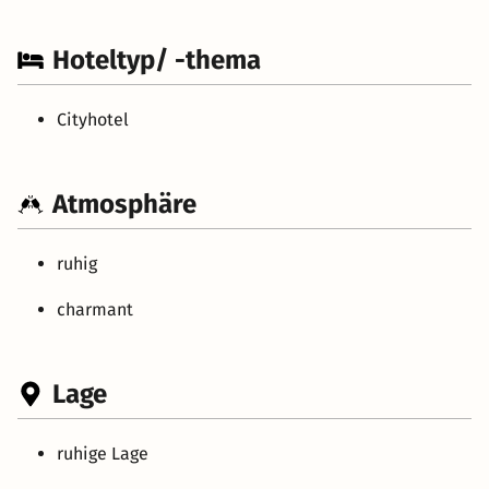
Hoteltyp/ -thema
Cityhotel
Atmosphäre
ruhig
charmant
Lage
ruhige Lage