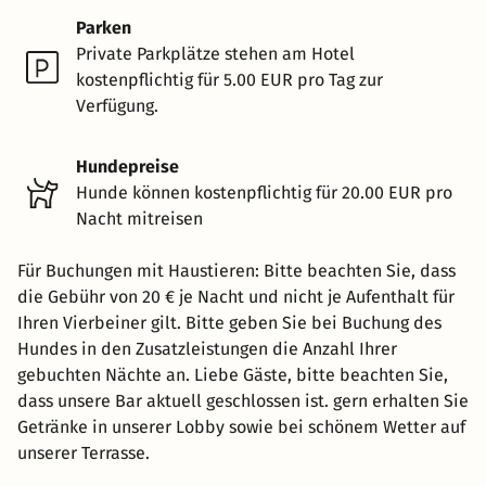
Parken
Private Parkplätze stehen am Hotel
kostenpflichtig für 5.00 EUR pro Tag zur
Verfügung.
Hundepreise
Hunde können kostenpflichtig für 20.00 EUR pro
Nacht mitreisen
Für Buchungen mit Haustieren: Bitte beachten Sie, dass
die Gebühr von 20 € je Nacht und nicht je Aufenthalt für
Ihren Vierbeiner gilt. Bitte geben Sie bei Buchung des
Hundes in den Zusatzleistungen die Anzahl Ihrer
gebuchten Nächte an. Liebe Gäste, bitte beachten Sie,
dass unsere Bar aktuell geschlossen ist. gern erhalten Sie
Getränke in unserer Lobby sowie bei schönem Wetter auf
unserer Terrasse.