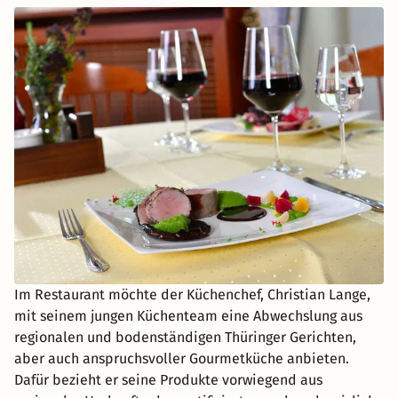
Im Restaurant möchte der Küchenchef, Christian Lange,
mit seinem jungen Küchenteam eine Abwechslung aus
regionalen und bodenständigen Thüringer Gerichten,
aber auch anspruchsvoller Gourmetküche anbieten.
Dafür bezieht er seine Produkte vorwiegend aus