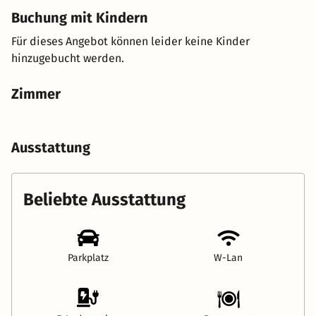
Buchung mit Kindern
Für dieses Angebot können leider keine Kinder
hinzugebucht werden.
Zimmer
Ausstattung
Beliebte Ausstattung
Parkplatz
W-Lan