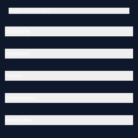
Cookie-Einstellungen
Gutscheine
Inspiration
Partner
Unternehmen
Rechtliches