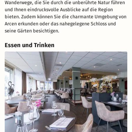
Wanderwege, die Sie durch die unberührte Natur führen
und Ihnen eindrucksvolle Ausblicke auf die Region
bieten. Zudem können Sie die charmante Umgebung von
Arcen erkunden oder das nahegelegene Schloss und
seine Gärten besichtigen.
Essen und Trinken