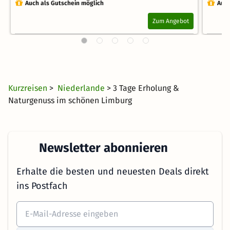
Auch als Gutschein möglich
Auch
Zum Angebot
Kurzreisen
>
Niederlande
> 3 Tage Erholung &
Naturgenuss im schönen Limburg
Newsletter abonnieren
Erhalte die besten und neuesten Deals direkt
ins Postfach