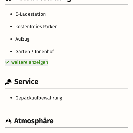
E-Ladestation
kostenfreies Parken
Aufzug
Garten / Innenhof
weitere anzeigen
Service
Gepäckaufbewahrung
Atmosphäre