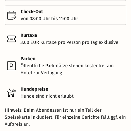
Check-Out
von 08:00 Uhr bis 11:00 Uhr
Kurtaxe
3.00 EUR Kurtaxe pro Person pro Tag exklusive
Parken
Öffentliche Parkplätze stehen kostenfrei am
Hotel zur Verfügung.
Hundepreise
Hunde sind nicht erlaubt
Hinweis: Beim Abendessen ist nur ein Teil der
Speisekarte inkludiert. Für einzelne Gerichte fällt ggf. ein
Aufpreis an.