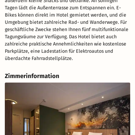
außerdem kleine Snacks und Getränke. An sonnigen
Tagen lädt die Außenterrasse zum Entspannen ein. E-
Bikes können direkt im Hotel gemietet werden, und die
Umgebung bietet zahlreiche Rad- und Wanderwege. Für
geschäftliche Zwecke stehen Ihnen fünf multifunktionale
Tagungsräume zur Verfügung. Das Hotel bietet auch
zahlreiche praktische Annehmlichkeiten wie kostenlose
Parkplätze, eine Ladestation für Elektroautos und
überdachte Fahrradstellplätze.
Zimmerinformation