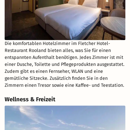
Die komfortablen Hotelzimmer im Fletcher Hotel-
Restaurant Rooland bieten alles, was Sie für einen
entspannten Aufenthalt benötigen. Jedes Zimmer ist mit
einer Dusche, Toilette und Pflegeprodukten ausgestattet.
Zudem gibt es einen Fernseher, WLAN und eine
gemütliche Sitzecke. Zusätzlich finden Sie in den
Zimmern einen Tresor sowie eine Kaffee- und Teestation.
Wellness & Freizeit