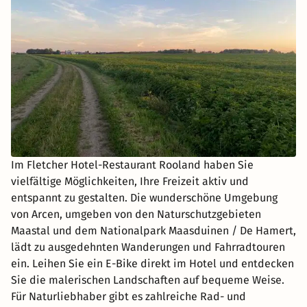
Im Fletcher Hotel-Restaurant Rooland haben Sie
vielfältige Möglichkeiten, Ihre Freizeit aktiv und
entspannt zu gestalten. Die wunderschöne Umgebung
von Arcen, umgeben von den Naturschutzgebieten
Maastal und dem Nationalpark Maasduinen / De Hamert,
lädt zu ausgedehnten Wanderungen und Fahrradtouren
ein. Leihen Sie ein E-Bike direkt im Hotel und entdecken
Sie die malerischen Landschaften auf bequeme Weise.
Für Naturliebhaber gibt es zahlreiche Rad- und