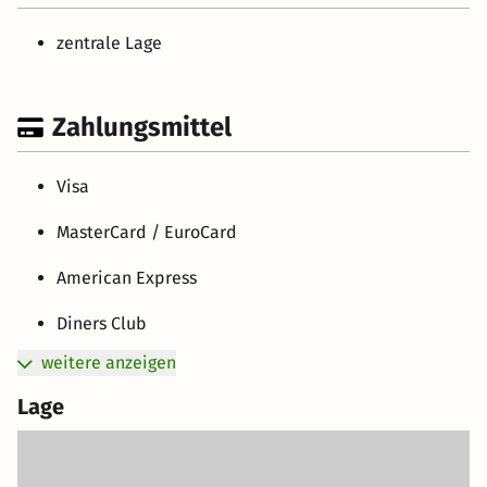
zentrale Lage
Zahlungsmittel
Visa
MasterCard / EuroCard
American Express
Diners Club
weitere anzeigen
Lage