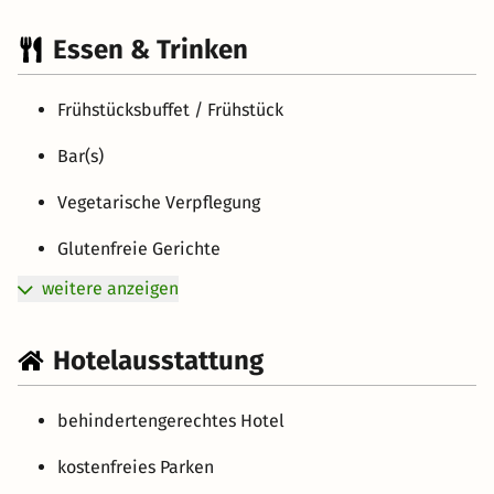
Essen & Trinken
Frühstücksbuffet / Frühstück
Bar(s)
Vegetarische Verpflegung
Glutenfreie Gerichte
weitere anzeigen
Hotelausstattung
behindertengerechtes Hotel
kostenfreies Parken