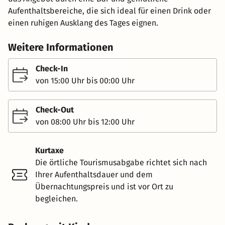
Aufenthaltsbereiche, die sich ideal für einen Drink oder
einen ruhigen Ausklang des Tages eignen.
Weitere Informationen
Check-In
von 15:00 Uhr bis 00:00 Uhr
Check-Out
von 08:00 Uhr bis 12:00 Uhr
Kurtaxe
Die örtliche Tourismusabgabe richtet sich nach
Ihrer Aufenthaltsdauer und dem
Übernachtungspreis und ist vor Ort zu
begleichen.