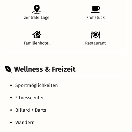
zentrale Lage
Frühstück
Familienhotel
Restaurant
Wellness & Freizeit
Sportmöglichkeiten
Fitnesscenter
Billard / Darts
Wandern