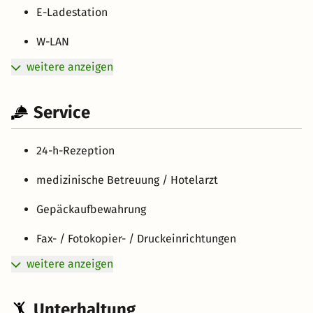
E-Ladestation
W-LAN
weitere anzeigen
Service
24-h-Rezeption
medizinische Betreuung / Hotelarzt
Gepäckaufbewahrung
Fax- / Fotokopier- / Druckeinrichtungen
weitere anzeigen
Unterhaltung