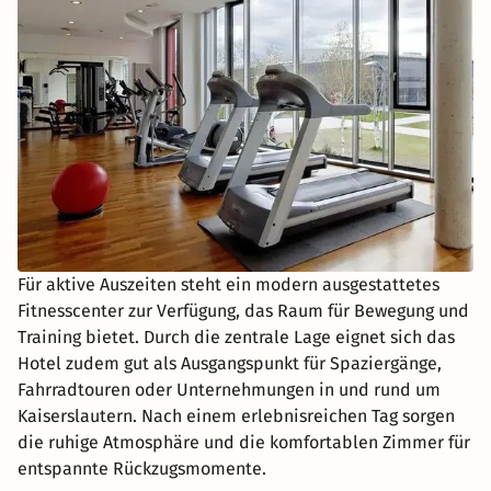
Für aktive Auszeiten steht ein modern ausgestattetes
Fitnesscenter zur Verfügung, das Raum für Bewegung und
Training bietet. Durch die zentrale Lage eignet sich das
Hotel zudem gut als Ausgangspunkt für Spaziergänge,
Fahrradtouren oder Unternehmungen in und rund um
Kaiserslautern. Nach einem erlebnisreichen Tag sorgen
die ruhige Atmosphäre und die komfortablen Zimmer für
entspannte Rückzugsmomente.