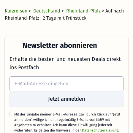
Kurzreisen
>
Deutschland
>
Rheinland-Pfalz
> Auf nach
Rheinland-Pfalz ! 2 Tage mit Frühstück
Newsletter abonnieren
Erhalte die besten und neuesten Deals direkt
ins Postfach
Jetzt anmelden
Mit der Eingabe meiner E-Mail-Adresse bzw. durch Klick auf "Jetzt
anmelden" willige ich ein, regelmäßig E-Mails von KMW mit
Angeboten zu erhalten. Ich kann diese Einwilligung jederzeit
widerrufen. Es gelten die Hinweise in der
Datenschutzerklärung
.