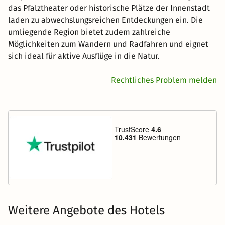
das Pfalztheater oder historische Plätze der Innenstadt
laden zu abwechslungsreichen Entdeckungen ein. Die
umliegende Region bietet zudem zahlreiche
Möglichkeiten zum Wandern und Radfahren und eignet
sich ideal für aktive Ausflüge in die Natur.
Rechtliches Problem melden
Weitere Angebote des Hotels