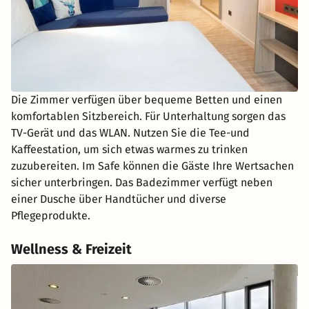
Die Zimmer verfügen über bequeme Betten und einen
komfortablen Sitzbereich. Für Unterhaltung sorgen das
TV-Gerät und das WLAN. Nutzen Sie die Tee-und
Kaffeestation, um sich etwas warmes zu trinken
zuzubereiten. Im Safe können die Gäste Ihre Wertsachen
sicher unterbringen. Das Badezimmer verfügt neben
einer Dusche über Handtücher und diverse
Pflegeprodukte.
Wellness & Freizeit