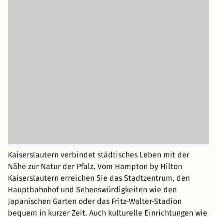
Kaiserslautern verbindet städtisches Leben mit der
Nähe zur Natur der Pfalz. Vom Hampton by Hilton
Kaiserslautern erreichen Sie das Stadtzentrum, den
Hauptbahnhof und Sehenswürdigkeiten wie den
Japanischen Garten oder das Fritz-Walter-Stadion
bequem in kurzer Zeit. Auch kulturelle Einrichtungen wie