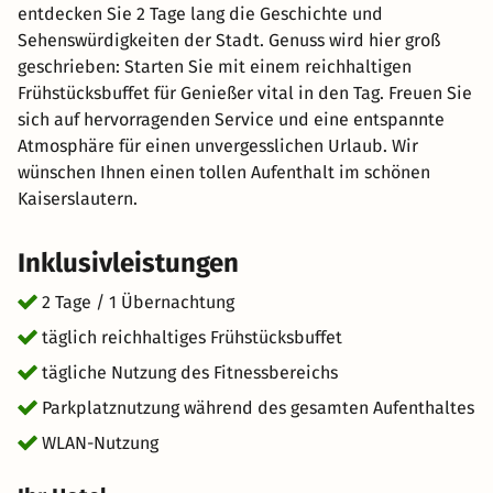
entdecken Sie 2 Tage lang die Geschichte und
Sehenswürdigkeiten der Stadt. Genuss wird hier groß
geschrieben: Starten Sie mit einem reichhaltigen
Frühstücksbuffet für Genießer vital in den Tag. Freuen Sie
sich auf hervorragenden Service und eine entspannte
Atmosphäre für einen unvergesslichen Urlaub. Wir
wünschen Ihnen einen tollen Aufenthalt im schönen
Kaiserslautern.
Inklusivleistungen
2 Tage / 1 Übernachtung
täglich reichhaltiges Frühstücksbuffet
tägliche Nutzung des Fitnessbereichs
Parkplatznutzung während des gesamten Aufenthaltes
WLAN-Nutzung