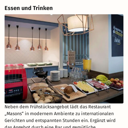
Essen und Trinken
Neben dem Frühstücksangebot lädt das Restaurant
„Masons“ in modernem Ambiente zu internationalen
Gerichten und entspannten Stunden ein. Ergänzt wird
das Angebot durch eine Bar und gemütliche