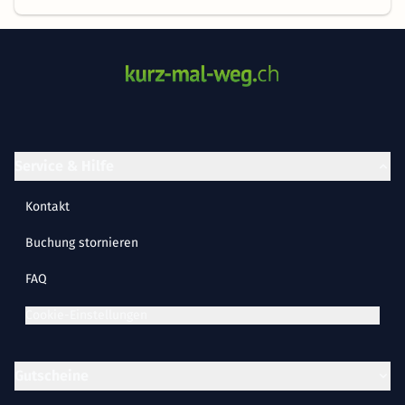
Service & Hilfe
Kontakt
Buchung stornieren
FAQ
Cookie-Einstellungen
Gutscheine