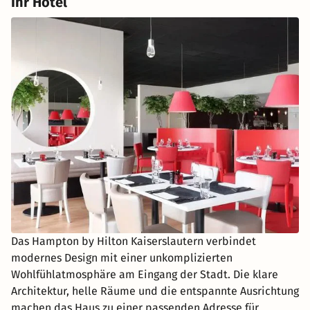
Ihr Hotel
Das Hampton by Hilton Kaiserslautern verbindet
modernes Design mit einer unkomplizierten
Wohlfühlatmosphäre am Eingang der Stadt. Die klare
Architektur, helle Räume und die entspannte Ausrichtung
machen das Haus zu einer passenden Adresse für