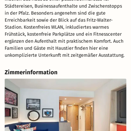
Städtereisen, Businessaufenthalte und Zwischenstopps
in der Pfalz. Besonders angenehm sind die gute
Erreichbarkeit sowie der Blick auf das Fritz-Walter-
Stadion. Kostenfreies WLAN, inkludiertes warmes
Frühstück, kostenfreie Parkplätze und ein Fitnesscenter
ergänzen den Aufenthalt mit praktischem Komfort. Auch
Familien und Gäste mit Haustier finden hier eine
unkomplizierte Unterkunft mit zeitgemäßer Ausstattung.
Zimmerinformation