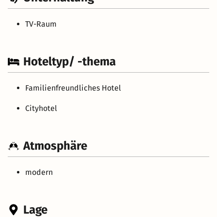
TV-Raum
Hoteltyp/ -thema
Familienfreundliches Hotel
Cityhotel
Atmosphäre
modern
Lage