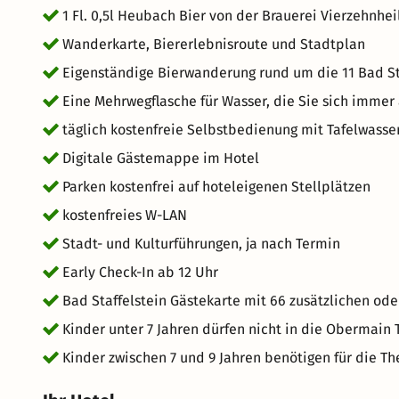
1 Fl. 0,5l Heubach Bier von der Brauerei Vierzehnh
Wanderkarte, Biererlebnisroute und Stadtplan
Eigenständige Bierwanderung rund um die 11 Bad St
Eine Mehrwegflasche für Wasser, die Sie sich immer
täglich kostenfreie Selbstbedienung mit Tafelwasser
Digitale Gästemappe im Hotel
Parken kostenfrei auf hoteleigenen Stellplätzen
kostenfreies W-LAN
Stadt- und Kulturführungen, ja nach Termin
Early Check-In ab 12 Uhr
Bad Staffelstein Gästekarte mit 66 zusätzlichen od
Kinder unter 7 Jahren dürfen nicht in die Obermain
Kinder zwischen 7 und 9 Jahren benötigen für die Th