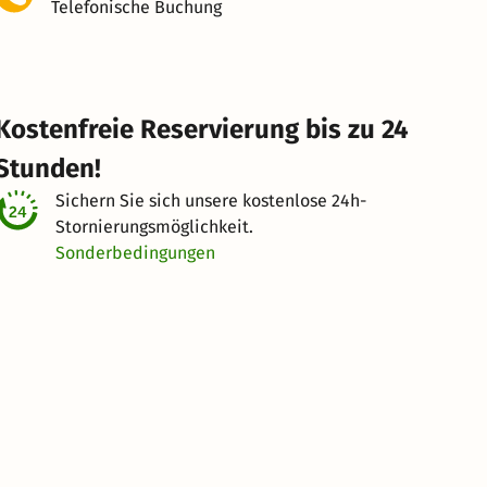
Telefonische Buchung
Kostenfreie Reservierung bis zu 24
Stunden!
Sichern Sie sich unsere kostenlose
24h-
Stornierungsmöglichkeit.
Sonderbedingungen