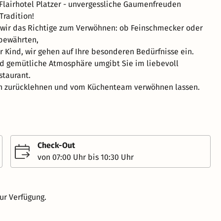
Flairhotel Platzer - unvergessliche Gaumenfreuden
Tradition!
 wir das Richtige zum Verwöhnen: ob Feinschmecker oder
tbewährten,
r Kind, wir gehen auf Ihre besonderen Bedürfnisse ein.
d gemütliche Atmosphäre umgibt Sie im liebevoll
staurant.
ch zurücklehnen und vom Küchenteam verwöhnen lassen.
Check-Out
von 07:00 Uhr bis 10:30 Uhr
ur Verfügung.