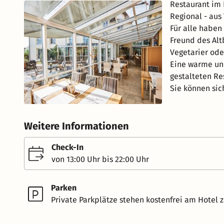
Restaurant im 
Regional - aus 
Für alle haben
Freund des Al
Vegetarier ode
Eine warme un
gestalteten Re
Sie können si
Weitere Informationen
Check-In
von 13:00 Uhr bis 22:00 Uhr
Parken
Private Parkplätze stehen kostenfrei am Hotel z