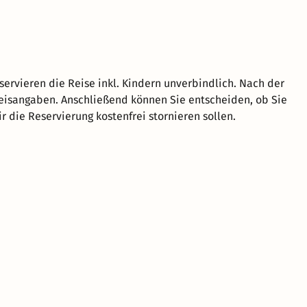
eservieren die Reise inkl. Kindern unverbindlich. Nach der
reisangaben. Anschließend können Sie entscheiden, ob Sie
 die Reservierung kostenfrei stornieren sollen.