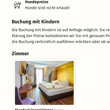
Hundepreise
Hunde sind nicht erlaubt
Buchung mit Kindern
Die Buchung mit Kindern ist auf Anfrage möglich. Sie r
Klärung der Preise kontaktieren wir Sie mit genauen P
die Buchung verbindlich ausführen möchten oder ob wir
Zimmer
Standard Doppelzimmer