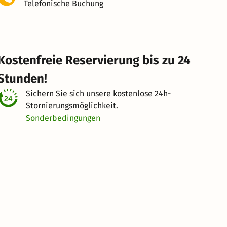
Telefonische Buchung
Kostenfreie Reservierung bis zu 24
Stunden!
Sichern Sie sich unsere kostenlose
24h-
Stornierungsmöglichkeit.
Sonderbedingungen