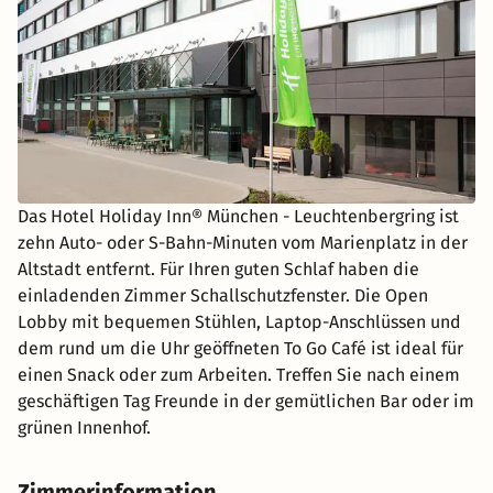
Das Hotel Holiday Inn® München - Leuchtenbergring ist
zehn Auto- oder S-Bahn-Minuten vom Marienplatz in der
Altstadt entfernt. Für Ihren guten Schlaf haben die
einladenden Zimmer Schallschutzfenster. Die Open
Lobby mit bequemen Stühlen, Laptop-Anschlüssen und
dem rund um die Uhr geöffneten To Go Café ist ideal für
einen Snack oder zum Arbeiten. Treffen Sie nach einem
geschäftigen Tag Freunde in der gemütlichen Bar oder im
grünen Innenhof.
Zimmerinformation