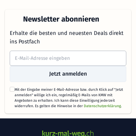
Newsletter abonnieren
Erhalte die besten und neuesten Deals direkt
ins Postfach
Jetzt anmelden
Mit der Eingabe meiner E-Mail-Adresse bzw. durch Klick auf "Jetzt
anmelden" willige ich ein, regelmäßig E-Mails von KMW mit
Angeboten zu erhalten. Ich kann diese Einwilligung jederzeit
widerrufen. Es gelten die Hinweise in der
Datenschutzerklärung
.