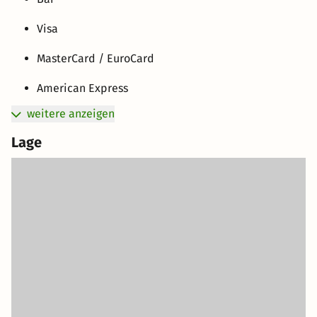
Visa
MasterCard / EuroCard
American Express
weitere anzeigen
Lage