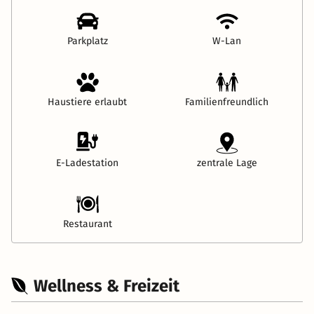
Parkplatz
W-Lan
Haustiere erlaubt
Familienfreundlich
E-Ladestation
zentrale Lage
Restaurant
Wellness & Freizeit