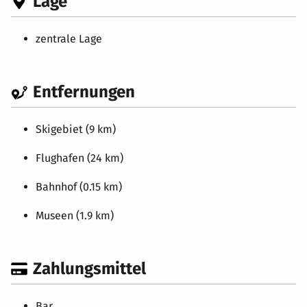
Lage
zentrale Lage
Entfernungen
Skigebiet (9 km)
Flughafen (24 km)
Bahnhof (0.15 km)
Museen (1.9 km)
Zahlungsmittel
Bar