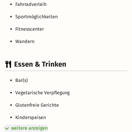
Fahrradverleih
Sportmöglichkeiten
Fitnesscenter
Wandern
Essen & Trinken
Bar(s)
Vegetarische Verpflegung
Glutenfreie Gerichte
Kinderspeisen
weitere anzeigen