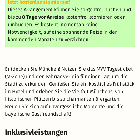
Jetzt kostenlos stornierbar!
Dieses Arrangement können Sie sorgenfrei buchen und
bis zu
8 Tage vor Anreise
kostenfrei stornieren oder
umbuchen. Es besteht momentan keine
Notwendigkeit, auf eine spannende Reise in den
kommenden Monaten zu verzichten.
Entdecken Sie München! Nutzen Sie das MVV Tagesticket
(M-Zone) und den Fahrradverleih für einen Tag, um die
Stadt zu erkunden. Genießen Sie ein köstliches Frühstück
im Hotel und erleben Sie die Vielfalt Münchens, von
historischen Plätzen bis zu charmanten Biergärten.
Freuen Sie sich auf unvergessliche Momente und die
bayerische Gastfreundschaft!
Inklusivleistungen