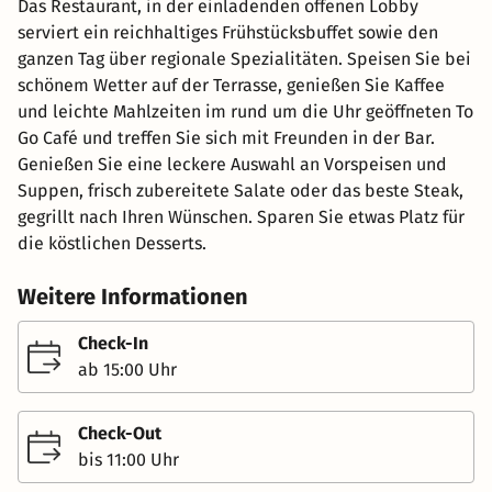
Das Restaurant, in der einladenden offenen Lobby
serviert ein reichhaltiges Frühstücksbuffet sowie den
ganzen Tag über regionale Spezialitäten. Speisen Sie bei
schönem Wetter auf der Terrasse, genießen Sie Kaffee
und leichte Mahlzeiten im rund um die Uhr geöffneten To
Go Café und treffen Sie sich mit Freunden in der Bar.
Genießen Sie eine leckere Auswahl an Vorspeisen und
Suppen, frisch zubereitete Salate oder das beste Steak,
gegrillt nach Ihren Wünschen. Sparen Sie etwas Platz für
die köstlichen Desserts.
Weitere Informationen
Check-In
ab 15:00 Uhr
Check-Out
bis 11:00 Uhr