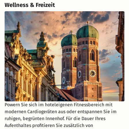
Wellness & Freizeit
Powern Sie sich im hoteleigenen Fitnessbereich mit
modernen Cardiogeräten aus oder entspannen Sie im
ruhigen, begrünten Innenhof. Für die Dauer Ihres
Aufenthaltes profitieren Sie zusätzlich von