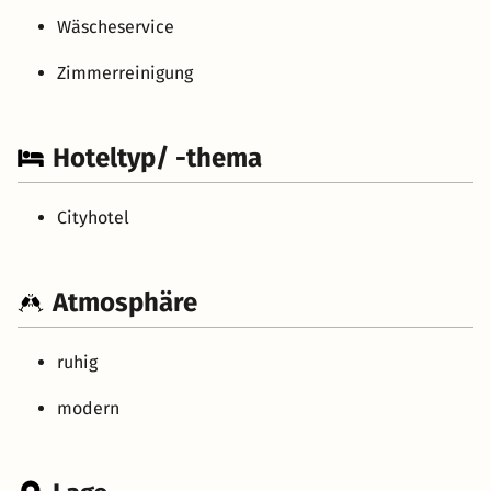
Wäscheservice
Zimmerreinigung
Hoteltyp/ -thema
Cityhotel
Atmosphäre
ruhig
modern