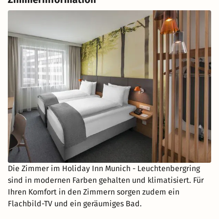
Die Zimmer im Holiday Inn Munich - Leuchtenbergring
sind in modernen Farben gehalten und klimatisiert. Für
Ihren Komfort in den Zimmern sorgen zudem ein
Flachbild-TV und ein geräumiges Bad.