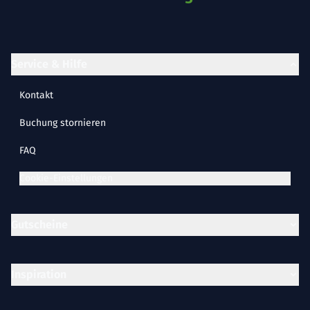
Service & Hilfe
Kontakt
Buchung stornieren
FAQ
Cookie-Einstellungen
Gutscheine
Inspiration