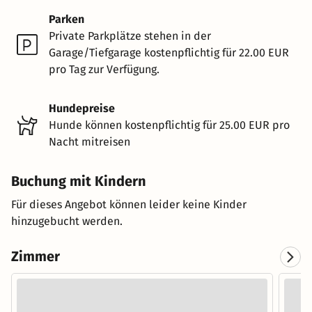
Parken
Private Parkplätze stehen in der
Garage/Tiefgarage kostenpflichtig für 22.00 EUR
pro Tag zur Verfügung.
Hundepreise
Hunde können kostenpflichtig für 25.00 EUR pro
Nacht mitreisen
Buchung mit Kindern
Für dieses Angebot können leider keine Kinder
hinzugebucht werden.
Zimmer