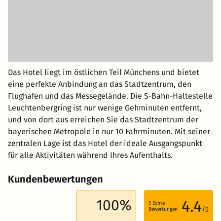
Das Hotel liegt im östlichen Teil Münchens und bietet
eine perfekte Anbindung an das Stadtzentrum, den
Flughafen und das Messegelände. Die S-Bahn-Haltestelle
Leuchtenbergring ist nur wenige Gehminuten entfernt,
und von dort aus erreichen Sie das Stadtzentrum der
bayerischen Metropole in nur 10 Fahrminuten. Mit seiner
zentralen Lage ist das Hotel der ideale Ausgangspunkt
für alle Aktivitäten während Ihres Aufenthalts.
Kundenbewertungen
100%
4.4
5
Echte
/5
Bewertungen