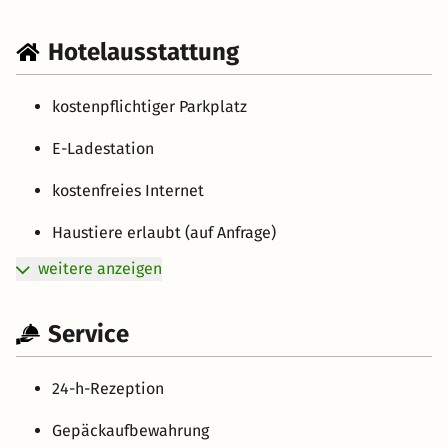
Hotelausstattung
kostenpflichtiger Parkplatz
E-Ladestation
kostenfreies Internet
Haustiere erlaubt (auf Anfrage)
weitere anzeigen
Service
24-h-Rezeption
Gepäckaufbewahrung