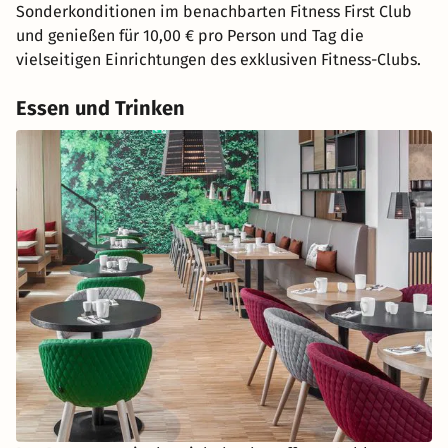
Sonderkonditionen im benachbarten Fitness First Club
und genießen für 10,00 € pro Person und Tag die
vielseitigen Einrichtungen des exklusiven Fitness-Clubs.
Essen und Trinken