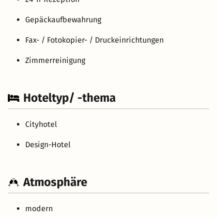
Gepäckaufbewahrung
Fax- / Fotokopier- / Druckeinrichtungen
Zimmerreinigung
Hoteltyp/ -thema
Cityhotel
Design-Hotel
Atmosphäre
modern