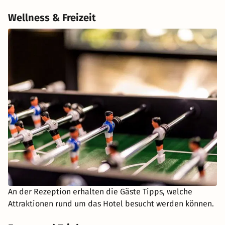
Wellness & Freizeit
An der Rezeption erhalten die Gäste Tipps, welche
Attraktionen rund um das Hotel besucht werden können.