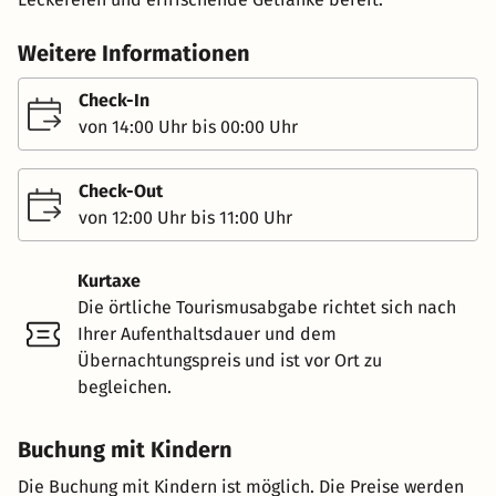
Weitere Informationen
Check-In
von 14:00 Uhr bis 00:00 Uhr
Check-Out
von 12:00 Uhr bis 11:00 Uhr
Kurtaxe
Die örtliche Tourismusabgabe richtet sich nach
Ihrer Aufenthaltsdauer und dem
Übernachtungspreis und ist vor Ort zu
begleichen.
Buchung mit Kindern
Die Buchung mit Kindern ist möglich. Die Preise werden