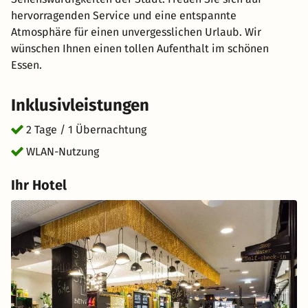
hervorragenden Service und eine entspannte
Atmosphäre für einen unvergesslichen Urlaub. Wir
wünschen Ihnen einen tollen Aufenthalt im schönen
Essen.
Inklusivleistungen
2 Tage / 1 Übernachtung
WLAN-Nutzung
Ihr Hotel