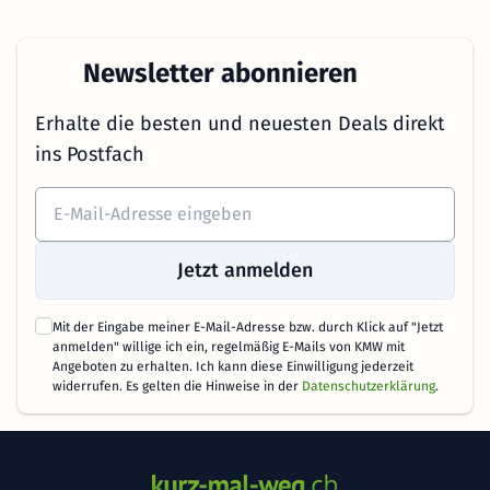
Newsletter abonnieren
Erhalte die besten und neuesten Deals direkt
ins Postfach
Jetzt anmelden
Mit der Eingabe meiner E-Mail-Adresse bzw. durch Klick auf "Jetzt
anmelden" willige ich ein, regelmäßig E-Mails von KMW mit
Angeboten zu erhalten. Ich kann diese Einwilligung jederzeit
widerrufen. Es gelten die Hinweise in der
Datenschutzerklärung
.