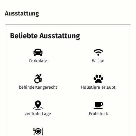
Ausstattung
Beliebte Ausstattung
Parkplatz
W-Lan
behindertengerecht
Haustiere erlaubt
zentrale Lage
Frühstück