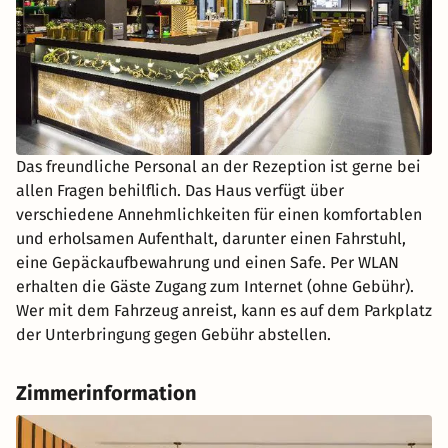
Das freundliche Personal an der Rezeption ist gerne bei
allen Fragen behilflich. Das Haus verfügt über
verschiedene Annehmlichkeiten für einen komfortablen
und erholsamen Aufenthalt, darunter einen Fahrstuhl,
eine Gepäckaufbewahrung und einen Safe. Per WLAN
erhalten die Gäste Zugang zum Internet (ohne Gebühr).
Wer mit dem Fahrzeug anreist, kann es auf dem Parkplatz
der Unterbringung gegen Gebühr abstellen.
Zimmerinformation