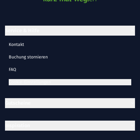
Service & Hilfe
Kontakt
Buchung stornieren
FAQ
Cookie-Einstellungen
Gutscheine
Inspiration