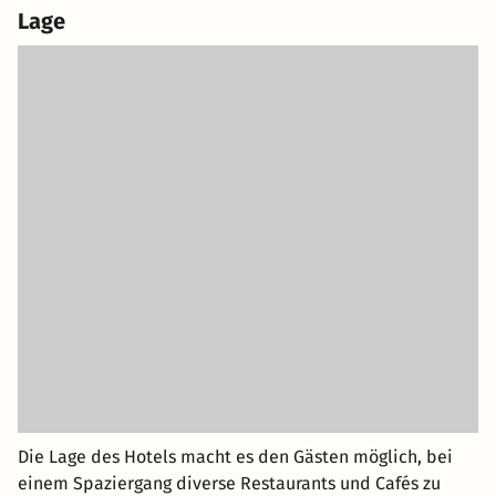
Lage
Die Lage des Hotels macht es den Gästen möglich, bei
einem Spaziergang diverse Restaurants und Cafés zu