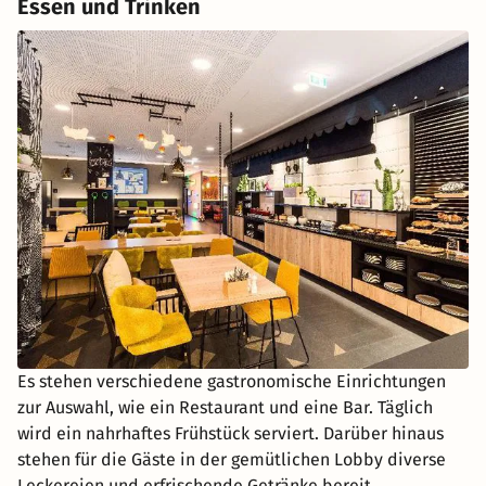
Essen und Trinken
Es stehen verschiedene gastronomische Einrichtungen
zur Auswahl, wie ein Restaurant und eine Bar. Täglich
wird ein nahrhaftes Frühstück serviert. Darüber hinaus
stehen für die Gäste in der gemütlichen Lobby diverse
Leckereien und erfrischende Getränke bereit.