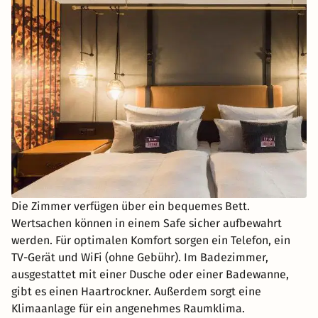
Die Zimmer verfügen über ein bequemes Bett.
Wertsachen können in einem Safe sicher aufbewahrt
werden. Für optimalen Komfort sorgen ein Telefon, ein
TV-Gerät und WiFi (ohne Gebühr). Im Badezimmer,
ausgestattet mit einer Dusche oder einer Badewanne,
gibt es einen Haartrockner. Außerdem sorgt eine
Klimaanlage für ein angenehmes Raumklima.