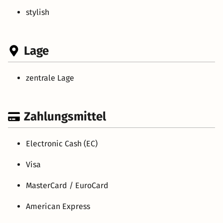
stylish
Lage
zentrale Lage
Zahlungsmittel
Electronic Cash (EC)
Visa
MasterCard / EuroCard
American Express