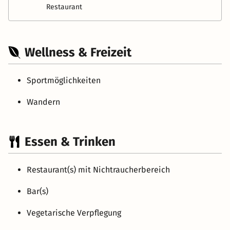
Restaurant
Wellness & Freizeit
Sportmöglichkeiten
Wandern
Essen & Trinken
Restaurant(s) mit Nichtraucherbereich
Bar(s)
Vegetarische Verpflegung