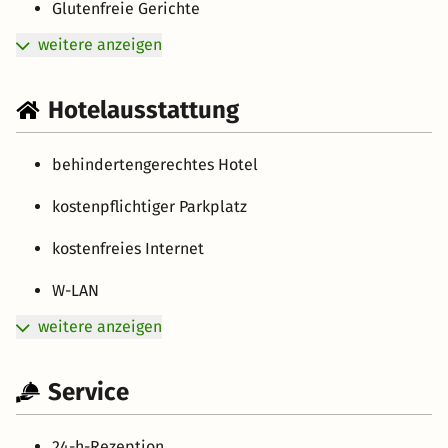
Glutenfreie Gerichte
weitere anzeigen
Hotelausstattung
behindertengerechtes Hotel
kostenpflichtiger Parkplatz
kostenfreies Internet
W-LAN
weitere anzeigen
Service
24-h-Rezeption