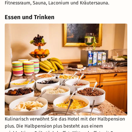
Fitnessraum, Sauna, Laconium und Kräutersauna.
Essen und Trinken
Kulinarisch verwöhnt Sie das Hotel mit der Halbpension
plus. Die Halbpension plus besteht aus einem