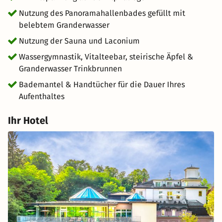
Nutzung des Panoramahallenbades gefüllt mit
belebtem Granderwasser
Nutzung der Sauna und Laconium
Wassergymnastik, Vitalteebar, steirische Äpfel &
Granderwasser Trinkbrunnen
Bademantel & Handtücher für die Dauer Ihres
Aufenthaltes
Ihr Hotel