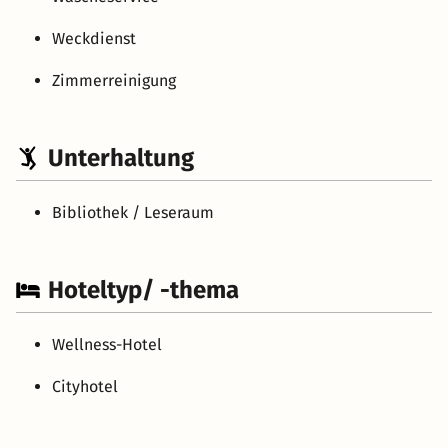
Weckdienst
Zimmerreinigung
Unterhaltung
Bibliothek / Leseraum
Hoteltyp/ -thema
Wellness-Hotel
Cityhotel