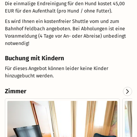
Die einmalige Endreinigung für den Hund kostet 45,00
EUR für den Aufenthalt (pro Hund / ohne Futter).
Es wird Ihnen ein kostenfreier Shuttle vom und zum
Bahnhof Feldbach angeboten. Bei Abholungen ist eine
Voranmeldung (4 Tage vor An- oder Abreise) unbedingt
notwendig!
Buchung mit Kindern
Für dieses Angebot können leider keine Kinder
hinzugebucht werden.
Zimmer