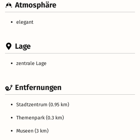
Atmosphäre
elegant
Lage
zentrale Lage
Entfernungen
Stadtzentrum (0.95 km)
Themenpark (0.3 km)
Museen (3 km)