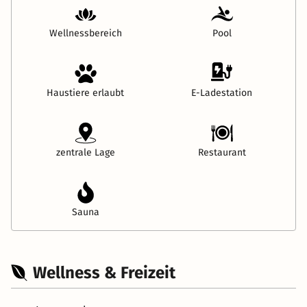
Wellnessbereich
Pool
Haustiere erlaubt
E-Ladestation
zentrale Lage
Restaurant
Sauna
Wellness & Freizeit