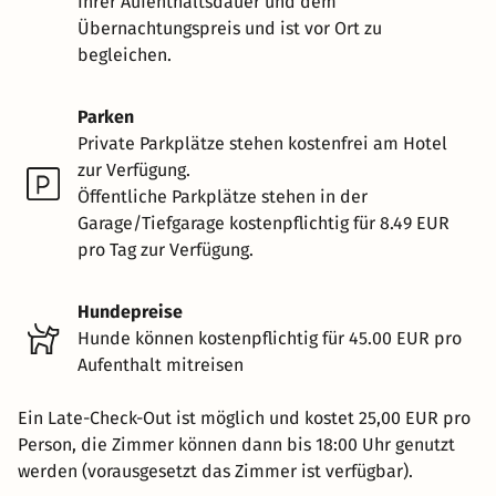
Ihrer Aufenthaltsdauer und dem
Übernachtungspreis und ist vor Ort zu
begleichen.
Parken
Private Parkplätze stehen kostenfrei am Hotel
zur Verfügung.
Öffentliche Parkplätze stehen in der
Garage/Tiefgarage kostenpflichtig für 8.49 EUR
pro Tag zur Verfügung.
Hundepreise
Hunde können kostenpflichtig für 45.00 EUR pro
Aufenthalt mitreisen
Ein Late-Check-Out ist möglich und kostet 25,00 EUR pro
Person, die Zimmer können dann bis 18:00 Uhr genutzt
werden (vorausgesetzt das Zimmer ist verfügbar).