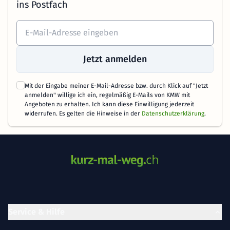
ins Postfach
Jetzt anmelden
Mit der Eingabe meiner E-Mail-Adresse bzw. durch Klick auf "Jetzt
anmelden" willige ich ein, regelmäßig E-Mails von KMW mit
Angeboten zu erhalten. Ich kann diese Einwilligung jederzeit
widerrufen. Es gelten die Hinweise in der
Datenschutzerklärung
.
Service & Hilfe