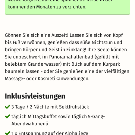
kommenden Monaten zu verzichten.
Gönnen Sie sich eine Auszeit! Lassen Sie sich von Kopf
bis Fuß verwöhnen, genießen dass süße Nichtstun und
bringen Körper und Geist in Einklang! Ihre Seele können
Sie unbeschwert im Panoramahallenbad (gefüllt mit
belebtem Granderwasser) mit Blick auf dem Kurpark
baumeln lassen - oder Sie genießen eine der vielfältigen
Massage- oder Kosmetikanwendungen.
Inklusivleistungen
3 Tage / 2 Nächte mit Sektfrühstück
täglich Mittagsbuffet sowie täglich 5-Gang-
Abendwahlmenü
1 x Entspannung auf der Alphaliege