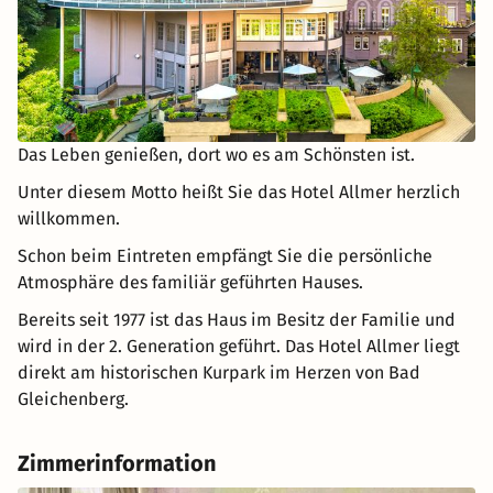
Das Leben genießen, dort wo es am Schönsten ist.
Unter diesem Motto heißt Sie das Hotel Allmer herzlich
willkommen.
Schon beim Eintreten empfängt Sie die persönliche
Atmosphäre des familiär geführten Hauses.
Bereits seit 1977 ist das Haus im Besitz der Familie und
wird in der 2. Generation geführt. Das Hotel Allmer liegt
direkt am historischen Kurpark im Herzen von Bad
Gleichenberg.
Zimmerinformation