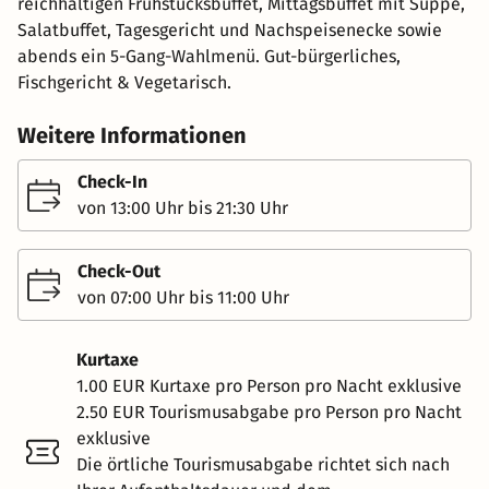
reichhaltigen Frühstücksbuffet, Mittagsbuffet mit Suppe,
Salatbuffet, Tagesgericht und Nachspeisenecke sowie
abends ein 5-Gang-Wahlmenü. Gut-bürgerliches,
Fischgericht & Vegetarisch.
Weitere Informationen
Check-In
von 13:00 Uhr bis 21:30 Uhr
Check-Out
von 07:00 Uhr bis 11:00 Uhr
Kurtaxe
1.00 EUR Kurtaxe pro Person pro Nacht exklusive
2.50 EUR Tourismusabgabe pro Person pro Nacht
exklusive
Die örtliche Tourismusabgabe richtet sich nach