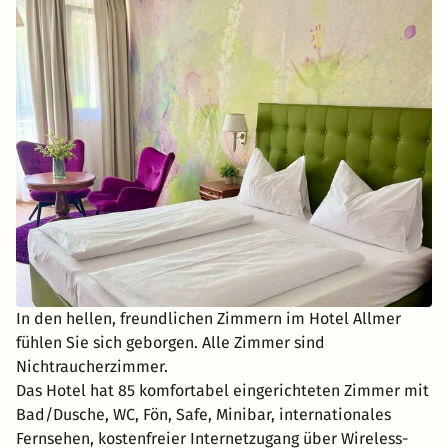
In den hellen, freundlichen Zimmern im Hotel Allmer
fühlen Sie sich geborgen. Alle Zimmer sind
Nichtraucherzimmer.
Das Hotel hat 85 komfortabel eingerichteten Zimmer mit
Bad/Dusche, WC, Fön, Safe, Minibar, internationales
Fernsehen, kostenfreier Internetzugang über Wireless-