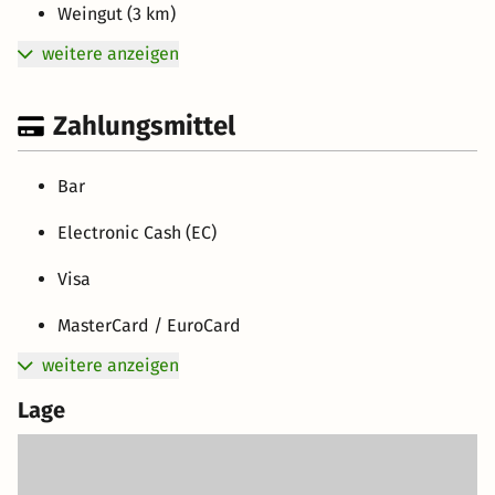
Weingut (3 km)
weitere anzeigen
Zahlungsmittel
Bar
Electronic Cash (EC)
Visa
MasterCard / EuroCard
weitere anzeigen
Lage