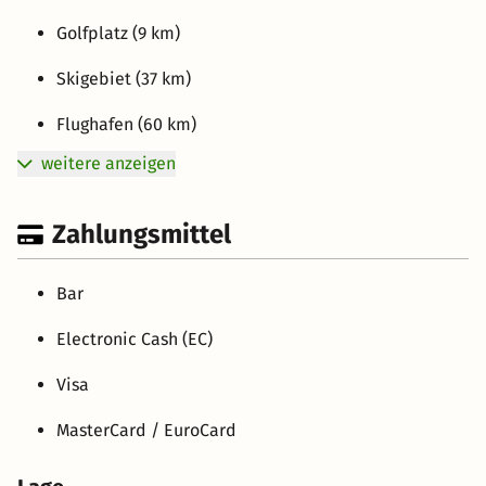
Golfplatz (9 km)
Skigebiet (37 km)
Flughafen (60 km)
weitere anzeigen
Zahlungsmittel
Bar
Electronic Cash (EC)
Visa
MasterCard / EuroCard