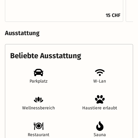
15 CHF
Ausstattung
Beliebte Ausstattung
Parkplatz
W-Lan
Wellnessbereich
Haustiere erlaubt
Restaurant
Sauna