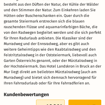
besteht aus den Düften der Natur, der Kühle der Wälder
und den Stimmen der Natur. Zum Einkehren laden Sie
Hütten oder Buschenschanken ein. Quer durch die
gesamte Steiermark erstrecken sich die blauen
rauschenden Flüsse und aquamarinfarbigen Bäche, die
von den Radwegen begleitet werden und die sich perfekt
für Ihren Radurlaub anbieten. Die Klassiker sind der
Murradweg und der Ennsradweg, aber es gibt auch
weitere Geheimtipps wie den Raabtalradweg und den
Feistritztalradweg in der Oststeiermark, liebevoll auch
Garten Österreichs genannt, oder der Mürztalradweg in
der Hochsteiermark. Das Hotel Landskron in Bruck an der
Mur liegt direkt am beliebten Mürztalradweg (auch am
Murradweg) und bietet sich demnach hervorragend für
Ihren Fahrradurlaub oder für Ihre Fahrradferien an.
Kundenbewertungen