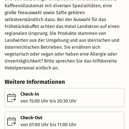
Kaffeevollautomat mit diversen Spezialitäten, eine
große Teeauswahl sowie Säfte gehören
selbstverständlich dazu. Bei der Auswahl für das
Frühstücksbuffet achten das Hotel Landskron auf einen
regionalen Ursprung. Die Produkte stammen von
Landwirten aus der Umgebung und aus steirischen und
österreichischen Betrieben. Sie ernähren sich
vegetarisch oder vegan oder haben eine Allergie oder
Unverträglichkeit? Bitte sprechen Sie das hilfsbereite
Hotelpersonal einfach an.
Weitere Informationen
Check-In
von 15:00 Uhr bis 20:30 Uhr
Check-Out
von 07:00 Uhr bis 11:00 Uhr