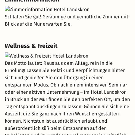
Schlafen Sie gut! Geräumige und gemütliche Zimmer mit
Blick auf die Mur erwarten Sie.
Wellness & Freizeit
Das Motto lautet: Raus aus dem Alltag, rein in die
Erholung! Lassen Sie Hektik und Verpflichtungen hinter
sich und genießen Sie den Übergang in einen
entspannten Modus. Ob nach einem intensiven Seminar
oder einer aktiven Unternehmung – im Hotel Landskron
in Bruck an der Mur finden Sie den perfekten Ort, um den
Tag entspannt ausklingen zu lassen. Gönnen Sie sich eine
Auszeit, die Sie ganz nach Ihren Wünschen gestalten
können. Nichtstun ist ausdrücklich erlaubt und
außerordentlich süß beim Entspannen auf den