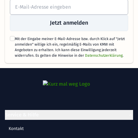
Jetzt anmelden
Mit der Eingabe meiner E-Mail-Adresse bzw. durch Klick auf "Jetzt
anmelden" willige ich ein, regelmäßig E-Mails von KMW mit
Angeboten zu erhalten. Ich kann diese Einwilligung jederzeit
widerrufen. Es gelten die Hinweise in der
Datenschutzerklärung
.
Service & Hilfe
Kontakt