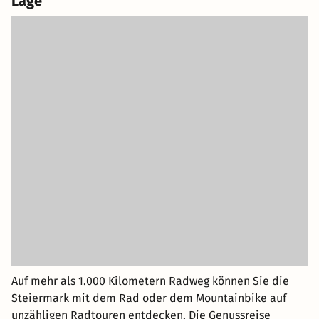
Lage
Auf mehr als 1.000 Kilometern Radweg können Sie die
Steiermark mit dem Rad oder dem Mountainbike auf
unzähligen Radtouren entdecken. Die Genussreise