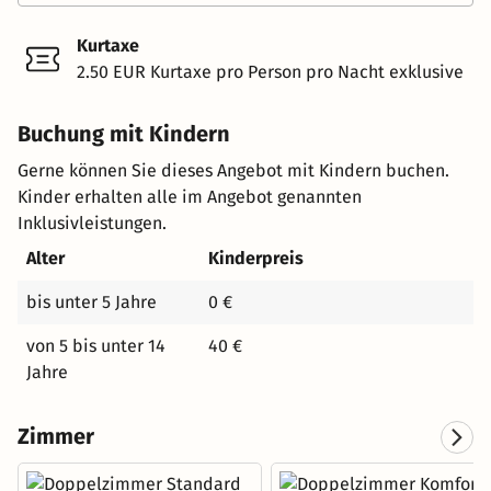
Kurtaxe
2.50 EUR Kurtaxe pro Person pro Nacht exklusive
Buchung mit Kindern
Gerne können Sie dieses Angebot mit Kindern buchen.
Kinder erhalten alle im Angebot genannten
Inklusivleistungen.
Alter
Kinderpreis
bis unter 5 Jahre
0 €
von 5 bis unter 14
40 €
Jahre
Zimmer