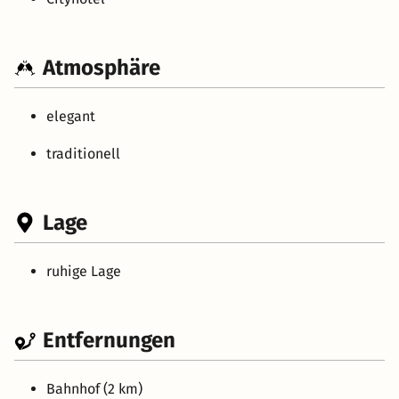
Atmosphäre
elegant
traditionell
Lage
ruhige Lage
Entfernungen
Bahnhof (2 km)