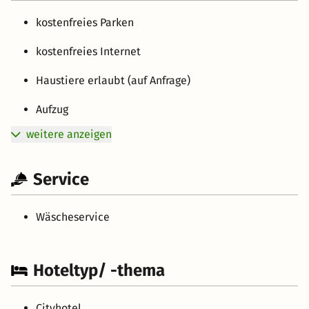
kostenfreies Parken
kostenfreies Internet
Haustiere erlaubt (auf Anfrage)
Aufzug
weitere anzeigen
Service
Wäscheservice
Hoteltyp/ -thema
Cityhotel