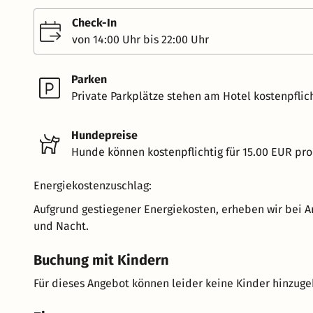
Check-In
von 14:00 Uhr bis 22:00 Uhr
Parken
Private Parkplätze stehen am Hotel kostenpflich
Hundepreise
Hunde können kostenpflichtig für 15.00 EUR pro
Energiekostenzuschlag:
Aufgrund gestiegener Energiekosten, erheben wir bei A
und Nacht.
Buchung mit Kindern
Für dieses Angebot können leider keine Kinder hinzug