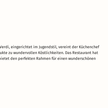
Verdi, eingerichtet im Jugendstil, vereint der Küchenchef
ukte zu wundervollen Köstlichkeiten. Das Restaurant hat
 bietet den perfekten Rahmen für einen wunderschönen