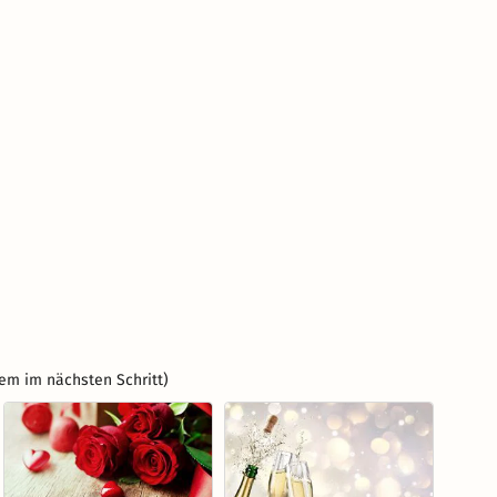
em im nächsten Schritt)