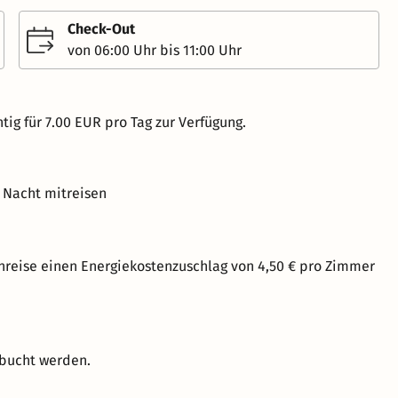
Check-Out
von 06:00 Uhr bis 11:00 Uhr
tig für 7.00 EUR pro Tag zur Verfügung.
 Nacht mitreisen
nreise einen Energiekostenzuschlag von 4,50 € pro Zimmer
ebucht werden.