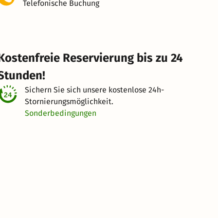
Telefonische Buchung
Kostenfreie Reservierung bis zu 24
Stunden!
Sichern Sie sich unsere kostenlose
24h-
Stornierungsmöglichkeit.
Sonderbedingungen