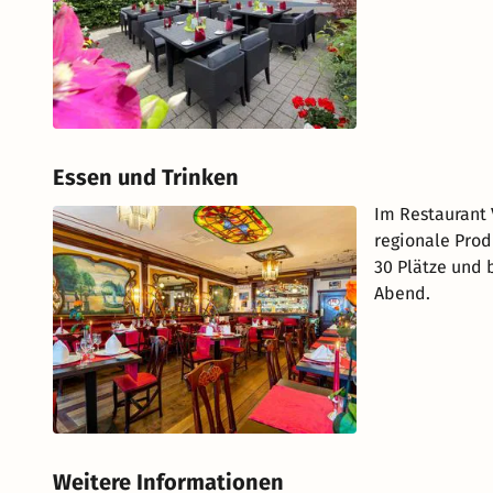
Essen und Trinken
Im Restaurant 
regionale Prod
30 Plätze und
Abend.
Weitere Informationen