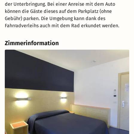
der Unterbringung. Bei einer Anreise mit dem Auto
können die Gäste dieses auf dem Parkplatz (ohne
Gebühr) parken. Die Umgebung kann dank des
Fahrradverleihs auch mit dem Rad erkundet werden.
Zimmerinformation