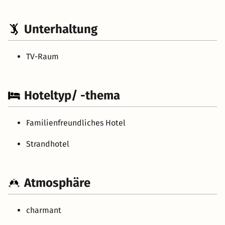
Unterhaltung
TV-Raum
Hoteltyp/ -thema
Familienfreundliches Hotel
Strandhotel
Atmosphäre
charmant