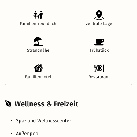
Familienfreundlich
zentrale Lage
Strandnähe
Frühstück
Familienhotel
Restaurant
Wellness & Freizeit
Spa- und Wellnesscenter
Außenpool