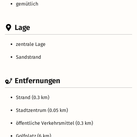
gemütlich
Lage
zentrale Lage
Sandstrand
Entfernungen
Strand (0.3 km)
Stadtzentrum (0.05 km)
öffentliche Verkehrsmittel (0.3 km)
Golfplatz (6 km)