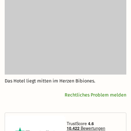
Das Hotel liegt mitten im Herzen Bibiones.
Rechtliches Problem melden