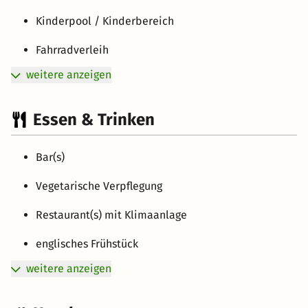
Kinderpool / Kinderbereich
Fahrradverleih
weitere anzeigen
Essen & Trinken
Bar(s)
Vegetarische Verpflegung
Restaurant(s) mit Klimaanlage
englisches Frühstück
weitere anzeigen