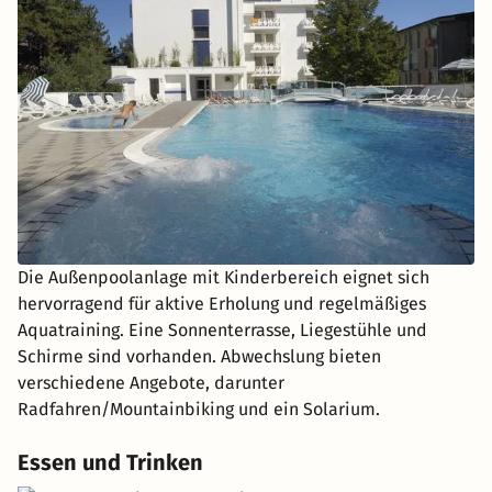
Die Außenpoolanlage mit Kinderbereich eignet sich
hervorragend für aktive Erholung und regelmäßiges
Aquatraining. Eine Sonnenterrasse, Liegestühle und
Schirme sind vorhanden. Abwechslung bieten
verschiedene Angebote, darunter
Radfahren/Mountainbiking und ein Solarium.
Essen und Trinken