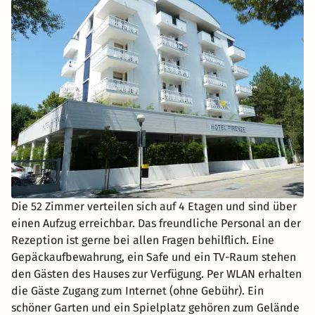
Die 52 Zimmer verteilen sich auf 4 Etagen und sind über
einen Aufzug erreichbar. Das freundliche Personal an der
Rezeption ist gerne bei allen Fragen behilflich. Eine
Gepäckaufbewahrung, ein Safe und ein TV-Raum stehen
den Gästen des Hauses zur Verfügung. Per WLAN erhalten
die Gäste Zugang zum Internet (ohne Gebühr). Ein
schöner Garten und ein Spielplatz gehören zum Gelände