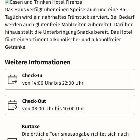
Das Haus verfügt über einen Speiseraum und eine Bar.
Täglich wird ein nahrhaftes Frühstück serviert. Bei Bedarf
werden auch glutenfreie Mahlzeiten zubereitet. Darüber
hinaus stellt die Unterbringung Snacks bereit. Das Hotel
führt ein Sortiment alkoholischer und alkoholfreier
Getränke.
Weitere Informationen
Check-In
von 14:00 Uhr bis 22:00 Uhr
Check-Out
von 08:00 Uhr bis 10:00 Uhr
Kurtaxe
Die örtliche Tourismusabgabe richtet sich nach