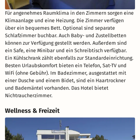
Für angenehmes Raumklima in den Zimmern sorgen eine
Klimaanlage und eine Heizung. Die Zimmer verfügen
über ein bequemes Bett. Optional sind separate
Schlafzimmer buchbar. Auch Baby- und Zustellbetten
können zur Verfügung gestellt werden. Außerdem sind
ein Safe, eine Minibar und ein Schreibtisch verfügbar.
Ein Kühlschrank zählt ebenfalls zur Standardeinrichtung.
Besten Urlaubskomfort bieten ein Telefon, Sat-TV und
WiFi (ohne Gebühr). Im Badezimmer, ausgestattet mit
einer Dusche und einem Bidet, sind ein Haartrockner
und Bademäntel vorhanden. Das Hotel bietet
Nichtraucherzimmer.
Wellness & Freizeit