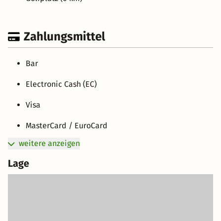
Zahlungsmittel
Bar
Electronic Cash (EC)
Visa
MasterCard / EuroCard
weitere anzeigen
Lage