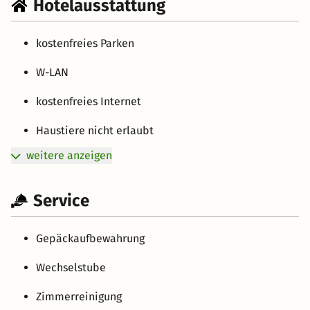
Hotelausstattung
kostenfreies Parken
W-LAN
kostenfreies Internet
Haustiere nicht erlaubt
weitere anzeigen
Service
Gepäckaufbewahrung
Wechselstube
Zimmerreinigung