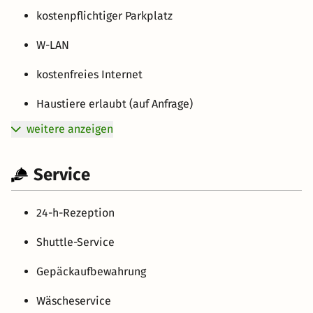
kostenpflichtiger Parkplatz
W-LAN
kostenfreies Internet
Haustiere erlaubt (auf Anfrage)
weitere anzeigen
Service
24-h-Rezeption
Shuttle-Service
Gepäckaufbewahrung
Wäscheservice