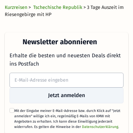
Kurzreisen
>
Tschechische Republik
> 3 Tage Auszeit im
Riesengebirge mit HP
Newsletter abonnieren
Erhalte die besten und neuesten Deals direkt
ins Postfach
Jetzt anmelden
Mit der Eingabe meiner E-Mail-Adresse bzw. durch Klick auf "Jetzt
anmelden" willige ich ein, regelmäßig E-Mails von KMW mit
Angeboten zu erhalten. Ich kann diese Einwilligung jederzeit
widerrufen. Es gelten die Hinweise in der
Datenschutzerklärung
.