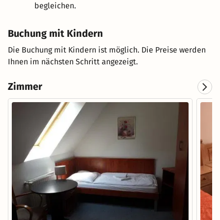
begleichen.
Buchung mit Kindern
Die Buchung mit Kindern ist möglich. Die Preise werden
Ihnen im nächsten Schritt angezeigt.
Zimmer