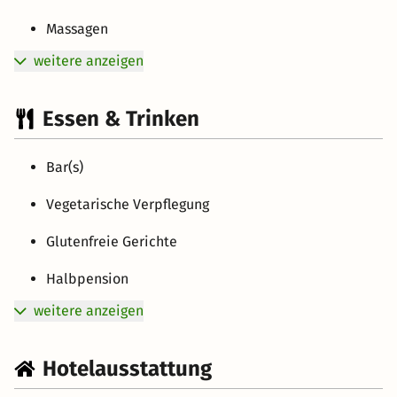
Massagen
weitere anzeigen
Essen & Trinken
Bar(s)
Vegetarische Verpflegung
Glutenfreie Gerichte
Halbpension
weitere anzeigen
Hotelausstattung