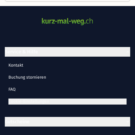
Service & Hilfe
Kontakt
Buchung stornieren
FAQ
Cookie-Einstellungen
Gutscheine