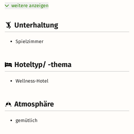
weitere anzeigen
Unterhaltung
Spielzimmer
Hoteltyp/ -thema
Wellness-Hotel
Atmosphäre
gemütlich