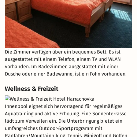
Die Zimmer verfügen über ein bequemes Bett. Es ist
ausgestattet mit einem Telefon, einem TV und WLAN
vorhanden. Im Badezimmer, ausgestattet mit einer
Dusche oder einer Badewanne, ist ein Föhn vorhanden.
Wellness & Freizeit
Innenpool eignet sich hervorragend für regelmäßiges
Aquatraining und aktive Erholung. Eine Sonnenterrasse
lädt zum Verweilen ein. Die Unterbringung bietet ein
umfangreiches Outdoor-Sportprogramm mit
Radfahren/Mountainbiking, Tennis, Minigolf und Golfen.