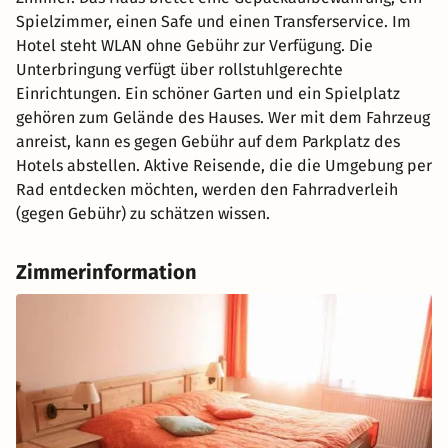
Spielzimmer, einen Safe und einen Transferservice. Im
Hotel steht WLAN ohne Gebühr zur Verfügung. Die
Unterbringung verfügt über rollstuhlgerechte
Einrichtungen. Ein schöner Garten und ein Spielplatz
gehören zum Gelände des Hauses. Wer mit dem Fahrzeug
anreist, kann es gegen Gebühr auf dem Parkplatz des
Hotels abstellen. Aktive Reisende, die die Umgebung per
Rad entdecken möchten, werden den Fahrradverleih
(gegen Gebühr) zu schätzen wissen.
Zimmerinformation