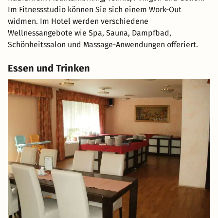
Im Fitnessstudio können Sie sich einem Work-Out
widmen. Im Hotel werden verschiedene
Wellnessangebote wie Spa, Sauna, Dampfbad,
Schönheitssalon und Massage-Anwendungen offeriert.
Essen und Trinken