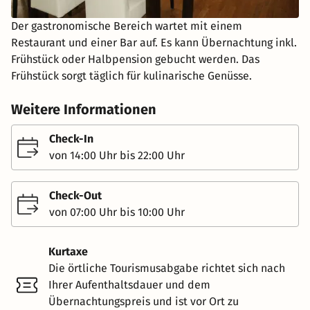
Der gastronomische Bereich wartet mit einem
Restaurant und einer Bar auf. Es kann Übernachtung inkl.
Frühstück oder Halbpension gebucht werden. Das
Frühstück sorgt täglich für kulinarische Genüsse.
Weitere Informationen
Check-In
von 14:00 Uhr bis 22:00 Uhr
Check-Out
von 07:00 Uhr bis 10:00 Uhr
Kurtaxe
Die örtliche Tourismusabgabe richtet sich nach
Ihrer Aufenthaltsdauer und dem
Übernachtungspreis und ist vor Ort zu