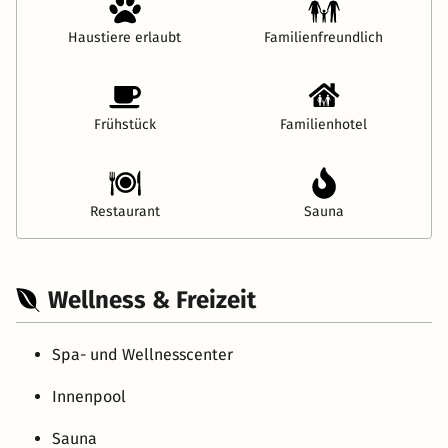
Haustiere erlaubt
Familienfreundlich
Frühstück
Familienhotel
Restaurant
Sauna
Wellness & Freizeit
Spa- und Wellnesscenter
Innenpool
Sauna