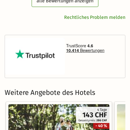
alle Bewertungen anzeigen
Rechtliches Problem melden
Weitere Angebote des Hotels
4 Tage
143 CHF
Gesamtpreis:
286 CHF
- 40 %