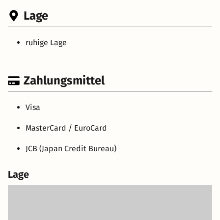
Lage
ruhige Lage
Zahlungsmittel
Visa
MasterCard / EuroCard
JCB (Japan Credit Bureau)
Lage