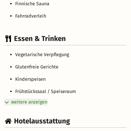
Finnische Sauna
Fahrradverleih
Essen & Trinken
Vegetarische Verpflegung
Glutenfreie Gerichte
Kinderspeisen
Frühstückssaal / Speiseraum
weitere anzeigen
Hotelausstattung