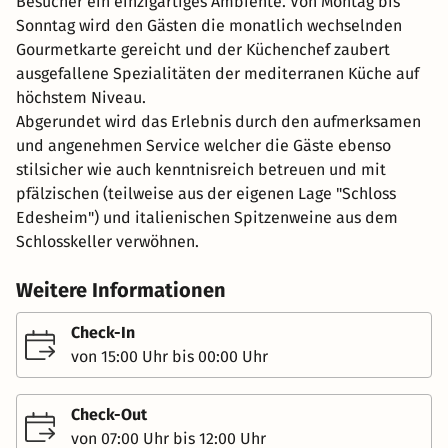
Besucher ein einzigartiges Ambiente. Von Montag bis
Sonntag wird den Gästen die monatlich wechselnden
Gourmetkarte gereicht und der Küchenchef zaubert
ausgefallene Spezialitäten der mediterranen Küche auf
höchstem Niveau.
Abgerundet wird das Erlebnis durch den aufmerksamen
und angenehmen Service welcher die Gäste ebenso
stilsicher wie auch kenntnisreich betreuen und mit
pfälzischen (teilweise aus der eigenen Lage "Schloss
Edesheim") und italienischen Spitzenweine aus dem
Schlosskeller verwöhnen.
Weitere Informationen
Check-In
von 15:00 Uhr bis 00:00 Uhr
Check-Out
von 07:00 Uhr bis 12:00 Uhr