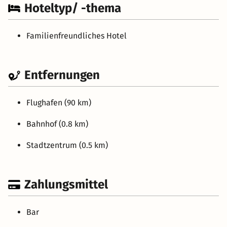
Hoteltyp/ -thema
Familienfreundliches Hotel
Entfernungen
Flughafen (90 km)
Bahnhof (0.8 km)
Stadtzentrum (0.5 km)
Zahlungsmittel
Bar