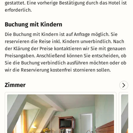
gestattet. Eine vorherige Bestätigung durch das Hotel ist
erforderlich.
Buchung mit Kindern
Die Buchung mit Kindern ist auf Anfrage möglich. Sie
reservieren die Reise inkl. Kindern unverbindlich. Nach
der Klärung der Preise kontaktieren wir Sie mit genauen
Preisangaben. Anschließend können Sie entscheiden, ob
Sie die Buchung verbindlich ausführen möchten oder ob
wir die Reservierung kostenfrei stornieren sollen.
Zimmer