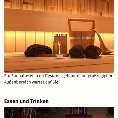
Ein Saunabereich im Residenzgebäude mit großzügigem
Außenbereich wartet auf Sie.
Essen und Trinken