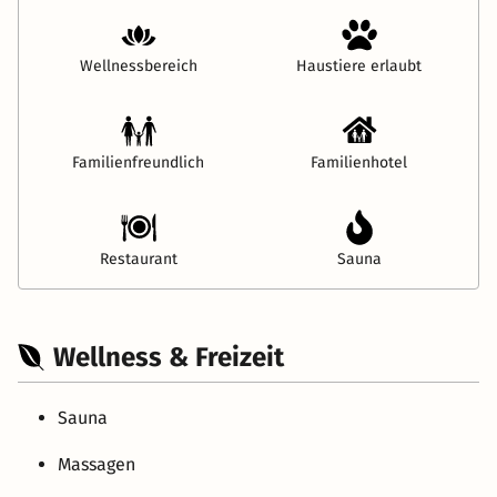
Wellnessbereich
Haustiere erlaubt
Familienfreundlich
Familienhotel
Restaurant
Sauna
Wellness & Freizeit
Sauna
Massagen