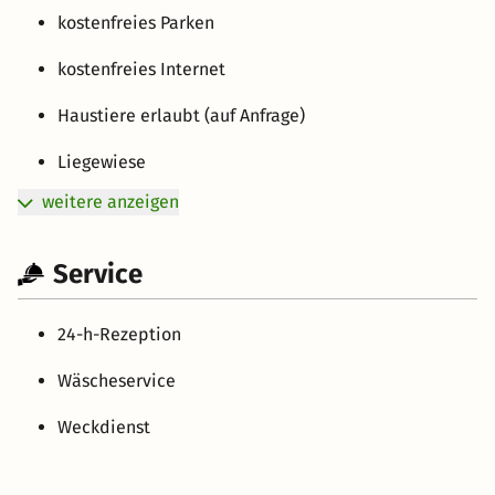
kostenfreies Parken
kostenfreies Internet
Haustiere erlaubt (auf Anfrage)
Liegewiese
weitere anzeigen
Service
24-h-Rezeption
Wäscheservice
Weckdienst