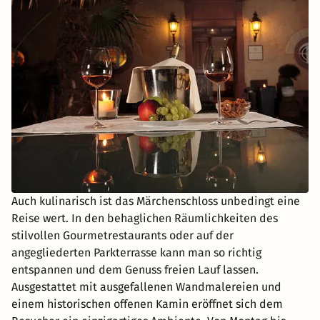
Auch kulinarisch ist das Märchenschloss unbedingt eine
Reise wert. In den behaglichen Räumlichkeiten des
stilvollen Gourmetrestaurants oder auf der
angegliederten Parkterrasse kann man so richtig
entspannen und dem Genuss freien Lauf lassen.
Ausgestattet mit ausgefallenen Wandmalereien und
einem historischen offenen Kamin eröffnet sich dem