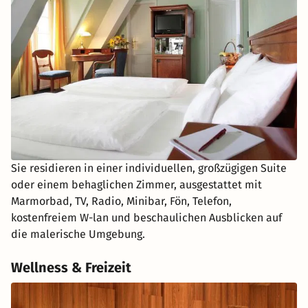
Sie residieren in einer individuellen, großzügigen Suite
oder einem behaglichen Zimmer, ausgestattet mit
Marmorbad, TV, Radio, Minibar, Fön, Telefon,
kostenfreiem W-lan und beschaulichen Ausblicken auf
die malerische Umgebung.
Wellness & Freizeit