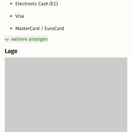
Electronic Cash (EC)
Visa
MasterCard / EuroCard
weitere anzeigen
Lage