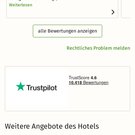
Weiterlesen
alle Bewertungen anzeigen
Rechtliches Problem melden
Weitere Angebote des Hotels