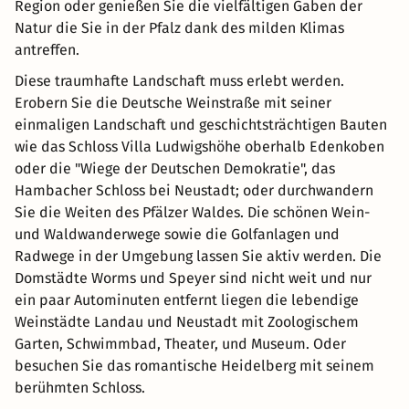
Region oder genießen Sie die vielfältigen Gaben der
Natur die Sie in der Pfalz dank des milden Klimas
antreffen.
Diese traumhafte Landschaft muss erlebt werden.
Erobern Sie die Deutsche Weinstraße mit seiner
einmaligen Landschaft und geschichtsträchtigen Bauten
wie das Schloss Villa Ludwigshöhe oberhalb Edenkoben
oder die "Wiege der Deutschen Demokratie", das
Hambacher Schloss bei Neustadt; oder durchwandern
Sie die Weiten des Pfälzer Waldes. Die schönen Wein-
und Waldwanderwege sowie die Golfanlagen und
Radwege in der Umgebung lassen Sie aktiv werden. Die
Domstädte Worms und Speyer sind nicht weit und nur
ein paar Autominuten entfernt liegen die lebendige
Weinstädte Landau und Neustadt mit Zoologischem
Garten, Schwimmbad, Theater, und Museum. Oder
besuchen Sie das romantische Heidelberg mit seinem
berühmten Schloss.