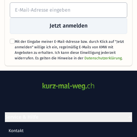
Jetzt anmelden
Mit der Eingabe meiner E-Mail-Adresse bzw. durch Klick auf "Jetzt
anmelden" willige ich ein, regelmäßig E-Mails von KMW mit
Angeboten zu erhalten. Ich kann diese Einwilligung jederzeit
widerrufen. Es gelten die Hinweise in der
Datenschutzerklärung
.
Service & Hilfe
Kontakt