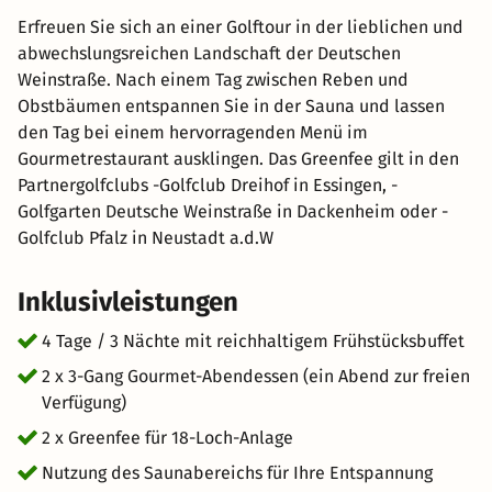
Erfreuen Sie sich an einer Golftour in der lieblichen und
abwechslungsreichen Landschaft der Deutschen
Weinstraße. Nach einem Tag zwischen Reben und
Obstbäumen entspannen Sie in der Sauna und lassen
den Tag bei einem hervorragenden Menü im
Gourmetrestaurant ausklingen. Das Greenfee gilt in den
Partnergolfclubs -Golfclub Dreihof in Essingen, -
Golfgarten Deutsche Weinstraße in Dackenheim oder -
Golfclub Pfalz in Neustadt a.d.W
Inklusivleistungen
4 Tage / 3 Nächte mit reichhaltigem Frühstücksbuffet
2 x 3-Gang Gourmet-Abendessen (ein Abend zur freien
Verfügung)
2 x Greenfee für 18-Loch-Anlage
Nutzung des Saunabereichs für Ihre Entspannung