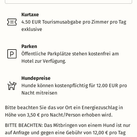
Kurtaxe
4.50 EUR Tourismusabgabe pro Zimmer pro Tag
exklusive
Parken
Öffentliche Parkplätze stehen kostenfrei am
Hotel zur Verfügung.
Hundepreise
Hunde können kostenpflichtig für 12.00 EUR pro
Nacht mitreisen
Bitte beachten Sie das vor Ort ein Energiezuschlag in
Höhe von 3,50 € pro Nacht/Person erhoben wird.
BITTE BEACHTEN: Das Mitbringen von einem Hund ist nur
auf Anfrage und gegen eine Gebühr von 12,00 € pro Tag