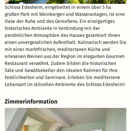
Schloss Edesheim, eingebettet in einem über 5 ha
großen Park mit Weinbergen und Wasseranlagen, ist eine
Oase der Ruhe und des Genießens. Ein einzigartiges
historisches Ambiente in Verbindung mit der
persönlichen Atmosphäre des Hauses garantiert Ihnen
einen unvergesslichen Aufenthalt. Kulinarisch werden Sie
mit einer marktfrischen, mediterranen Küche und
erlesenen Weinen aus der Region im eleganten Gourmet-
Restaurant verwöhnt. Zudem bilden die historischen
Säle und Gewölbekeller den idealen Rahmen für Ihre
Festlichkeiten und Seminare. Erleben Sie mediterrane
Lebensart im stilvollen Ambiente des Schloss Edesheim!
Zimmerinformation