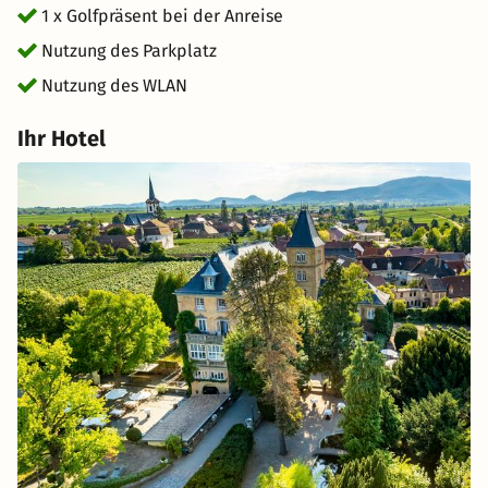
1 x Golfpräsent bei der Anreise
Nutzung des Parkplatz
Nutzung des WLAN
Ihr Hotel