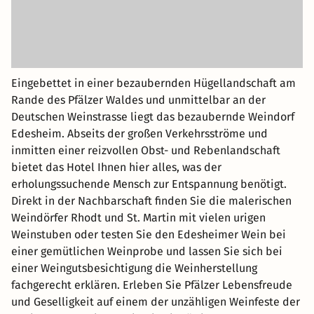
Eingebettet in einer bezaubernden Hügellandschaft am
Rande des Pfälzer Waldes und unmittelbar an der
Deutschen Weinstrasse liegt das bezaubernde Weindorf
Edesheim. Abseits der großen Verkehrsströme und
inmitten einer reizvollen Obst- und Rebenlandschaft
bietet das Hotel Ihnen hier alles, was der
erholungssuchende Mensch zur Entspannung benötigt.
Direkt in der Nachbarschaft finden Sie die malerischen
Weindörfer Rhodt und St. Martin mit vielen urigen
Weinstuben oder testen Sie den Edesheimer Wein bei
einer gemütlichen Weinprobe und lassen Sie sich bei
einer Weingutsbesichtigung die Weinherstellung
fachgerecht erklären. Erleben Sie Pfälzer Lebensfreude
und Geselligkeit auf einem der unzähligen Weinfeste der