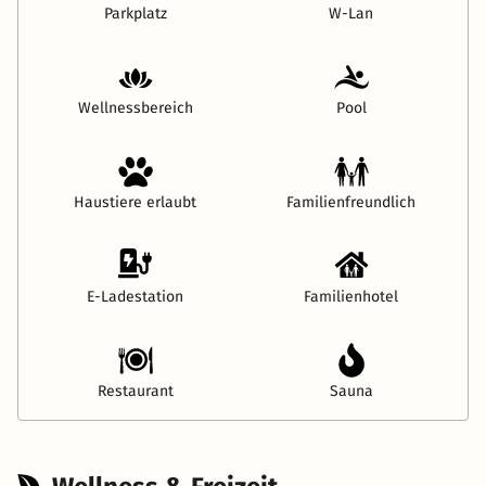
Parkplatz
W-Lan
Wellnessbereich
Pool
Haustiere erlaubt
Familienfreundlich
E-Ladestation
Familienhotel
Restaurant
Sauna