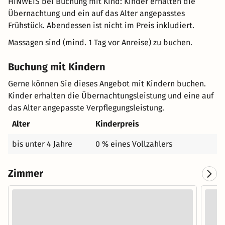
HINWEIS bei Buchung mit Kind: Kinder erhalten die
Übernachtung und ein auf das Alter angepasstes
Frühstück. Abendessen ist nicht im Preis inkludiert.
Massagen sind (mind. 1 Tag vor Anreise) zu buchen.
Buchung mit Kindern
Gerne können Sie dieses Angebot mit Kindern buchen.
Kinder erhalten die Übernachtungsleistung und eine auf
das Alter angepasste Verpflegungsleistung.
Alter
Kinderpreis
bis unter 4 Jahre
0 % eines Vollzahlers
Zimmer