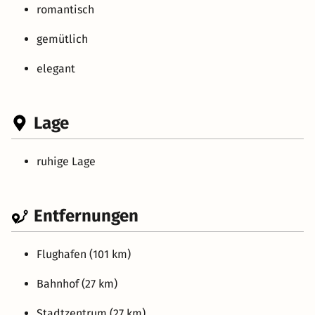
romantisch
gemütlich
elegant
Lage
ruhige Lage
Entfernungen
Flughafen (101 km)
Bahnhof (27 km)
Stadtzentrum (27 km)