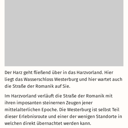
Der Harz geht fließend über in das Harzvorland. Hier
liegt das Wasserschloss Westerburg und hier wartet auch
die Straße der Romanik auf Sie.
Im Harzvorland verläuft die Straße der Romanik mit
ihren imposanten steinernen Zeugen jener
mittelalterlichen Epoche. Die Westerburg ist selbst Teil
dieser Erlebnisroute und einer der wenigen Standorte in
welchen direkt übernachtet werden kann.