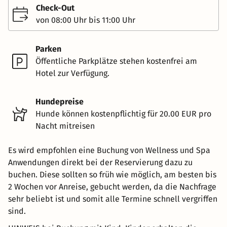
Check-Out
von 08:00 Uhr bis 11:00 Uhr
Parken
Öffentliche Parkplätze stehen kostenfrei am
Hotel zur Verfügung.
Hundepreise
Hunde können kostenpflichtig für 20.00 EUR pro
Nacht mitreisen
Es wird empfohlen eine Buchung von Wellness und Spa
Anwendungen direkt bei der Reservierung dazu zu
buchen. Diese sollten so früh wie möglich, am besten bis
2 Wochen vor Anreise, gebucht werden, da die Nachfrage
sehr beliebt ist und somit alle Termine schnell vergriffen
sind.