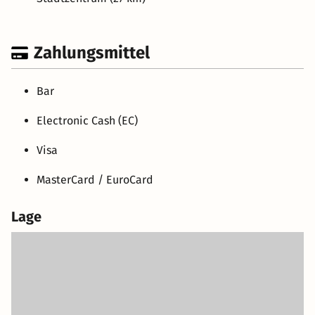
Zahlungsmittel
Bar
Electronic Cash (EC)
Visa
MasterCard / EuroCard
Lage