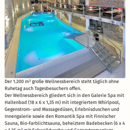
Der 1.200 m² große Wellnessbereich steht täglich ohne
Ruhetag auch Tagesbesuchern offen.
Der Wellnessbereich gliedert sich in den Galerie Spa mit
Hallenbad (18 x 6 x 1,35 m) mit integriertem Whirlpool,
Gegenstrom- und Massagedüsen, Erlebnisduschen und
Innengalerie sowie den Romantik Spa mit Finnischer
Sauna, Bio-Farblichtsauna, beheiztem Badebecken (6 x 4