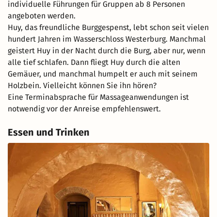
individuelle Führungen für Gruppen ab 8 Personen
angeboten werden.
Huy, das freundliche Burggespenst, lebt schon seit vielen
hundert Jahren im Wasserschloss Westerburg. Manchmal
geistert Huy in der Nacht durch die Burg, aber nur, wenn
alle tief schlafen. Dann fliegt Huy durch die alten
Gemäuer, und manchmal humpelt er auch mit seinem
Holzbein. Vielleicht können Sie ihn hören?
Eine Terminabsprache für Massageanwendungen ist
notwendig vor der Anreise empfehlenswert.
Essen und Trinken