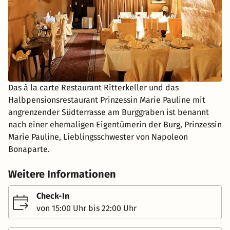
Das à la carte Restaurant Ritterkeller und das
Halbpensionsrestaurant Prinzessin Marie Pauline mit
angrenzender Südterrasse am Burggraben ist benannt
nach einer ehemaligen Eigentümerin der Burg, Prinzessin
Marie Pauline, Lieblingsschwester von Napoleon
Bonaparte.
Weitere Informationen
Check-In
von 15:00 Uhr bis 22:00 Uhr