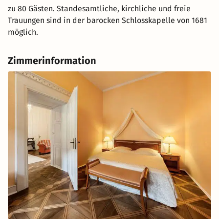
zu 80 Gästen. Standesamtliche, kirchliche und freie
Trauungen sind in der barocken Schlosskapelle von 1681
möglich.
Zimmerinformation