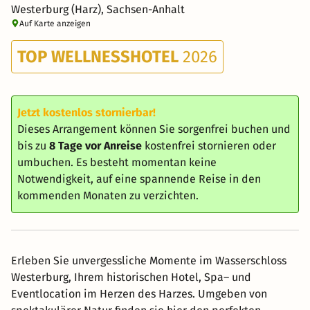
Westerburg (Harz), Sachsen-Anhalt
Auf Karte anzeigen
TOP WELLNESSHOTEL
2026
Jetzt kostenlos stornierbar!
Dieses Arrangement können Sie sorgenfrei buchen und
bis zu
8 Tage vor Anreise
kostenfrei stornieren oder
umbuchen. Es besteht momentan keine
Notwendigkeit, auf eine spannende Reise in den
kommenden Monaten zu verzichten.
Erleben Sie unvergessliche Momente im Wasserschloss
Westerburg, Ihrem historischen Hotel, Spa– und
Eventlocation im Herzen des Harzes. Umgeben von