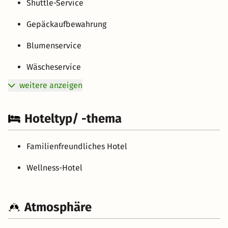
Shuttle-Service
Gepäckaufbewahrung
Blumenservice
Wäscheservice
weitere anzeigen
Hoteltyp/ -thema
Familienfreundliches Hotel
Wellness-Hotel
Atmosphäre