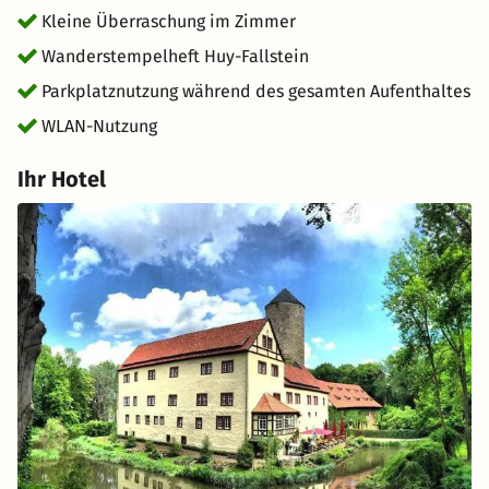
Kleine Überraschung im Zimmer
Wanderstempelheft Huy-Fallstein
Parkplatznutzung während des gesamten Aufenthaltes
WLAN-Nutzung
Ihr Hotel