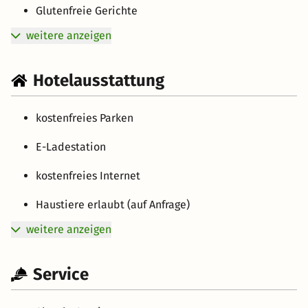
Glutenfreie Gerichte
weitere anzeigen
Hotelausstattung
kostenfreies Parken
E-Ladestation
kostenfreies Internet
Haustiere erlaubt (auf Anfrage)
weitere anzeigen
Service