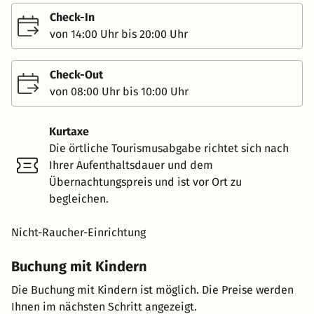
Check-In
von 14:00 Uhr bis 20:00 Uhr
Check-Out
von 08:00 Uhr bis 10:00 Uhr
Kurtaxe
Die örtliche Tourismusabgabe richtet sich nach
Ihrer Aufenthaltsdauer und dem
Übernachtungspreis und ist vor Ort zu
begleichen.
Nicht-Raucher-Einrichtung
Buchung mit Kindern
Die Buchung mit Kindern ist möglich. Die Preise werden
Ihnen im nächsten Schritt angezeigt.