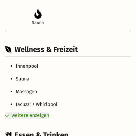
Sauna
Wellness & Freizeit
Innenpool
Sauna
Massagen
Jacuzzi / Whirlpool
weitere anzeigen
Essen & Trinken