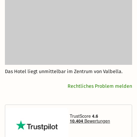
Das Hotel liegt unmittelbar im Zentrum von Valbella.
Rechtliches Problem melden