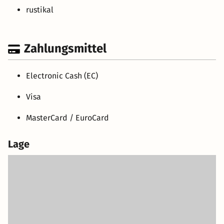
rustikal
Zahlungsmittel
Electronic Cash (EC)
Visa
MasterCard / EuroCard
Lage