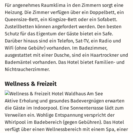
Für angenehmes Raumklima in den Zimmern sorgt eine
Heizung. Die Zimmer verfügen über ein Doppelbett, ein
Queensize-Bett, ein Kingsize-Bett oder ein Sofabett.
Zustellbetten können angefordert werden. Den besten
Schutz für das Eigentum der Gäste bietet ein Safe.
Darüber hinaus sind ein Telefon, Sat-TV, ein Radio und
WiFi (ohne Gebühr) vorhanden. Im Badezimmer,
ausgestattet mit einer Dusche, sind ein Haartrockner und
Bademäntel vorhanden. Das Hotel bietet Familien- und
Nichtraucherzimmer.
Wellness & Freizeit
Aktive Erholung und gesundes Badevergnügen erwarten
die Gäste im Indoorpool. Eine Sonnenterrasse lädt zum
Verweilen ein. Wohlige Entspannung verspricht der
Whirlpool im Badebereich (gegen Gebühren). Das Hotel
verfügt über einen Wellnessbereich mit einem Spa, einer