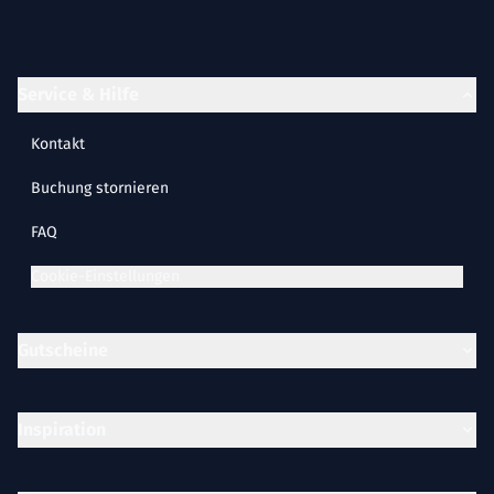
Service & Hilfe
Kontakt
Buchung stornieren
FAQ
Cookie-Einstellungen
Gutscheine
Inspiration