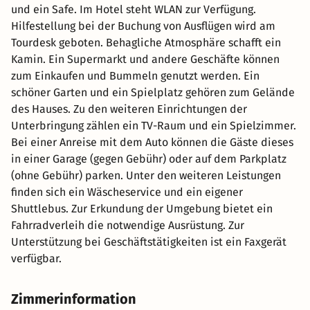
und ein Safe. Im Hotel steht WLAN zur Verfügung.
Hilfestellung bei der Buchung von Ausflügen wird am
Tourdesk geboten. Behagliche Atmosphäre schafft ein
Kamin. Ein Supermarkt und andere Geschäfte können
zum Einkaufen und Bummeln genutzt werden. Ein
schöner Garten und ein Spielplatz gehören zum Gelände
des Hauses. Zu den weiteren Einrichtungen der
Unterbringung zählen ein TV-Raum und ein Spielzimmer.
Bei einer Anreise mit dem Auto können die Gäste dieses
in einer Garage (gegen Gebühr) oder auf dem Parkplatz
(ohne Gebühr) parken. Unter den weiteren Leistungen
finden sich ein Wäscheservice und ein eigener
Shuttlebus. Zur Erkundung der Umgebung bietet ein
Fahrradverleih die notwendige Ausrüstung. Zur
Unterstützung bei Geschäftstätigkeiten ist ein Faxgerät
verfügbar.
Zimmerinformation