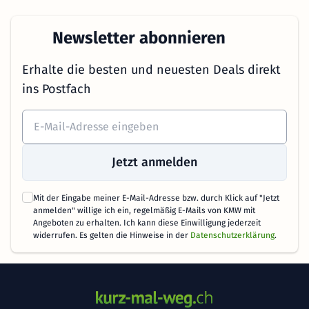
Newsletter abonnieren
Erhalte die besten und neuesten Deals direkt
ins Postfach
Jetzt anmelden
Mit der Eingabe meiner E-Mail-Adresse bzw. durch Klick auf "Jetzt
anmelden" willige ich ein, regelmäßig E-Mails von KMW mit
Angeboten zu erhalten. Ich kann diese Einwilligung jederzeit
widerrufen. Es gelten die Hinweise in der
Datenschutzerklärung
.