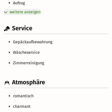
Aufzug
weitere anzeigen
Service
Gepäckaufbewahrung
Wäscheservice
Zimmerreinigung
Atmosphäre
romantisch
charmant