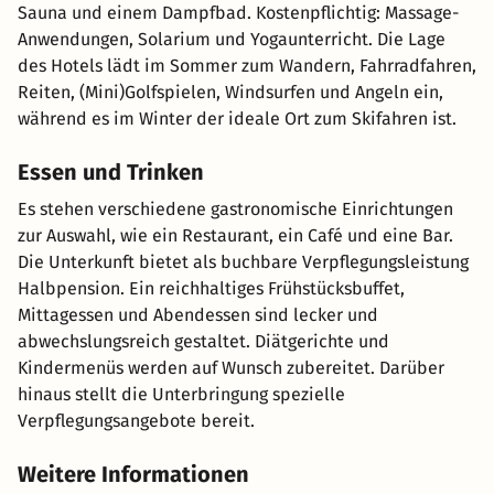
Sauna und einem Dampfbad. Kostenpflichtig: Massage-
Anwendungen, Solarium und Yogaunterricht. Die Lage
des Hotels lädt im Sommer zum Wandern, Fahrradfahren,
Reiten, (Mini)Golfspielen, Windsurfen und Angeln ein,
während es im Winter der ideale Ort zum Skifahren ist.
Essen und Trinken
Es stehen verschiedene gastronomische Einrichtungen
zur Auswahl, wie ein Restaurant, ein Café und eine Bar.
Die Unterkunft bietet als buchbare Verpflegungsleistung
Halbpension. Ein reichhaltiges Frühstücksbuffet,
Mittagessen und Abendessen sind lecker und
abwechslungsreich gestaltet. Diätgerichte und
Kindermenüs werden auf Wunsch zubereitet. Darüber
hinaus stellt die Unterbringung spezielle
Verpflegungsangebote bereit.
Weitere Informationen