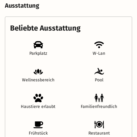
Ausstattung
Beliebte Ausstattung
Parkplatz
W-Lan
Wellnessbereich
Pool
Haustiere erlaubt
Familienfreundlich
Frühstück
Restaurant