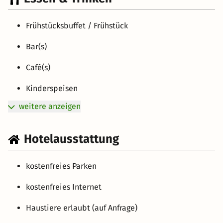
Frühstücksbuffet / Frühstück
Bar(s)
Café(s)
Kinderspeisen
weitere anzeigen
Hotelausstattung
kostenfreies Parken
kostenfreies Internet
Haustiere erlaubt (auf Anfrage)