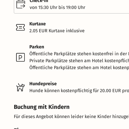
Check-In
von 15:30 Uhr bis 19:00 Uhr
Kurtaxe
2.05 EUR Kurtaxe inklusive
Parken
Öffentliche Parkplätze stehen kostenfrei in der
Private Parkplätze stehen am Hotel kostenpflich
Öffentliche Parkplätze stehen am Hotel kostenpf
Hundepreise
Hunde können kostenpflichtig für 20.00 EUR pr
Buchung mit Kindern
Für dieses Angebot können leider keine Kinder hinzug