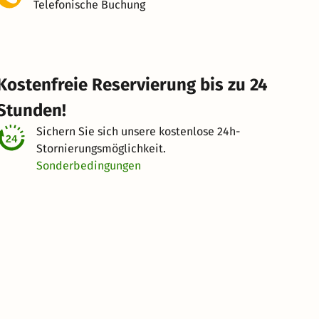
Telefonische Buchung
Kostenfreie Reservierung bis zu 24
Stunden!
Sichern Sie sich unsere kostenlose
24h-
Stornierungsmöglichkeit.
Sonderbedingungen