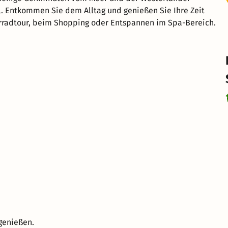
l. Entkommen Sie dem Alltag und genießen Sie Ihre Zeit
ahrradtour, beim Shopping oder Entspannen im Spa-Bereich.
 genießen.