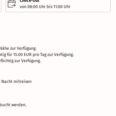
Check-Out
von 08:00 Uhr bis 11:00 Uhr
 Nähe zur Verfügung.
tig für 15.00 EUR pro Tag zur Verfügung.
lichtig zur Verfügung.
o Nacht mitreisen
ebucht werden.