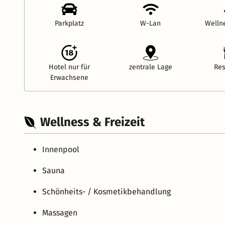
Parkplatz
W-Lan
Welln
Hotel nur für
zentrale Lage
Res
Erwachsene
Wellness & Freizeit
Innenpool
Sauna
Schönheits- / Kosmetikbehandlung
Massagen