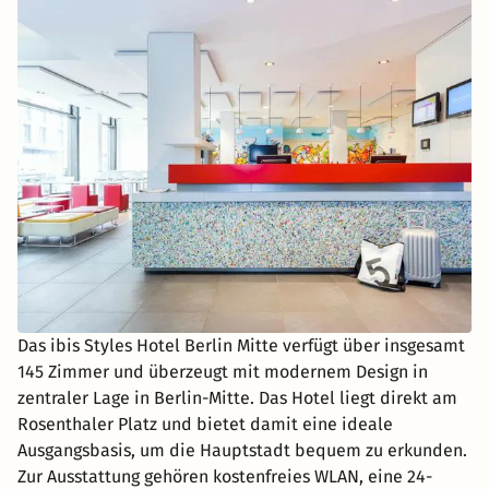
Das ibis Styles Hotel Berlin Mitte verfügt über insgesamt
145 Zimmer und überzeugt mit modernem Design in
zentraler Lage in Berlin-Mitte. Das Hotel liegt direkt am
Rosenthaler Platz und bietet damit eine ideale
Ausgangsbasis, um die Hauptstadt bequem zu erkunden.
Zur Ausstattung gehören kostenfreies WLAN, eine 24-