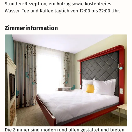
Stunden-Rezeption, ein Aufzug sowie kostenfreies
Wasser, Tee und Kaffee täglich von 12:00 bis 22:00 Uhr.
Zimmerinformation
Die Zimmer sind modern und offen gestaltet und bieten