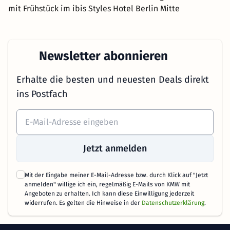
mit Frühstück im ibis Styles Hotel Berlin Mitte
Newsletter abonnieren
Erhalte die besten und neuesten Deals direkt
ins Postfach
Jetzt anmelden
Mit der Eingabe meiner E-Mail-Adresse bzw. durch Klick auf "Jetzt
anmelden" willige ich ein, regelmäßig E-Mails von KMW mit
Angeboten zu erhalten. Ich kann diese Einwilligung jederzeit
widerrufen. Es gelten die Hinweise in der
Datenschutzerklärung
.