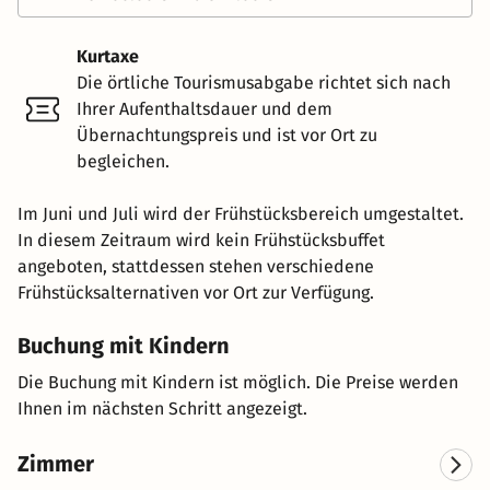
Kurtaxe
Die örtliche Tourismusabgabe richtet sich nach
Ihrer Aufenthaltsdauer und dem
Übernachtungspreis und ist vor Ort zu
begleichen.
Im Juni und Juli wird der Frühstücksbereich umgestaltet.
In diesem Zeitraum wird kein Frühstücksbuffet
angeboten, stattdessen stehen verschiedene
Frühstücksalternativen vor Ort zur Verfügung.
Buchung mit Kindern
Die Buchung mit Kindern ist möglich. Die Preise werden
Ihnen im nächsten Schritt angezeigt.
Zimmer