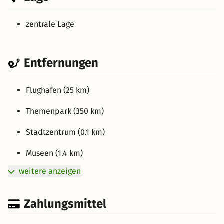
zentrale Lage
Entfernungen
Flughafen (25 km)
Themenpark (350 km)
Stadtzentrum (0.1 km)
Museen (1.4 km)
weitere anzeigen
Zahlungsmittel