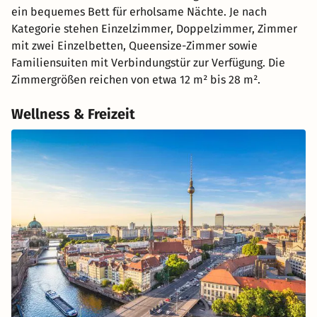
ein bequemes Bett für erholsame Nächte. Je nach
Kategorie stehen Einzelzimmer, Doppelzimmer, Zimmer
mit zwei Einzelbetten, Queensize-Zimmer sowie
Familiensuiten mit Verbindungstür zur Verfügung. Die
Zimmergrößen reichen von etwa 12 m² bis 28 m².
Wellness & Freizeit