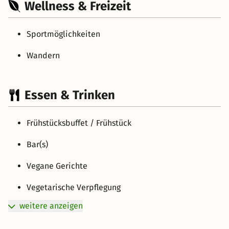
Wellness & Freizeit
Sportmöglichkeiten
Wandern
Essen & Trinken
Frühstücksbuffet / Frühstück
Bar(s)
Vegane Gerichte
Vegetarische Verpflegung
weitere anzeigen