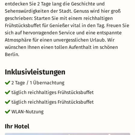
entdecken Sie 2 Tage lang die Geschichte und
Sehenswürdigkeiten der Stadt. Genuss wird hier groß
geschrieben: Starten Sie mit einem reichhaltigen
Frühstücksbuffet für Genießer vital in den Tag. Freuen Sie
sich auf hervorragenden Service und eine entspannte
Atmosphäre für einen unvergesslichen Urlaub. Wir
wünschen Ihnen einen tollen Aufenthalt im schönen
Berlin.
Inklusivleistungen
2 Tage / 1 Übernachtung
täglich reichhaltiges Frühstücksbuffet
täglich reichhaltiges Frühstücksbuffet
WLAN-Nutzung
Ihr Hotel