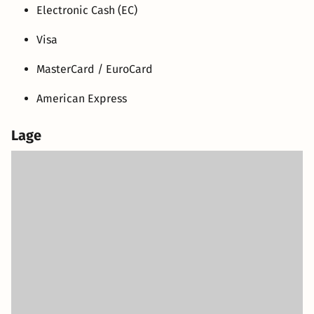
Electronic Cash (EC)
Visa
MasterCard / EuroCard
American Express
Lage