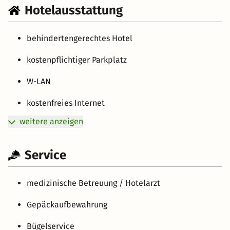
Hotelausstattung
behindertengerechtes Hotel
kostenpflichtiger Parkplatz
W-LAN
kostenfreies Internet
weitere anzeigen
Service
medizinische Betreuung / Hotelarzt
Gepäckaufbewahrung
Bügelservice