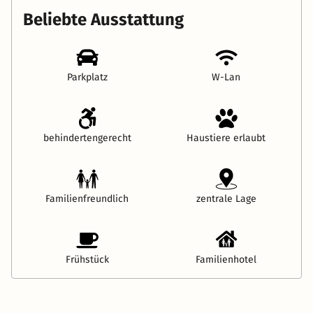
Beliebte Ausstattung
Parkplatz
W-Lan
behindertengerecht
Haustiere erlaubt
Familienfreundlich
zentrale Lage
Frühstück
Familienhotel