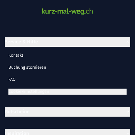
Service & Hilfe
Kontakt
Buchung stornieren
FAQ
Cookie-Einstellungen
Gutscheine
Inspiration