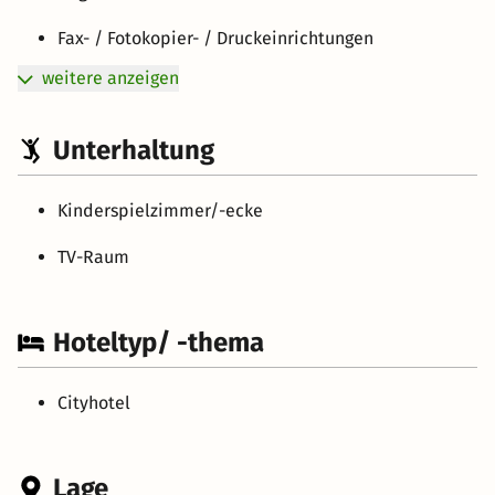
Fax- / Fotokopier- / Druckeinrichtungen
weitere anzeigen
Unterhaltung
Kinderspielzimmer/-ecke
TV-Raum
Hoteltyp/ -thema
Cityhotel
Lage