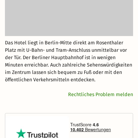
Das Hotel liegt in Berlin-Mitte direkt am Rosenthaler
Platz mit U-Bahn- und Tram-Anschluss unmittelbar vor
der Tür. Der Berliner Hauptbahnhof ist in wenigen
Minuten erreichbar. Auch zahlreiche Sehenswürdigkeiten
im Zentrum lassen sich bequem zu Fuß oder mit den
öffentlichen Verkehrsmitteln entdecken.
Rechtliches Problem melden