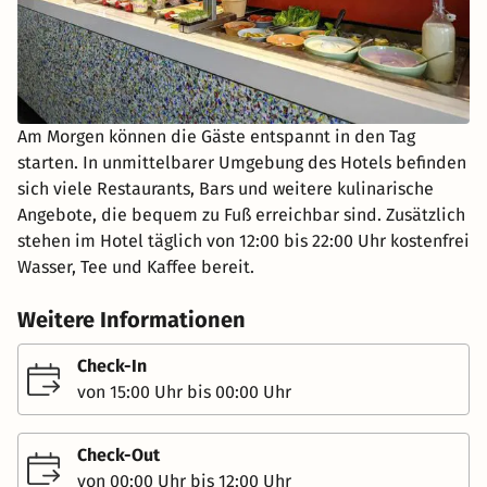
Am Morgen können die Gäste entspannt in den Tag
starten. In unmittelbarer Umgebung des Hotels befinden
sich viele Restaurants, Bars und weitere kulinarische
Angebote, die bequem zu Fuß erreichbar sind. Zusätzlich
stehen im Hotel täglich von 12:00 bis 22:00 Uhr kostenfrei
Wasser, Tee und Kaffee bereit.
Weitere Informationen
Check-In
von 15:00 Uhr bis 00:00 Uhr
Check-Out
von 00:00 Uhr bis 12:00 Uhr