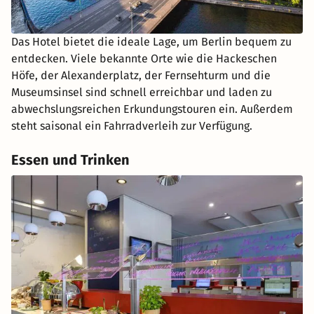
Das Hotel bietet die ideale Lage, um Berlin bequem zu
entdecken. Viele bekannte Orte wie die Hackeschen
Höfe, der Alexanderplatz, der Fernsehturm und die
Museumsinsel sind schnell erreichbar und laden zu
abwechslungsreichen Erkundungstouren ein. Außerdem
steht saisonal ein Fahrradverleih zur Verfügung.
Essen und Trinken