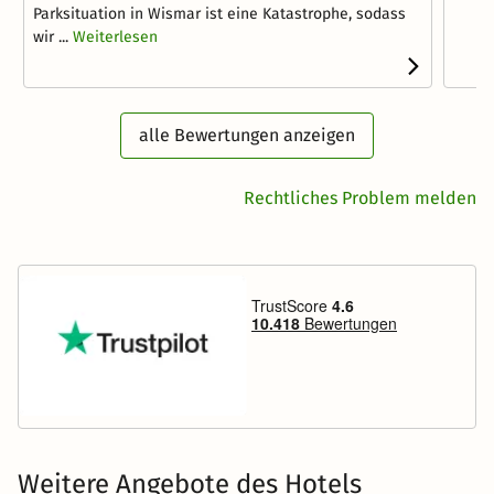
Parksituation in Wismar ist eine Katastrophe, sodass
wir ...
Weiterlesen
alle Bewertungen anzeigen
Rechtliches Problem melden
Weitere Angebote des Hotels