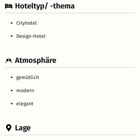
Hoteltyp/ -thema
Cityhotel
Design-Hotel
Atmosphäre
gemütlich
modern
elegant
Lage