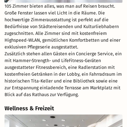
105 Zimmer bieten alles, was man auf Reisen braucht.
Große Fenster lassen viel Licht in die Räume. Die
hochwertige Zimmerausstattung ist perfekt auf die
Bedürfnisse von Städtereisenden und Kulturliebhabern
zugeschnitten. Alle Zimmer sind mit kostenfreiem
Highspeed-WLAN, gemütlichen Komfortbetten und einer
exklusiven Pflegeserie ausgestattet.
Zusätzlich stehen allen Gästen ein Concierge Service, ein
mit Hammer-Strength- und LifeFitness-Geräten
ausgestatteter Fitnessbereich, eine Radlerstation mit
kostenfreien Getränken in der Lobby, ein Fahrradraum im
historischen Tita-Keller und eine Bibliothek sowie eine
zur Entspannung einladende Terrasse am Marktplatz mit
Blick auf das Rathaus zur Verfügung.
Wellness & Freizeit