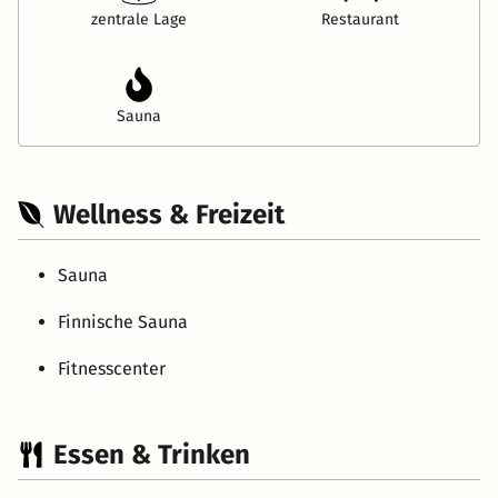
zentrale Lage
Restaurant
Sauna
Wellness & Freizeit
Sauna
Finnische Sauna
Fitnesscenter
Essen & Trinken