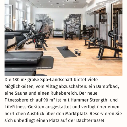
Die 180 m² große Spa-Landschaft bietet viele
Möglichkeiten, vom Alltag abzuschalten: ein Dampfbad,
eine Sauna und einen Ruhebereich. Der neue
Fitnessbereich auf 90 m² ist mit Hammer-Strength- und
LifeFitness-Geräten ausgestattet und verfügt über einen
herrlichen Ausblick über den Marktplatz. Reservieren Sie
sich unbedingt einen Platz auf der Dachterrasse!