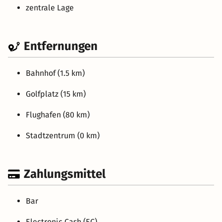
zentrale Lage
Entfernungen
Bahnhof (1.5 km)
Golfplatz (15 km)
Flughafen (80 km)
Stadtzentrum (0 km)
Zahlungsmittel
Bar
Electronic Cash (EC)