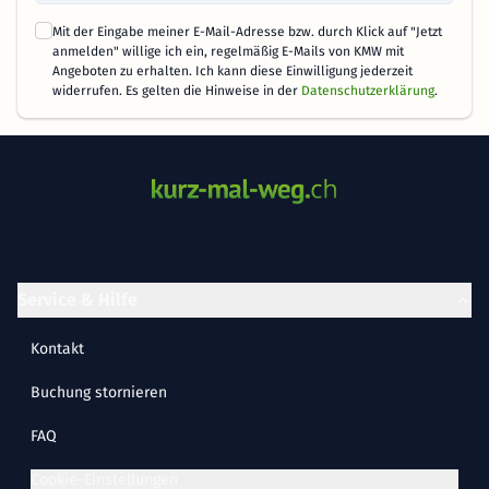
Mit der Eingabe meiner E-Mail-Adresse bzw. durch Klick auf "Jetzt
anmelden" willige ich ein, regelmäßig E-Mails von KMW mit
Angeboten zu erhalten. Ich kann diese Einwilligung jederzeit
widerrufen. Es gelten die Hinweise in der
Datenschutzerklärung
.
Service & Hilfe
Kontakt
Buchung stornieren
FAQ
Cookie-Einstellungen