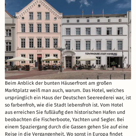
Beim Anblick der bunten Häuserfront am großen
Marktplatz weiß man auch, warum. Das Hotel, welches
ursprünglich ein Haus der Deutschen Seereederei war, ist
so farbenfroh, wie die Stadt lebensfroh ist. Vom Hotel
aus erreichen Sie fußläufig den historischen Hafen und
beobachten die Fischerboote, Yachten und Segler. Bei
einem Spaziergang durch die Gassen gehen Sie auf eine
Reise in die Vergangenheit. Wo sonst in Europa findet