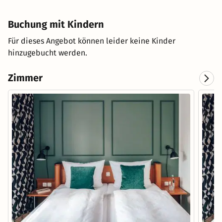
Buchung mit Kindern
Für dieses Angebot können leider keine Kinder
hinzugebucht werden.
Zimmer