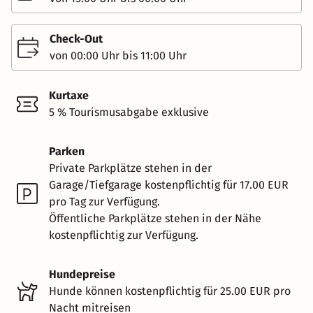
Check-Out
von 00:00 Uhr bis 11:00 Uhr
Kurtaxe
5 % Tourismusabgabe exklusive
Parken
Private Parkplätze stehen in der
Garage/Tiefgarage kostenpflichtig für 17.00 EUR
pro Tag zur Verfügung.
Öffentliche Parkplätze stehen in der Nähe
kostenpflichtig zur Verfügung.
Hundepreise
Hunde können kostenpflichtig für 25.00 EUR pro
Nacht mitreisen