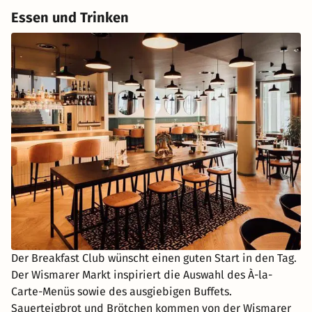
Essen und Trinken
Der Breakfast Club wünscht einen guten Start in den Tag.
Der Wismarer Markt inspiriert die Auswahl des À-la-
Carte-Menüs sowie des ausgiebigen Buffets.
Sauerteigbrot und Brötchen kommen von der Wismarer