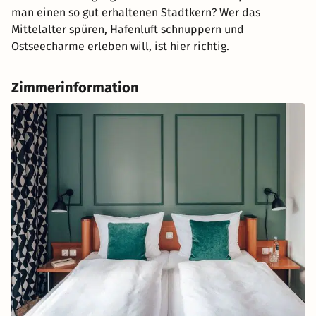
man einen so gut erhaltenen Stadtkern? Wer das
Mittelalter spüren, Hafenluft schnuppern und
Ostseecharme erleben will, ist hier richtig.
Zimmerinformation