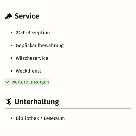
Service
24-h-Rezeption
Gepäckaufbewahrung
Wäscheservice
Weckdienst
weitere anzeigen
Unterhaltung
Bibliothek / Leseraum