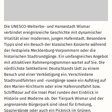
Die UNESCO-Welterbe- und Hansestadt Wismar
verbindet ereignisreiche Geschichte mit dynamischer
Vitalität einer modernen, jungen Hafenstadt. Besondere
Tipps sind ein Besuch der klassischen Konzerte während
der Festspiele Mecklenburg-Vorpommern oder die
historischen Stadtrundgänge. Ein umfangreiches Angebot
mit attraktiven Rahmenprogrammen wartet auf Sie. Die
nördlichste Sektkellerei Deutschlands lädt zu einem
Besuch und einer Verköstigung ein. Verschiedene
Stadtrundfahrten und -rundgänge sowie ein Aufstieg auf
den Marien-Kirchturm oder eine Hafenrundfahrt bzw.
Schiffstour auf die Insel Poel runden den Einblick in
Historie und Moderne ab. Der Tierpark Wismar und der
angrenzende Bürgerpark sind ideal für Erholung,
Spaziergänge oder auch ein Picknick im Grünen.