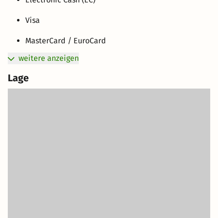
Visa
MasterCard / EuroCard
weitere anzeigen
Lage