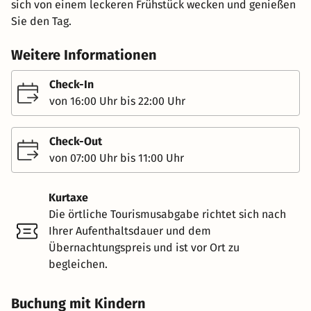
sich von einem leckeren Frühstück wecken und genießen
Sie den Tag.
Weitere Informationen
Check-In
von 16:00 Uhr bis 22:00 Uhr
Check-Out
von 07:00 Uhr bis 11:00 Uhr
Kurtaxe
Die örtliche Tourismusabgabe richtet sich nach
Ihrer Aufenthaltsdauer und dem
Übernachtungspreis und ist vor Ort zu
begleichen.
Buchung mit Kindern