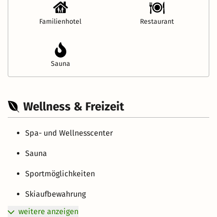
Familienhotel
Restaurant
Sauna
Wellness & Freizeit
Spa- und Wellnesscenter
Sauna
Sportmöglichkeiten
Skiaufbewahrung
weitere anzeigen