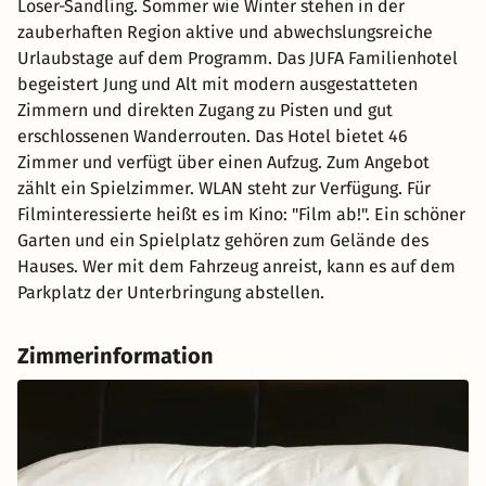
Loser-Sandling. Sommer wie Winter stehen in der
zauberhaften Region aktive und abwechslungsreiche
Urlaubstage auf dem Programm. Das JUFA Familienhotel
begeistert Jung und Alt mit modern ausgestatteten
Zimmern und direkten Zugang zu Pisten und gut
erschlossenen Wanderrouten. Das Hotel bietet 46
Zimmer und verfügt über einen Aufzug. Zum Angebot
zählt ein Spielzimmer. WLAN steht zur Verfügung. Für
Filminteressierte heißt es im Kino: "Film ab!". Ein schöner
Garten und ein Spielplatz gehören zum Gelände des
Hauses. Wer mit dem Fahrzeug anreist, kann es auf dem
Parkplatz der Unterbringung abstellen.
Zimmerinformation