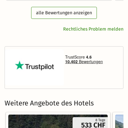
alle Bewertungen anzeigen
Rechtliches Problem melden
Weitere Angebote des Hotels
8 Tage
533 CHF