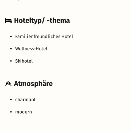
Hoteltyp/ -thema
Familienfreundliches Hotel
Wellness-Hotel
Skihotel
Atmosphäre
charmant
modern