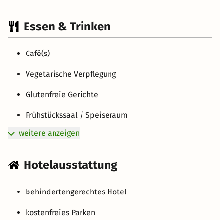
Essen & Trinken
Café(s)
Vegetarische Verpflegung
Glutenfreie Gerichte
Frühstückssaal / Speiseraum
weitere anzeigen
Hotelausstattung
behindertengerechtes Hotel
kostenfreies Parken