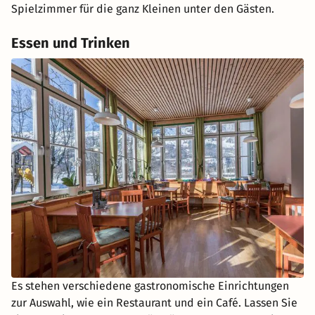
Spielzimmer für die ganz Kleinen unter den Gästen.
Essen und Trinken
Es stehen verschiedene gastronomische Einrichtungen
zur Auswahl, wie ein Restaurant und ein Café. Lassen Sie