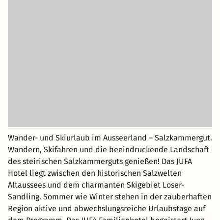
Wander- und Skiurlaub im Ausseerland – Salzkammergut.
Wandern, Skifahren und die beeindruckende Landschaft
des steirischen Salzkammerguts genießen! Das JUFA
Hotel liegt zwischen den historischen Salzwelten
Altaussees und dem charmanten Skigebiet Loser-
Sandling. Sommer wie Winter stehen in der zauberhaften
Region aktive und abwechslungsreiche Urlaubstage auf