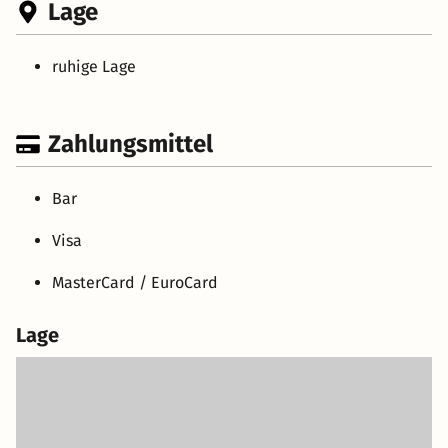
Lage
ruhige Lage
Zahlungsmittel
Bar
Visa
MasterCard / EuroCard
Lage