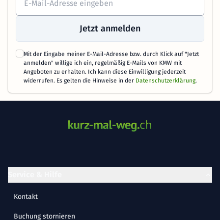
Jetzt anmelden
Mit der Eingabe meiner E-Mail-Adresse bzw. durch Klick auf "Jetzt
anmelden" willige ich ein, regelmäßig E-Mails von KMW mit
Angeboten zu erhalten. Ich kann diese Einwilligung jederzeit
widerrufen. Es gelten die Hinweise in der
Datenschutzerklärung
.
Service & Hilfe
Kontakt
Buchung stornieren