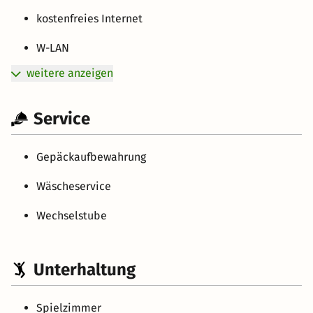
kostenfreies Internet
W-LAN
weitere anzeigen
Service
Gepäckaufbewahrung
Wäscheservice
Wechselstube
Unterhaltung
Spielzimmer