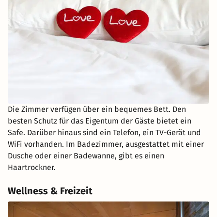
Die Zimmer verfügen über ein bequemes Bett. Den
besten Schutz für das Eigentum der Gäste bietet ein
Safe. Darüber hinaus sind ein Telefon, ein TV-Gerät und
WiFi vorhanden. Im Badezimmer, ausgestattet mit einer
Dusche oder einer Badewanne, gibt es einen
Haartrockner.
Wellness & Freizeit