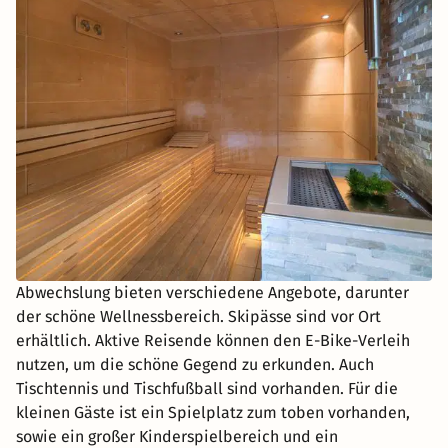
Abwechslung bieten verschiedene Angebote, darunter
der schöne Wellnessbereich. Skipässe sind vor Ort
erhältlich. Aktive Reisende können den E-Bike-Verleih
nutzen, um die schöne Gegend zu erkunden. Auch
Tischtennis und Tischfußball sind vorhanden. Für die
kleinen Gäste ist ein Spielplatz zum toben vorhanden,
sowie ein großer Kinderspielbereich und ein