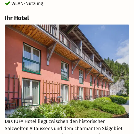
WLAN-Nutzung
Ihr Hotel
Das JUFA Hotel liegt zwischen den historischen
Salzwelten Altaussees und dem charmanten Skigebiet