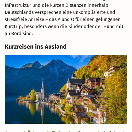
Infrastruktur und die kurzen Distanzen innerhalb
Deutschlands versprechen eine unkomplizierte und
stressfreie Anreise – das A und O für einen gelungenen
Kurztrip, besonders wenn die Kinder oder der Hund mit
an Bord sind.
Kurzreisen ins Ausland