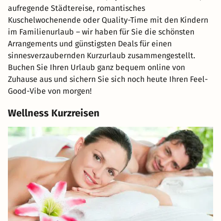
aufregende Städtereise, romantisches
Kuschelwochenende oder Quality-Time mit den Kindern
im Familienurlaub – wir haben für Sie die schönsten
Arrangements und günstigsten Deals für einen
sinnesverzaubernden Kurzurlaub zusammengestellt.
Buchen Sie Ihren Urlaub ganz bequem online von
Zuhause aus und sichern Sie sich noch heute Ihren Feel-
Good-Vibe von morgen!
Wellness Kurzreisen