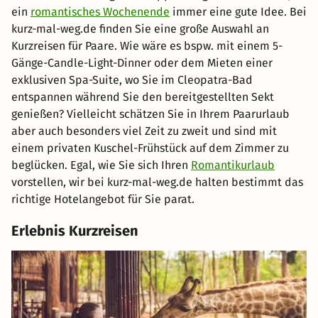
ein
romantisches Wochenende
immer eine gute Idee. Bei
kurz-mal-weg.de finden Sie eine große Auswahl an
Kurzreisen für Paare. Wie wäre es bspw. mit einem 5-
Gänge-Candle-Light-Dinner oder dem Mieten einer
exklusiven Spa-Suite, wo Sie im Cleopatra-Bad
entspannen während Sie den bereitgestellten Sekt
genießen? Vielleicht schätzen Sie in Ihrem Paarurlaub
aber auch besonders viel Zeit zu zweit und sind mit
einem privaten Kuschel-Frühstück auf dem Zimmer zu
beglücken. Egal, wie Sie sich Ihren
Romantikurlaub
vorstellen, wir bei kurz-mal-weg.de halten bestimmt das
richtige Hotelangebot für Sie parat.
Erlebnis Kurzreisen