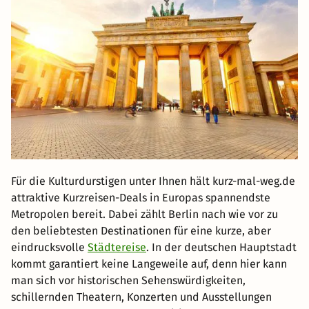
Für die Kulturdurstigen unter Ihnen hält kurz-mal-weg.de
attraktive Kurzreisen-Deals in Europas spannendste
Metropolen bereit. Dabei zählt Berlin nach wie vor zu
den beliebtesten Destinationen für eine kurze, aber
eindrucksvolle
Städtereise
. In der deutschen Hauptstadt
kommt garantiert keine Langeweile auf, denn hier kann
man sich vor historischen Sehenswürdigkeiten,
schillernden Theatern, Konzerten und Ausstellungen