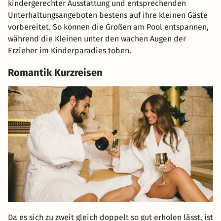
kindergerechter Ausstattung und entsprechenden
Unterhaltungsangeboten bestens auf ihre kleinen Gäste
vorbereitet. So können die Großen am Pool entspannen,
während die Kleinen unter den wachen Augen der
Erzieher im Kinderparadies toben.
Romantik Kurzreisen
Da es sich zu zweit gleich doppelt so gut erholen lässt, ist