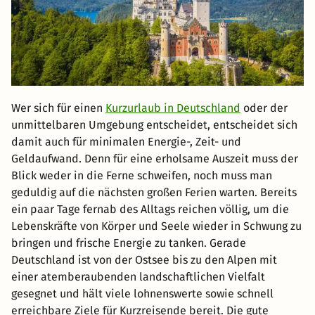
Wer sich für einen
Kurzurlaub in Deutschland
oder der
unmittelbaren Umgebung entscheidet, entscheidet sich
damit auch für minimalen Energie-, Zeit- und
Geldaufwand. Denn für eine erholsame Auszeit muss der
Blick weder in die Ferne schweifen, noch muss man
geduldig auf die nächsten großen Ferien warten. Bereits
ein paar Tage fernab des Alltags reichen völlig, um die
Lebenskräfte von Körper und Seele wieder in Schwung zu
bringen und frische Energie zu tanken. Gerade
Deutschland ist von der Ostsee bis zu den Alpen mit
einer atemberaubenden landschaftlichen Vielfalt
gesegnet und hält viele lohnenswerte sowie schnell
erreichbare Ziele für Kurzreisende bereit. Die gute