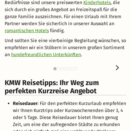
Bedürfnisse sind unsere preiswerten
Kinderhotels
, die
sich durch ein großes Angebot an Freizeitspaß für die
ganze Familie auszeichnen. Für einen Urlaub mit Ihrem
Partner werden Sie sicherlich in unserer Auswahl an
romantischen Hotels
fündig.
Und sollten Sie eine vierbeinige Begleitung wünschen, so
empfehlen wir ein Stöbern in unserem großen Sortiment
an
hundefreundlichen Unterkünften
.
KMW Reisetipps: Ihr Weg zum
perfekten Kurzreise Angebot
Reisedauer
: Für den perfekten Kurzurlaub empfehlen
wir Ihnen Kurztrips oder Kurzwochenenden über 3, 4
oder 5 Tage. Diese Reisedauer bietet Ihnen genug
Zeit, um eine der aufregenden Städte zu erkunden