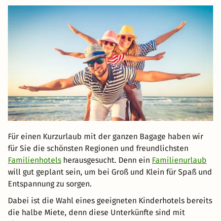
Für einen Kurzurlaub mit der ganzen Bagage haben wir
für Sie die schönsten Regionen und freundlichsten
Familienhotels
herausgesucht. Denn ein
Familienurlaub
will gut geplant sein, um bei Groß und Klein für Spaß und
Entspannung zu sorgen.
Dabei ist die Wahl eines geeigneten Kinderhotels bereits
die halbe Miete, denn diese Unterkünfte sind mit