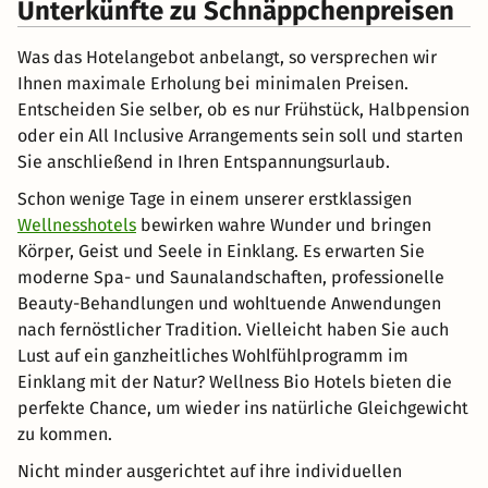
Unterkünfte zu Schnäppchenpreisen
Was das Hotelangebot anbelangt, so versprechen wir
Ihnen maximale Erholung bei minimalen Preisen.
Entscheiden Sie selber, ob es nur Frühstück, Halbpension
oder ein All Inclusive Arrangements sein soll und starten
Sie anschließend in Ihren Entspannungsurlaub.
Schon wenige Tage in einem unserer erstklassigen
Wellnesshotels
bewirken wahre Wunder und bringen
Körper, Geist und Seele in Einklang. Es erwarten Sie
moderne Spa- und Saunalandschaften, professionelle
Beauty-Behandlungen und wohltuende Anwendungen
nach fernöstlicher Tradition. Vielleicht haben Sie auch
Lust auf ein ganzheitliches Wohlfühlprogramm im
Einklang mit der Natur? Wellness Bio Hotels bieten die
perfekte Chance, um wieder ins natürliche Gleichgewicht
zu kommen.
Nicht minder ausgerichtet auf ihre individuellen