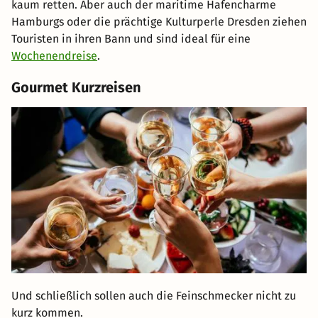
kaum retten. Aber auch der maritime Hafencharme
Hamburgs oder die prächtige Kulturperle Dresden ziehen
Touristen in ihren Bann und sind ideal für eine
Wochenendreise
.
Gourmet Kurzreisen
Und schließlich sollen auch die Feinschmecker nicht zu
kurz kommen.