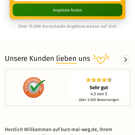
Angebote finden
Über 15.000 Kurzurlaubs-Angebote warten auf dich
Unsere Kunden
lieben
uns
über 3.500 Bewertungen
Herzlich Willkommen auf kurz-mal-weg.de, Ihrem