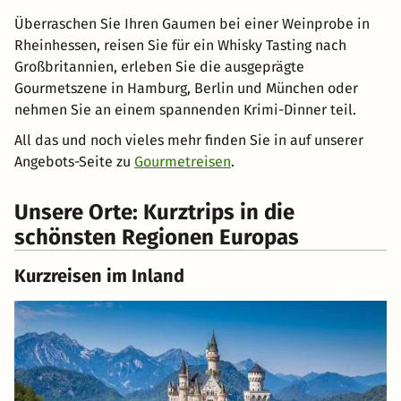
Überraschen Sie Ihren Gaumen bei einer Weinprobe in
Rheinhessen, reisen Sie für ein Whisky Tasting nach
Großbritannien, erleben Sie die ausgeprägte
Gourmetszene in Hamburg, Berlin und München oder
nehmen Sie an einem spannenden Krimi-Dinner teil.
All das und noch vieles mehr finden Sie in auf unserer
Angebots-Seite zu
Gourmetreisen
.
Unsere Orte: Kurztrips in die
schönsten Regionen Europas
Kurzreisen im Inland