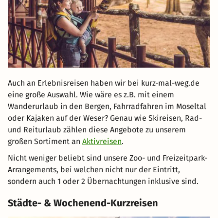
Auch an Erlebnisreisen haben wir bei kurz-mal-weg.de
eine große Auswahl. Wie wäre es z.B. mit einem
Wanderurlaub in den Bergen, Fahrradfahren im Moseltal
oder Kajaken auf der Weser? Genau wie Skireisen, Rad-
und Reiturlaub zählen diese Angebote zu unserem
großen Sortiment an
Aktivreisen
.
Nicht weniger beliebt sind unsere Zoo- und Freizeitpark-
Arrangements, bei welchen nicht nur der Eintritt,
sondern auch 1 oder 2 Übernachtungen inklusive sind.
Städte- & Wochenend-Kurzreisen