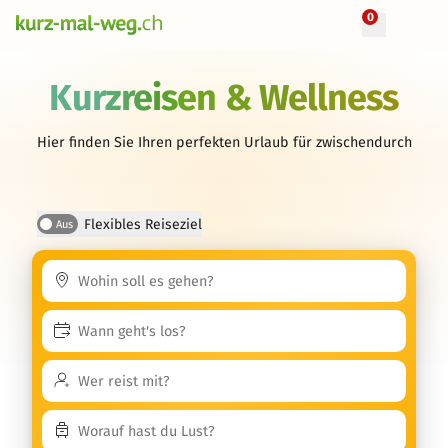
0
Kurzreisen & Wellness
Hier finden Sie Ihren perfekten Urlaub für zwischendurch
Flexibles Reiseziel
Aus