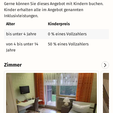
Gerne können Sie dieses Angebot mit Kindern buchen.
Kinder erhalten alle im Angebot genannten
Inklusivleistungen.
Alter
Kinderpreis
bis unter 4 Jahre
0 % eines Vollzahlers
von 4 bis unter 14
50 % eines Vollzahlers
Jahre
Zimmer