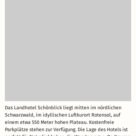
Das Landhotel Schönblick liegt mitten im nördlichen
Schwarzwald, im idyllischen Luftkurort Rotensol, auf
einem etwa 550 Meter hohen Plateau. Kostenfreie
Parkplätze stehen zur Verfügung. Die Lage des Hotels ist