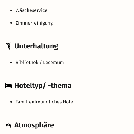
Wäscheservice
Zimmerreinigung
Unterhaltung
Bibliothek / Leseraum
Hoteltyp/ -thema
Familienfreundliches Hotel
Atmosphäre