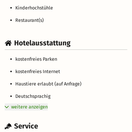
Kinderhochstühle
Restaurant(s)
Hotelausstattung
kostenfreies Parken
kostenfreies Internet
Haustiere erlaubt (auf Anfrage)
Deutschsprachig
weitere anzeigen
Service