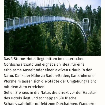
Das 3-Sterne-Hotel liegt mitten im malerischen
Nordschwarzwald und eignet sich ideal für eine
erholsame Auszeit oder einen aktiven Urlaub in der
Natur. Dank der Nähe zu Baden-Baden, Karlsruhe und
Pforzheim lassen sich die Städte der Umgebung leicht
mit dem Auto erreichen.
Gehen Sie raus in die Natur, die direkt vor der Haustür
des Hotels liegt und schnappen Sie frische
Schwarzwaldluft - perfekt zum Durchatmen, Wandern