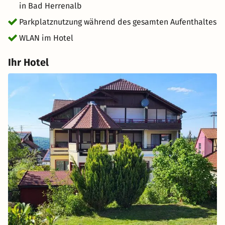
in Bad Herrenalb
Parkplatznutzung während des gesamten Aufenthaltes
WLAN im Hotel
Ihr Hotel