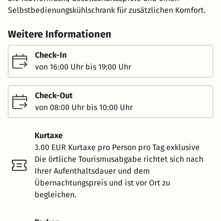
Selbstbedienungskühlschrank für zusätzlichen Komfort.
Weitere Informationen
Check-In
von 16:00 Uhr bis 19:00 Uhr
Check-Out
von 08:00 Uhr bis 10:00 Uhr
Kurtaxe
3.00 EUR Kurtaxe pro Person pro Tag exklusive
Die örtliche Tourismusabgabe richtet sich nach
Ihrer Aufenthaltsdauer und dem
Übernachtungspreis und ist vor Ort zu
begleichen.