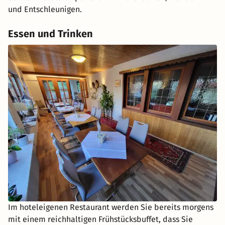
und Entschleunigen.
Essen und Trinken
Im hoteleigenen Restaurant werden Sie bereits morgens
mit einem reichhaltigen Frühstücksbuffet, dass Sie