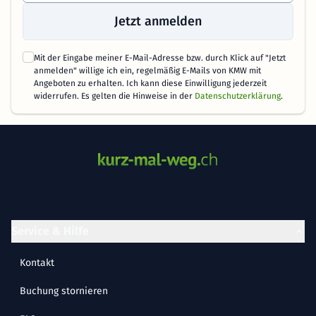
Jetzt anmelden
Mit der Eingabe meiner E-Mail-Adresse bzw. durch Klick auf "Jetzt
anmelden" willige ich ein, regelmäßig E-Mails von KMW mit
Angeboten zu erhalten. Ich kann diese Einwilligung jederzeit
widerrufen. Es gelten die Hinweise in der
Datenschutzerklärung
.
Service & Hilfe
Kontakt
Buchung stornieren