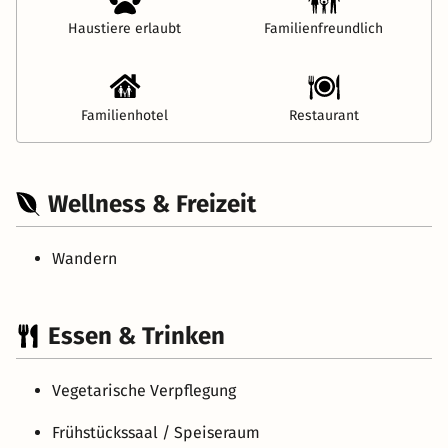
Haustiere erlaubt
Familienfreundlich
Familienhotel
Restaurant
Wellness & Freizeit
Wandern
Essen & Trinken
Vegetarische Verpflegung
Frühstückssaal / Speiseraum