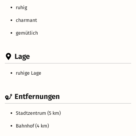
ruhig
charmant
gemütlich
Lage
ruhige Lage
Entfernungen
Stadtzentrum (5 km)
Bahnhof (4 km)