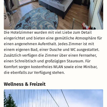
Die Hotelzimmer wurden mit viel Liebe zum Detail
eingerichtet und bieten eine gemütliche Atmosphäre für
einen angenehmen Aufenthalt. Jedes Zimmer ist mit
einem eigenen Bad, einer Dusche und WC ausgestattet.
Zusätzlich verfügen die Zimmer über einen Fernseher,
einen Schreibtisch und großzügigen Stauraum. Für
Komfort sorgen kostenfreies WLAN sowie eine Minibar,
die ebenfalls zur Verfügung stehen.
Wellness & Freizeit