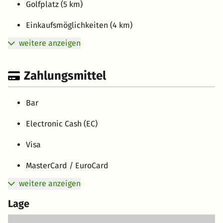
Golfplatz (5 km)
Einkaufsmöglichkeiten (4 km)
weitere anzeigen
Zahlungsmittel
Bar
Electronic Cash (EC)
Visa
MasterCard / EuroCard
weitere anzeigen
Lage