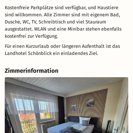
Kostenfreie Parkplätze sind verfügbar, und Haustiere
sind willkommen. Alle Zimmer sind mit eigenem Bad,
Dusche, WC, TV, Schreibtisch und viel Stauraum
ausgestattet. WLAN und eine Minibar stehen ebenfalls
kostenfrei zur Verfügung.
Für einen Kurzurlaub oder längeren Aufenthalt ist das
Landhotel Schönblick ein einladendes Ziel.
Zimmerinformation