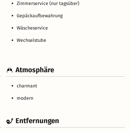
Zimmerservice (nur tagsüber)
Gepäckaufbewahrung
Wäscheservice
Wechselstube
Atmosphäre
charmant
modern
Entfernungen