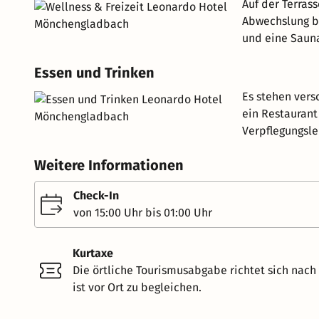
Auf der Terras
Abwechslung bi
und eine Saun
Essen und Trinken
Es stehen vers
ein Restaurant
Verpflegungsle
Weitere Informationen
Check-In
von 15:00 Uhr bis 01:00 Uhr
Kurtaxe
Die örtliche Tourismusabgabe richtet sich nac
ist vor Ort zu begleichen.