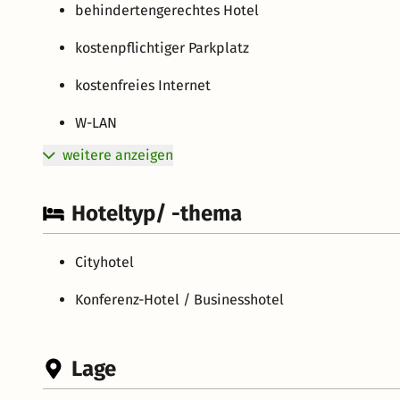
behindertengerechtes Hotel
kostenpflichtiger Parkplatz
kostenfreies Internet
W-LAN
weitere anzeigen
Hoteltyp/ -thema
Cityhotel
Konferenz-Hotel / Businesshotel
Lage