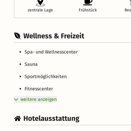
zentrale Lage
Frühstück
Res
Wellness & Freizeit
Spa- und Wellnesscenter
Sauna
Sportmöglichkeiten
Fitnesscenter
weitere anzeigen
Hotelausstattung