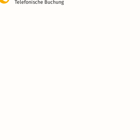
Telefonische Buchung