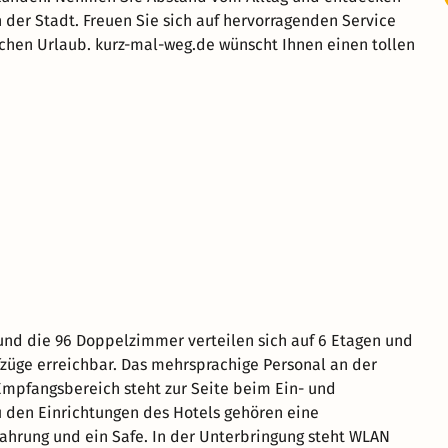
 der Stadt. Freuen Sie sich auf hervorragenden Service
chen Urlaub. kurz-mal-weg.de wünscht Ihnen einen tollen
 und die 96 Doppelzimmer verteilen sich auf 6 Etagen und
fzüge erreichbar. Das mehrsprachige Personal an der
mpfangsbereich steht zur Seite beim Ein- und
 den Einrichtungen des Hotels gehören eine
hrung und ein Safe. In der Unterbringung steht WLAN