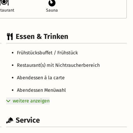
taurant
Sauna
Essen & Trinken
Frühstücksbuffet / Frühstück
Restaurant(s) mit Nichtraucherbereich
Abendessen à la carte
Abendessen Menüwahl
weitere anzeigen
Service