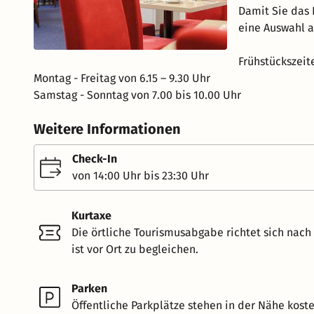
Damit Sie das 
eine Auswahl a
Frühstückszeit
Montag - Freitag von 6.15 – 9.30 Uhr
Samstag - Sonntag von 7.00 bis 10.00 Uhr
Weitere Informationen
Check-In
von 14:00 Uhr bis 23:30 Uhr
Kurtaxe
Die örtliche Tourismusabgabe richtet sich nac
ist vor Ort zu begleichen.
Parken
Öffentliche Parkplätze stehen in der Nähe koste