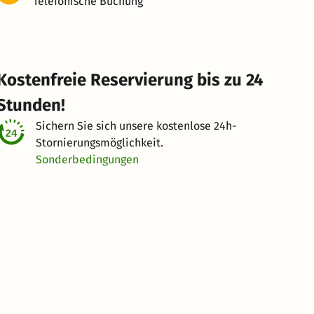
Telefonische Buchung
Kostenfreie Reservierung bis zu 24
Stunden!
Sichern Sie sich unsere kostenlose
24h-
Stornierungsmöglichkeit.
Sonderbedingungen