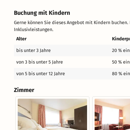
Buchung mit Kindern
Gerne können Sie dieses Angebot mit Kindern buchen. 
Inklusivleistungen.
Alter
Kinderp
bis unter 3 Jahre
20 % ein
von 3 bis unter 5 Jahre
50 % ein
von 5 bis unter 12 Jahre
80 % ein
Zimmer