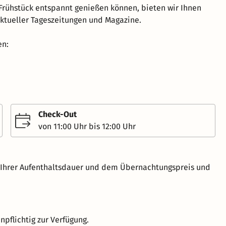
Frühstück entspannt genießen können, bieten wir Ihnen
ktueller Tageszeitungen und Magazine.
en:
Check-Out
von 11:00 Uhr bis 12:00 Uhr
h Ihrer Aufenthaltsdauer und dem Übernachtungspreis und
npflichtig zur Verfügung.