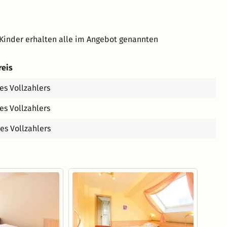
Kinder erhalten alle im Angebot genannten
reis
es Vollzahlers
es Vollzahlers
es Vollzahlers