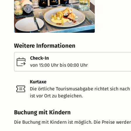
Weitere Informationen
Check-In
von 15:00 Uhr bis 00:00 Uhr
Kurtaxe
Die örtliche Tourismusabgabe richtet sich nac
ist vor Ort zu begleichen.
Buchung mit Kindern
Die Buchung mit Kindern ist möglich. Die Preise werden