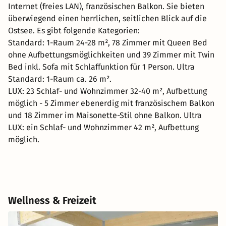
Internet (freies LAN), französischen Balkon. Sie bieten
überwiegend einen herrlichen, seitlichen Blick auf die
Ostsee. Es gibt folgende Kategorien:
Standard: 1-Raum 24-28 m², 78 Zimmer mit Queen Bed
ohne Aufbettungsmöglichkeiten und 39 Zimmer mit Twin
Bed inkl. Sofa mit Schlaffunktion für 1 Person. Ultra
Standard: 1-Raum ca. 26 m².
LUX: 23 Schlaf- und Wohnzimmer 32-40 m², Aufbettung
möglich - 5 Zimmer ebenerdig mit französischem Balkon
und 18 Zimmer im Maisonette-Stil ohne Balkon. Ultra
LUX: ein Schlaf- und Wohnzimmer 42 m², Aufbettung
möglich.
Wellness & Freizeit