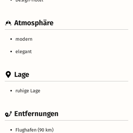
Atmosphäre
modern
elegant
Lage
ruhige Lage
Entfernungen
Flughafen (90 km)