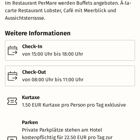
Im Restaurant PerMare werden Buffets angeboten. À-la-
carte Restaurant Lobster, Café mit Meerblick und
Aussichtsterrasse.
Weitere Informationen
Check-In
von 15:00 Uhr bis 18:00 Uhr
Check-Out
von 08:00 Uhr bis 11:00 Uhr
Kurtaxe
1.50 EUR Kurtaxe pro Person pro Tag exklusive
Parken
Private Parkplätze stehen am Hotel
kostenpflichtig für 22.50 EUR pro Tag zur