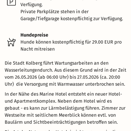
Verfügung.
Private Parkplätze stehen in der
Garage/Tiefgarage kostenpflichtig zur Verfügung.
Hundepreise
Hunde können kostenpflichtig für 29.00 EUR pro
Nacht mitreisen
Die Stadt Kolberg führt Wartungsarbeiten an den
Wasserleitungendurch. Aus diesem Grund wird in der Zeit
vom 26.05.2026 (ab 06:00 Uhr) bis 27.05.2026 (ca. 20:00
Uhr) die Versorgung mit Warmwasser unterbrochen sein.
In der Nähe des Marine Hotel entsteht ein neuer Hotel-
und Apartmentkomplex. Neben dem Hotel wird es
gebaut - es kann zur Lärmbelästigung führen. Zimmer zur
Westseite mit seitlichem Meerblick können evtl. von
Baulärm und Sichtbeeinträchtigungen betroffen sein.