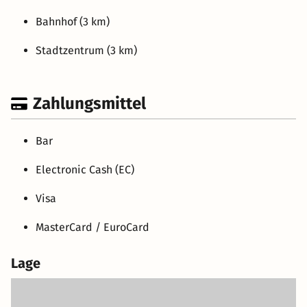
Bahnhof (3 km)
Stadtzentrum (3 km)
Zahlungsmittel
Bar
Electronic Cash (EC)
Visa
MasterCard / EuroCard
Lage