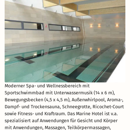
Moderner Spa- und Wellnessbereich mit
Sportschwimmbad mit Unterwassermusik (14 x 6 m),
Bewegungsbecken (4,5 x 4,5 m), Außenwhirlpool, Aroma-,
Dampf- und Trockensauna, Schneegrotte, Ricochet-Court
sowie Fitness- und Kraftraum. Das Marine Hotel ist v.a.
spezialisiert auf Anwendungen für Gesicht und Körper
mit Anwendungen, Massagen, Teilkörpermassagen,