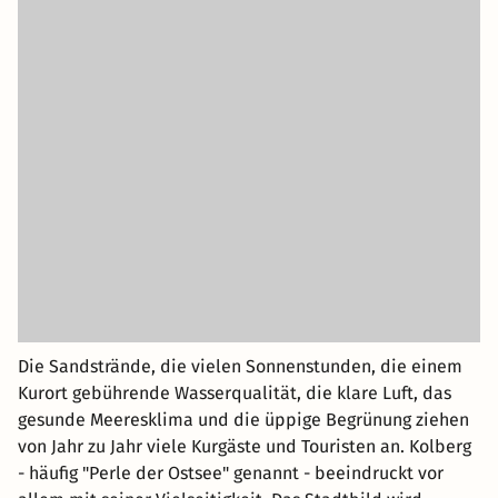
Die Sandstrände, die vielen Sonnenstunden, die einem
Kurort gebührende Wasserqualität, die klare Luft, das
gesunde Meeresklima und die üppige Begrünung ziehen
von Jahr zu Jahr viele Kurgäste und Touristen an. Kolberg
- häufig "Perle der Ostsee" genannt - beeindruckt vor