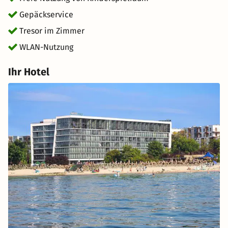
Gepäckservice
Tresor im Zimmer
WLAN-Nutzung
Ihr Hotel