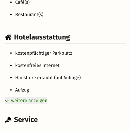
Café(s)
Restaurant(s)
Hotelausstattung
kostenpflichtiger Parkplatz
kostenfreies Internet
Haustiere erlaubt (auf Anfrage)
Aufzug
weitere anzeigen
Service