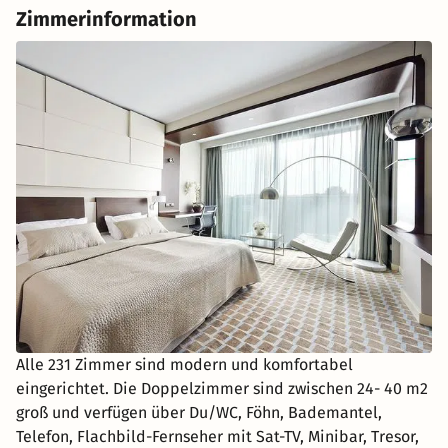
Zimmerinformation
Alle 231 Zimmer sind modern und komfortabel
eingerichtet. Die Doppelzimmer sind zwischen 24- 40 m2
groß und verfügen über Du/WC, Föhn, Bademantel,
Telefon, Flachbild-Fernseher mit Sat-TV, Minibar, Tresor,