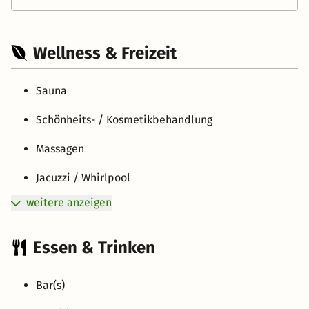
Wellness & Freizeit
Sauna
Schönheits- / Kosmetikbehandlung
Massagen
Jacuzzi / Whirlpool
weitere anzeigen
Essen & Trinken
Bar(s)