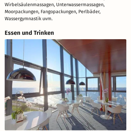
Wirbelsäulenmassagen, Unterwassermassagen,
Moorpackungen, Fangopackungen, Perlbäder,
Wassergymnastik uvm.
Essen und Trinken