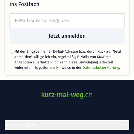
ins Postfach
Jetzt anmelden
Mit der Eingabe meiner E-Mail-Adresse bzw. durch Klick auf "Jetzt
anmelden" willige ich ein, regelmäßig E-Mails von KMW mit
Angeboten zu erhalten. Ich kann diese Einwilligung jederzeit
widerrufen. Es gelten die Hinweise in der
Datenschutzerklärung
.
Service & Hilfe