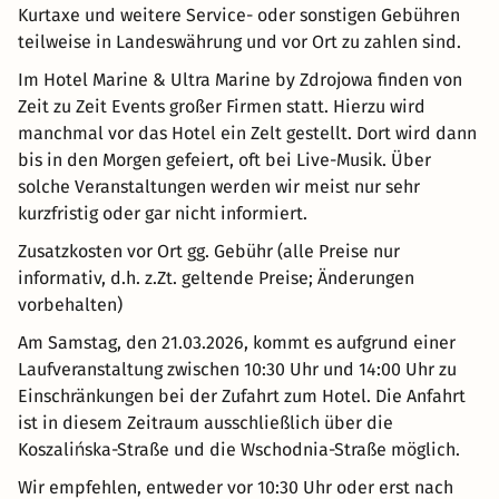
Kurtaxe und weitere Service- oder sonstigen Gebühren
teilweise in Landeswährung und vor Ort zu zahlen sind.
Im Hotel Marine & Ultra Marine by Zdrojowa finden von
Zeit zu Zeit Events großer Firmen statt. Hierzu wird
manchmal vor das Hotel ein Zelt gestellt. Dort wird dann
bis in den Morgen gefeiert, oft bei Live-Musik. Über
solche Veranstaltungen werden wir meist nur sehr
kurzfristig oder gar nicht informiert.
Zusatzkosten vor Ort gg. Gebühr (alle Preise nur
informativ, d.h. z.Zt. geltende Preise; Änderungen
vorbehalten)
Am Samstag, den 21.03.2026, kommt es aufgrund einer
Laufveranstaltung zwischen 10:30 Uhr und 14:00 Uhr zu
Einschränkungen bei der Zufahrt zum Hotel. Die Anfahrt
ist in diesem Zeitraum ausschließlich über die
Koszalińska-Straße und die Wschodnia-Straße möglich.
Wir empfehlen, entweder vor 10:30 Uhr oder erst nach