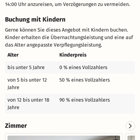
14:00 Uhr anzureisen, um Verzögerungen zu vermeiden.
Buchung mit Kindern
Gerne können Sie dieses Angebot mit Kindern buchen.
Kinder erhalten die Übernachtungsleistung und eine auf
das Alter angepasste Verpflegungsleistung.
Alter
Kinderpreis
bis unter 5 Jahre
0 % eines Vollzahlers
von 5 bis unter 12
50 % eines Vollzahlers
Jahre
von 12 bis unter 18
90 % eines Vollzahlers
Jahre
Zimmer