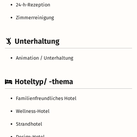
24-h-Rezeption
Zimmerreinigung
Unterhaltung
Animation / Unterhaltung
Hoteltyp/ -thema
Familienfreundliches Hotel
Wellness-Hotel
Strandhotel
Design-Hotel