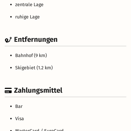
zentrale Lage
ruhige Lage
Entfernungen
Bahnhof (9 km)
Skigebiet (1.2 km)
Zahlungsmittel
Bar
Visa
MasterCard / EuroCard