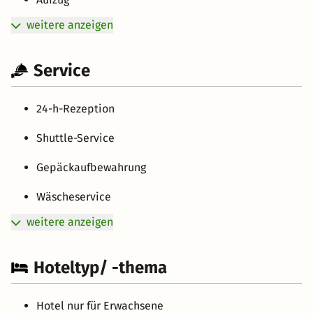
weitere anzeigen
Service
24-h-Rezeption
Shuttle-Service
Gepäckaufbewahrung
Wäscheservice
weitere anzeigen
Hoteltyp/ -thema
Hotel nur für Erwachsene