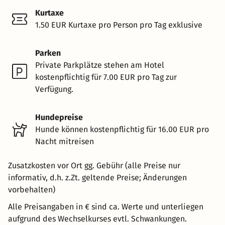
Kurtaxe
1.50 EUR Kurtaxe pro Person pro Tag exklusive
Parken
Private Parkplätze stehen am Hotel
kostenpflichtig für 7.00 EUR pro Tag zur
Verfügung.
Hundepreise
Hunde können kostenpflichtig für 16.00 EUR pro
Nacht mitreisen
Zusatzkosten vor Ort gg. Gebühr (alle Preise nur
informativ, d.h. z.Zt. geltende Preise; Änderungen
vorbehalten)
Alle Preisangaben in € sind ca. Werte und unterliegen
aufgrund des Wechselkurses evtl. Schwankungen.