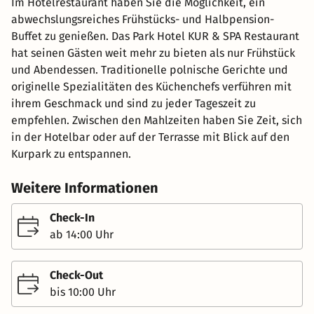
Im Hotelrestaurant haben Sie die Möglichkeit, ein
abwechslungsreiches Frühstücks- und Halbpension-
Buffet zu genießen. Das Park Hotel KUR & SPA Restaurant
hat seinen Gästen weit mehr zu bieten als nur Frühstück
und Abendessen. Traditionelle polnische Gerichte und
originelle Spezialitäten des Küchenchefs verführen mit
ihrem Geschmack und sind zu jeder Tageszeit zu
empfehlen. Zwischen den Mahlzeiten haben Sie Zeit, sich
in der Hotelbar oder auf der Terrasse mit Blick auf den
Kurpark zu entspannen.
Weitere Informationen
Check-In
ab 14:00 Uhr
Check-Out
bis 10:00 Uhr