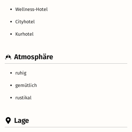
Wellness-Hotel
Cityhotel
Kurhotel
Atmosphäre
ruhig
gemütlich
rustikal
Lage