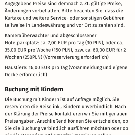
Angegebene Preise sind demnach z. Zt. gültige Preise,
Änderungen vorbehalten. Bitte beachten Sie, dass die
Kurtaxe und weitere Service- oder sonstigen Gebühren
teilweise in Landeswährung und vor Ort zu zahlen sind.
Kameraüberwachter und abgeschlossener
Hotelparkplatz: ca. 7,00 EUR pro Tag (30 PLN), oder ca.
35,00 EUR pro Woche (150 PLN), bzw. ca. 60,00 EUR für 2
Wochen (250PLN) (Vorreservierung erforderlich)
Haustiere: 16,00 EUR pro Tag (Voranmeldung und eigene
Decke erforderlich)
Buchung mit Kindern
Die Buchung mit Kindern ist auf Anfrage möglich. Sie
reservieren die Reise inkl. Kindern unverbindlich. Nach
der Klärung der Preise kontaktieren wir Sie mit genauen
Preisangaben. Anschließend können Sie entscheiden, ob
Sie die Buchung verbindlich ausführen möchten oder ob