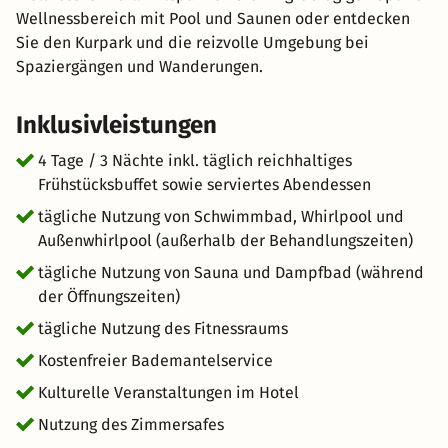
Wellnessbereich mit Pool und Saunen oder entdecken
Sie den Kurpark und die reizvolle Umgebung bei
Spaziergängen und Wanderungen.
Inklusivleistungen
4 Tage / 3 Nächte inkl. täglich reichhaltiges
Frühstücksbuffet sowie serviertes Abendessen
tägliche Nutzung von Schwimmbad, Whirlpool und
Außenwhirlpool (außerhalb der Behandlungszeiten)
tägliche Nutzung von Sauna und Dampfbad (während
der Öffnungszeiten)
tägliche Nutzung des Fitnessraums
Kostenfreier Bademantelservice
Kulturelle Veranstaltungen im Hotel
Nutzung des Zimmersafes