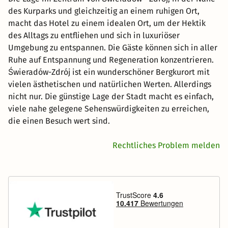
des Kurparks und gleichzeitig an einem ruhigen Ort,
macht das Hotel zu einem idealen Ort, um der Hektik
des Alltags zu entfliehen und sich in luxuriöser
Umgebung zu entspannen. Die Gäste können sich in aller
Ruhe auf Entspannung und Regeneration konzentrieren.
Świeradów-Zdrój ist ein wunderschöner Bergkurort mit
vielen ästhetischen und natürlichen Werten. Allerdings
nicht nur. Die günstige Lage der Stadt macht es einfach,
viele nahe gelegene Sehenswürdigkeiten zu erreichen,
die einen Besuch wert sind.
Rechtliches Problem melden