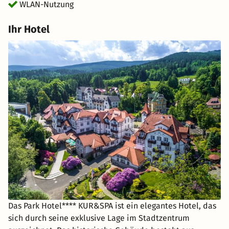
WLAN-Nutzung
Ihr Hotel
Das Park Hotel**** KUR&SPA ist ein elegantes Hotel, das
sich durch seine exklusive Lage im Stadtzentrum