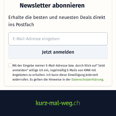
Newsletter abonnieren
Erhalte die besten und neuesten Deals direkt
ins Postfach
Jetzt anmelden
Mit der Eingabe meiner E-Mail-Adresse bzw. durch Klick auf "Jetzt
anmelden" willige ich ein, regelmäßig E-Mails von KMW mit
Angeboten zu erhalten. Ich kann diese Einwilligung jederzeit
widerrufen. Es gelten die Hinweise in der
Datenschutzerklärung
.