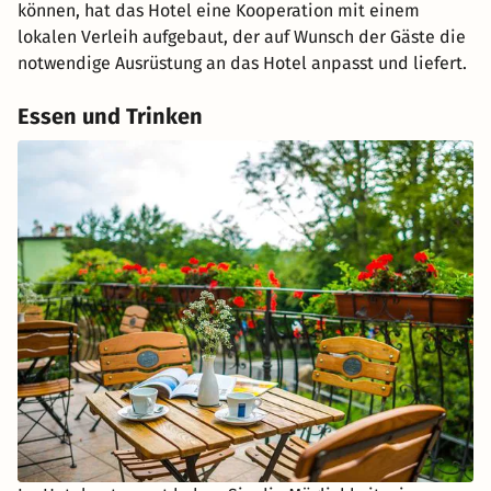
können, hat das Hotel eine Kooperation mit einem
lokalen Verleih aufgebaut, der auf Wunsch der Gäste die
notwendige Ausrüstung an das Hotel anpasst und liefert.
Essen und Trinken