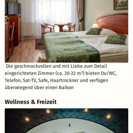
Die geschmackvollen und mit Liebe zum Detail
eingerichteten Zimmer (ca. 20-22 m²) bieten Du/WC,
Telefon, Sat-TV, Safe, Haartrockner und verfügen
überwiegend über einen Balkon
Wellness & Freizeit