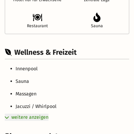
Restaurant
Sauna
Wellness & Freizeit
Innenpool
Sauna
Massagen
Jacuzzi / Whirlpool
weitere anzeigen