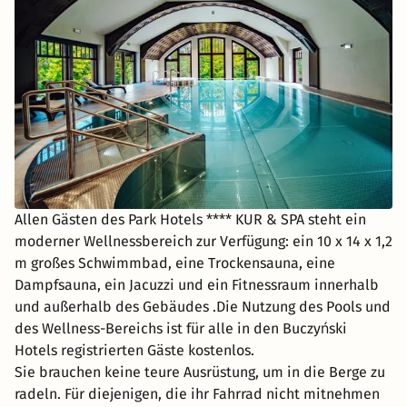
Allen Gästen des Park Hotels **** KUR & SPA steht ein
moderner Wellnessbereich zur Verfügung: ein 10 x 14 x 1,2
m großes Schwimmbad, eine Trockensauna, eine
Dampfsauna, ein Jacuzzi und ein Fitnessraum innerhalb
und außerhalb des Gebäudes .Die Nutzung des Pools und
des Wellness-Bereichs ist für alle in den Buczyński
Hotels registrierten Gäste kostenlos.
Sie brauchen keine teure Ausrüstung, um in die Berge zu
radeln. Für diejenigen, die ihr Fahrrad nicht mitnehmen