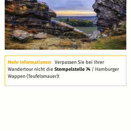
Mehr Informationen:
Verpassen Sie bei Ihrer
Wandertour nicht die
Stempelstelle 74
/ Hamburger
Wappen (Teufelsmauer)!