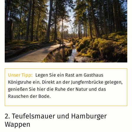
Unser Tipp:
Legen Sie ein Rast am Gasthaus
Königsruhe ein. Direkt an der Jungfernbrücke gelegen,
genießen Sie hier die Ruhe der Natur und das
Rauschen der Bode.
2. Teufelsmauer und Hamburger
Wappen