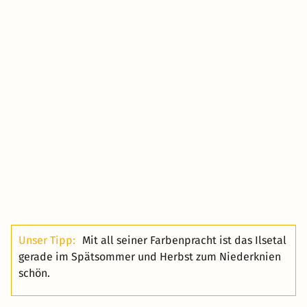
Unser Tipp:
Mit all seiner Farbenpracht ist das Ilsetal
gerade im Spätsommer und Herbst zum Niederknien
schön.