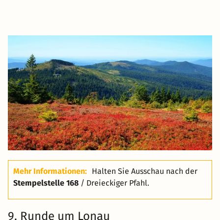
Mehr Informationen:
Halten Sie Ausschau nach der
Stempelstelle 168
/ Dreieckiger Pfahl.
9. Runde um Lonau