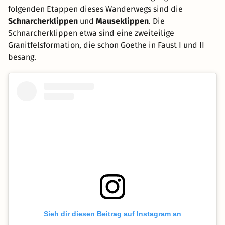
folgenden Etappen dieses Wanderwegs sind die
Schnarcherklippen
und
Mauseklippen
. Die
Schnarcherklippen etwa sind eine zweiteilige
Granitfelsformation, die schon Goethe in Faust I und II
besang.
Sieh dir diesen Beitrag auf Instagram an