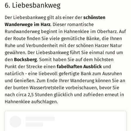
6. Liebesbankweg
Der Liebesbankweg gilt als einer der
schönsten
Wanderwege im Harz
. Dieser romantische
Rundwanderweg beginnt in Hahnenklee im Oberharz. Auf
der Route finden Sie viele gemütliche Bänke, die Ihnen
Ruhe und Verbundenheit mit der schönen Harzer Natur
gewähren. Der Liebesbankweg führt Sie einmal rund um
den
Bocksberg
. Somit haben Sie auf dem höchsten
Punkt der Strecke einen
fabelhaften Ausblick
und
natürlich - eine liebevoll gefertigte Bank zum Ausruhen
und Genießen. Zum Ende Ihrer Wanderung können Sie an
der bunten Wassertretstelle vorbeischauen, bevor Sie
nach circa 2,5 Stunden glücklich und zufrieden erneut in
Hahnenklee aufschlagen.