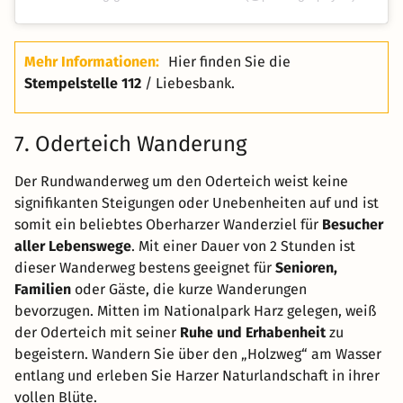
Mehr Informationen:
Hier finden Sie die
Stempelstelle 112
/ Liebesbank.
7. Oderteich Wanderung
Der Rundwanderweg um den Oderteich weist keine
signifikanten Steigungen oder Unebenheiten auf und ist
somit ein beliebtes Oberharzer Wanderziel für
Besucher
aller Lebenswege
. Mit einer Dauer von 2 Stunden ist
dieser Wanderweg bestens geeignet für
Senioren,
Familien
oder Gäste, die kurze Wanderungen
bevorzugen. Mitten im Nationalpark Harz gelegen, weiß
der Oderteich mit seiner
Ruhe und Erhabenheit
zu
begeistern. Wandern Sie über den „Holzweg“ am Wasser
entlang und erleben Sie Harzer Naturlandschaft in ihrer
vollen Blüte.