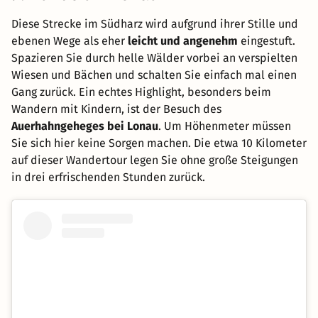
Diese Strecke im Südharz wird aufgrund ihrer Stille und
ebenen Wege als eher
leicht und angenehm
eingestuft.
Spazieren Sie durch helle Wälder vorbei an verspielten
Wiesen und Bächen und schalten Sie einfach mal einen
Gang zurück. Ein echtes Highlight, besonders beim
Wandern mit Kindern, ist der Besuch des
Auerhahngeheges bei Lonau
. Um Höhenmeter müssen
Sie sich hier keine Sorgen machen. Die etwa 10 Kilometer
auf dieser Wandertour legen Sie ohne große Steigungen
in drei erfrischenden Stunden zurück.