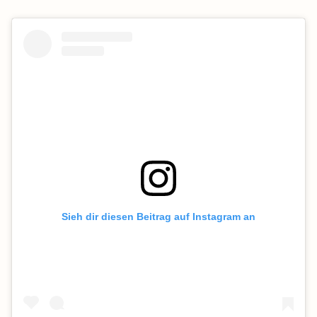
Sieh dir diesen Beitrag auf Instagram an