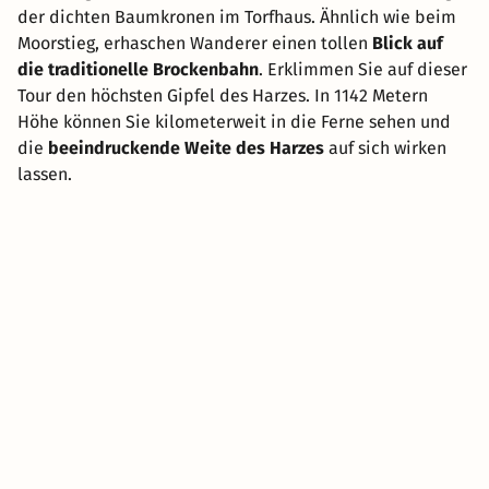
der dichten Baumkronen im Torfhaus. Ähnlich wie beim
Moorstieg, erhaschen Wanderer einen tollen
Blick auf
die traditionelle Brockenbahn
. Erklimmen Sie auf dieser
Tour den höchsten Gipfel des Harzes. In 1142 Metern
Höhe können Sie kilometerweit in die Ferne sehen und
die
beeindruckende Weite des Harzes
auf sich wirken
lassen.