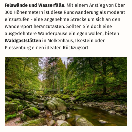
Felswände und Wasserfälle
. Mit einem Anstieg von über
300 Höhenmetern ist diese Rundwanderung als moderat
einzustufen - eine angenehme Strecke um sich an den
Wandersport heranzutasten. Sollten Sie doch eine
ausgedehntere Wanderpause einlegen wollen, bieten
Waldgaststätten
in Molkenhaus, Ilsestein oder
Plessenburg einen idealen Rückzugsort.