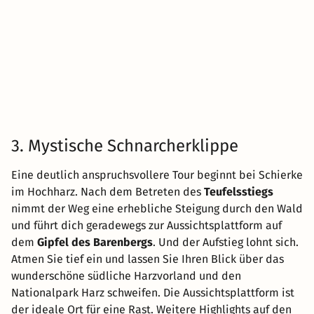
3. Mystische Schnarcherklippe
Eine deutlich anspruchsvollere Tour beginnt bei Schierke
im Hochharz. Nach dem Betreten des
Teufelsstiegs
nimmt der Weg eine erhebliche Steigung durch den Wald
und führt dich geradewegs zur Aussichtsplattform auf
dem
Gipfel des Barenbergs
. Und der Aufstieg lohnt sich.
Atmen Sie tief ein und lassen Sie Ihren Blick über das
wunderschöne südliche Harzvorland und den
Nationalpark Harz schweifen. Die Aussichtsplattform ist
der ideale Ort für eine Rast. Weitere Highlights auf den