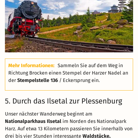
Mehr Informationen:
Sammeln Sie auf dem Weg in
Richtung Brocken einen Stempel der Harzer Nadel an
der
Stempelstelle 136
/ Eckersprung ein.
5. Durch das Ilsetal zur Plessenburg
Unser nächster Wanderweg beginnt am
Nationalparkhaus Ilsetal
im Norden des Nationalpark
Harz. Auf etwa 13 Kilometern passieren Sie innerhalb von
drei bis vier Stunden interessante
Waldstücke,