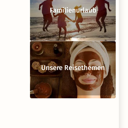
Familienurlaub
Unsere Reisethemen