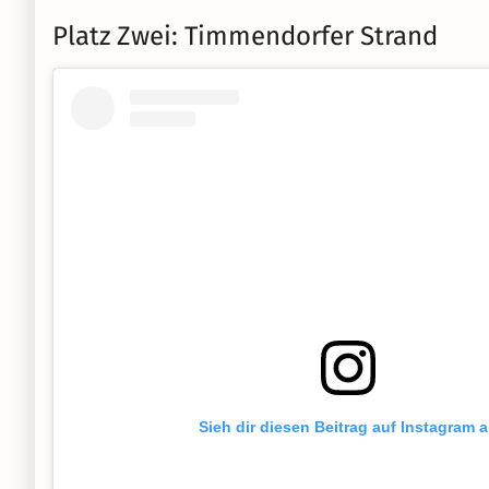
Platz Zwei: Timmendorfer Strand
Sieh dir diesen Beitrag auf Instagram 