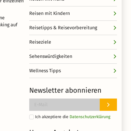
r einzelnen
Reisen mit Kindern
ine
king auf
Reisetipps & Reisevorbereitung
Reiseziele
Sehenswürdigkeiten
Wellness Tipps
Newsletter abonnieren
Ich akzeptiere die
Datenschutzerklärung