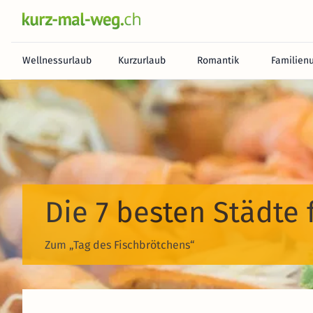
Wellnessurlaub
Kurzurlaub
Romantik
Familien
Die 7 besten Städte
Zum „Tag des Fischbrötchens“