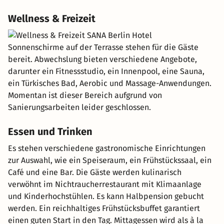
Wellness & Freizeit
Sonnenschirme auf der Terrasse stehen für die Gäste
bereit. Abwechslung bieten verschiedene Angebote,
darunter ein Fitnessstudio, ein Innenpool, eine Sauna,
ein Türkisches Bad, Aerobic und Massage-Anwendungen.
Momentan ist dieser Bereich aufgrund von
Sanierungsarbeiten leider geschlossen.
Essen und Trinken
Es stehen verschiedene gastronomische Einrichtungen
zur Auswahl, wie ein Speiseraum, ein Frühstückssaal, ein
Café und eine Bar. Die Gäste werden kulinarisch
verwöhnt im Nichtraucherrestaurant mit Klimaanlage
und Kinderhochstühlen. Es kann Halbpension gebucht
werden. Ein reichhaltiges Frühstücksbuffet garantiert
einen guten Start in den Tag. Mittagessen wird als à la