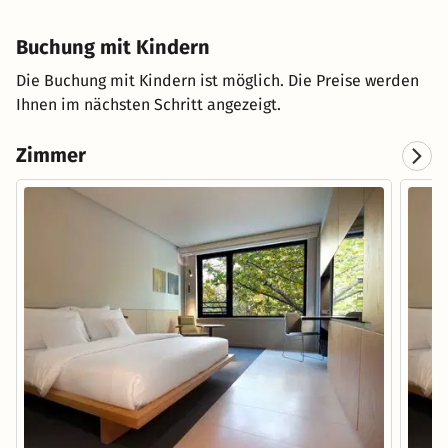
Buchung mit Kindern
Die Buchung mit Kindern ist möglich. Die Preise werden
Ihnen im nächsten Schritt angezeigt.
Zimmer