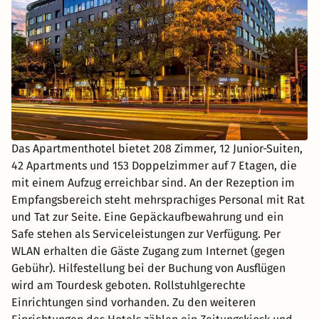
Das Apartmenthotel bietet 208 Zimmer, 12 Junior-Suiten,
42 Apartments und 153 Doppelzimmer auf 7 Etagen, die
mit einem Aufzug erreichbar sind. An der Rezeption im
Empfangsbereich steht mehrsprachiges Personal mit Rat
und Tat zur Seite. Eine Gepäckaufbewahrung und ein
Safe stehen als Serviceleistungen zur Verfügung. Per
WLAN erhalten die Gäste Zugang zum Internet (gegen
Gebühr). Hilfestellung bei der Buchung von Ausflügen
wird am Tourdesk geboten. Rollstuhlgerechte
Einrichtungen sind vorhanden. Zu den weiteren