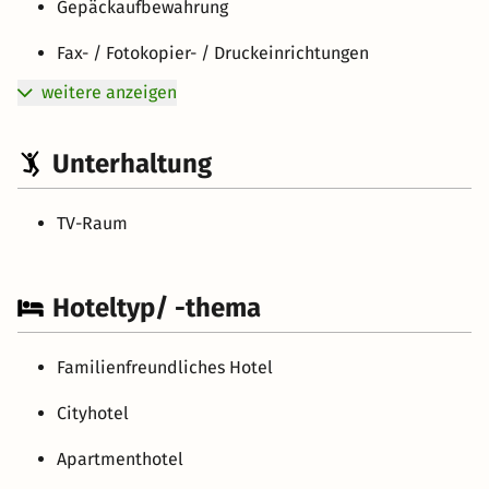
Gepäckaufbewahrung
Fax- / Fotokopier- / Druckeinrichtungen
weitere anzeigen
Unterhaltung
TV-Raum
Hoteltyp/ -thema
Familienfreundliches Hotel
Cityhotel
Apartmenthotel