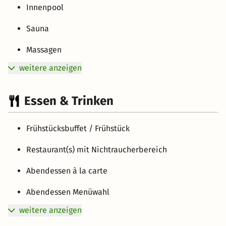
Innenpool
Sauna
Massagen
weitere anzeigen
Essen & Trinken
Frühstücksbuffet / Frühstück
Restaurant(s) mit Nichtraucherbereich
Abendessen à la carte
Abendessen Menüwahl
weitere anzeigen