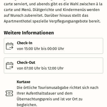
carte serviert, und abends gibt es die Wahl zwischen à la
carte und Menü. Diätgerichte und Kindermenüs werden
auf Wunsch zubereitet. Darüber hinaus stellt das
Apartmenthotel spezielle Verpflegungsangebote bereit.
Weitere Informationen
Check-In
von 15:00 Uhr bis 00:00 Uhr
Check-Out
von 07:00 Uhr bis 12:00 Uhr
Kurtaxe
Die örtliche Tourismusabgabe richtet sich nach
Ihrer Aufenthaltsdauer und dem
Übernachtungspreis und ist vor Ort zu
begleichen.