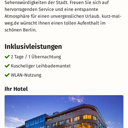
Sehenswürdigkeiten der Stadt. Freuen Sie sich auf
hervorragenden Service und eine entspannte
Atmosphäre für einen unvergesslichen Urlaub. kurz-mal-
weg.de wünscht Ihnen einen tollen Aufenthalt im
schönen Berlin.
Inklusivleistungen
2 Tage / 1 Übernachtung
Kuscheliger Leihbademantel
WLAN-Nutzung
Ihr Hotel