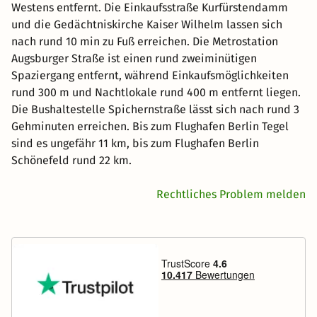
Westens entfernt. Die Einkaufsstraße Kurfürstendamm
und die Gedächtniskirche Kaiser Wilhelm lassen sich
nach rund 10 min zu Fuß erreichen. Die Metrostation
Augsburger Straße ist einen rund zweiminütigen
Spaziergang entfernt, während Einkaufsmöglichkeiten
rund 300 m und Nachtlokale rund 400 m entfernt liegen.
Die Bushaltestelle Spichernstraße lässt sich nach rund 3
Gehminuten erreichen. Bis zum Flughafen Berlin Tegel
sind es ungefähr 11 km, bis zum Flughafen Berlin
Schönefeld rund 22 km.
Rechtliches Problem melden