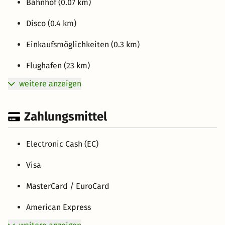
Bahnhof (0.07 km)
Disco (0.4 km)
Einkaufsmöglichkeiten (0.3 km)
Flughafen (23 km)
weitere anzeigen
Zahlungsmittel
Electronic Cash (EC)
Visa
MasterCard / EuroCard
American Express