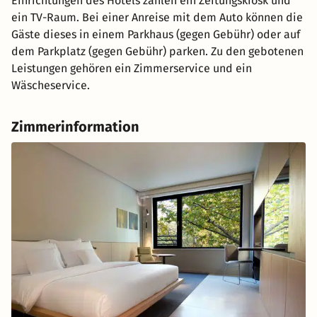
Einrichtungen des Hotels zählen ein Zeitungskiosk und
ein TV-Raum. Bei einer Anreise mit dem Auto können die
Gäste dieses in einem Parkhaus (gegen Gebühr) oder auf
dem Parkplatz (gegen Gebühr) parken. Zu den gebotenen
Leistungen gehören ein Zimmerservice und ein
Wäscheservice.
Zimmerinformation