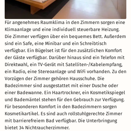
Für angenehmes Raumklima in den Zimmern sorgen eine
Klimaanlage und eine individuell steuerbare Heizung.
Die Zimmer verfügen über ein bequemes Bett. Außerdem
sind ein Safe, eine Minibar und ein Schreibtisch
verfügbar. Ein Bügelset ist für den zusätzlichen Komfort
der Gäste verfügbar. Darüber hinaus sind ein Telefon mit
Direktwahl, ein TV-Gerät mit Satelliten-/Kabelempfang,
ein Radio, eine Stereoanlage und WiFi vorhanden. Zu den
Vorzügen der Zimmer gehören Hausschuhe. Die
Badezimmer sind ausgestattet mit einer Dusche oder
einer Badewanne. Ein Haartrockner, ein Kosmetikspiegel
und Bademäntel stehen für den Gebrauch zur Verfügung.
Für besonderen Komfort in den Badezimmern sorgen
Kosmetikartikel. Es sind auch rollstuhlgerechte Zimmer
mit barrierefreiem Bad verfügbar. Die Unterbringung
bietet 34 Nichtraucherzimmer.