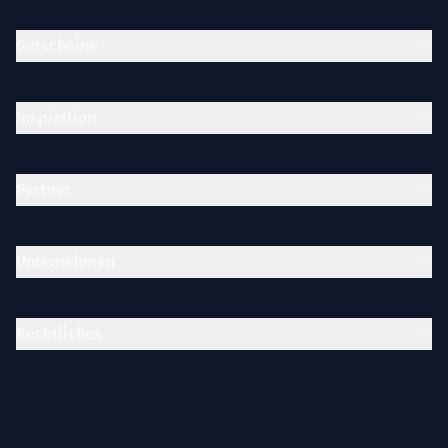
Gutscheine
Inspiration
Partner
Unternehmen
Rechtliches