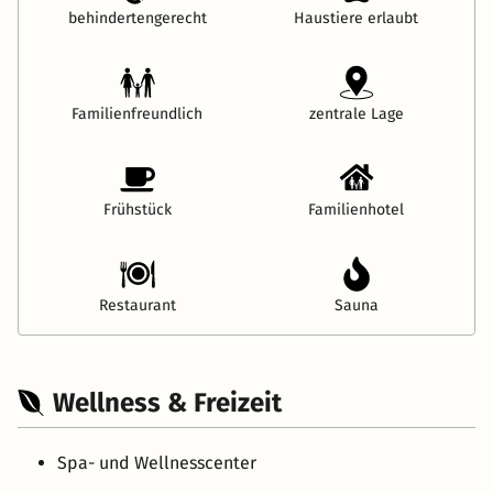
behindertengerecht
Haustiere erlaubt
Familienfreundlich
zentrale Lage
Frühstück
Familienhotel
Restaurant
Sauna
Wellness & Freizeit
Spa- und Wellnesscenter