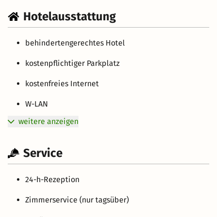
Hotelausstattung
behindertengerechtes Hotel
kostenpflichtiger Parkplatz
kostenfreies Internet
W-LAN
weitere anzeigen
Service
24-h-Rezeption
Zimmerservice (nur tagsüber)