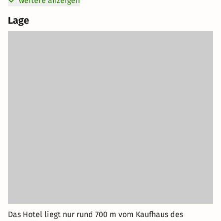
weitere anzeigen
Lage
Das Hotel liegt nur rund 700 m vom Kaufhaus des