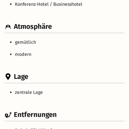
Konferenz-Hotel / Businesshotel
Atmosphäre
gemütlich
modern
Lage
zentrale Lage
Entfernungen