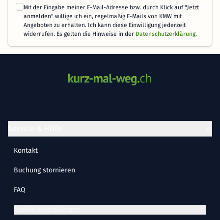
Mit der Eingabe meiner E-Mail-Adresse bzw. durch Klick auf "Jetzt
anmelden" willige ich ein, regelmäßig E-Mails von KMW mit
Angeboten zu erhalten. Ich kann diese Einwilligung jederzeit
widerrufen. Es gelten die Hinweise in der
Datenschutzerklärung
.
Service & Hilfe
Kontakt
Buchung stornieren
FAQ
Cookie-Einstellungen