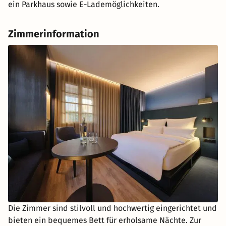
ein Parkhaus sowie E-Lademöglichkeiten.
Zimmerinformation
Die Zimmer sind stilvoll und hochwertig eingerichtet und
bieten ein bequemes Bett für erholsame Nächte. Zur