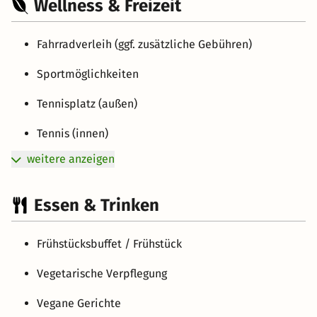
Wellness & Freizeit
Fahrradverleih (ggf. zusätzliche Gebühren)
Sportmöglichkeiten
Tennisplatz (außen)
Tennis (innen)
weitere anzeigen
Essen & Trinken
Frühstücksbuffet / Frühstück
Vegetarische Verpflegung
Vegane Gerichte