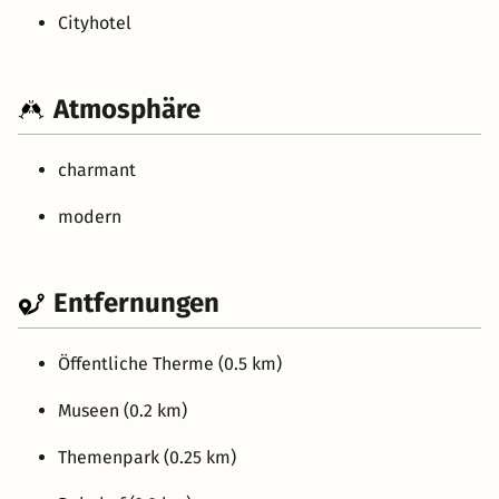
Cityhotel
Atmosphäre
charmant
modern
Entfernungen
Öffentliche Therme (0.5 km)
Museen (0.2 km)
Themenpark (0.25 km)