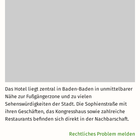
Das Hotel liegt zentral in Baden-Baden in unmittelbarer
Nähe zur Fußgängerzone und zu vielen
Sehenswürdigkeiten der Stadt. Die Sophienstraße mit
ihren Geschäften, das Kongresshaus sowie zahlreiche
Restaurants befinden sich direkt in der Nachbarschaft.
Rechtliches Problem melden