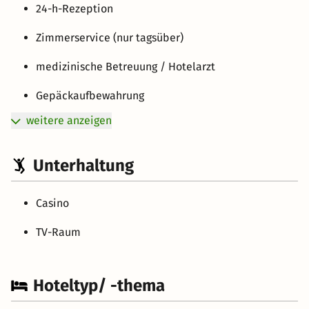
24-h-Rezeption
Zimmerservice (nur tagsüber)
medizinische Betreuung / Hotelarzt
Gepäckaufbewahrung
weitere anzeigen
Unterhaltung
Casino
TV-Raum
Hoteltyp/ -thema