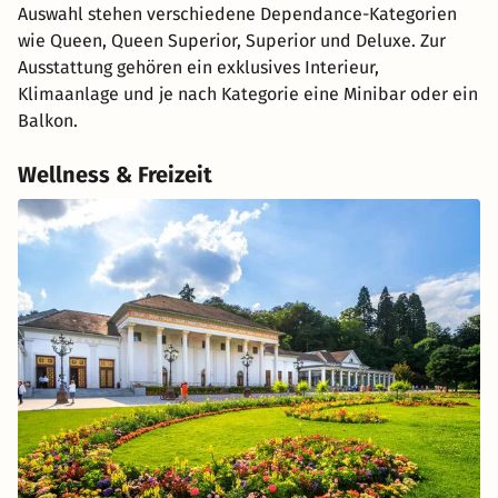
Auswahl stehen verschiedene Dependance-Kategorien
wie Queen, Queen Superior, Superior und Deluxe. Zur
Ausstattung gehören ein exklusives Interieur,
Klimaanlage und je nach Kategorie eine Minibar oder ein
Balkon.
Wellness & Freizeit