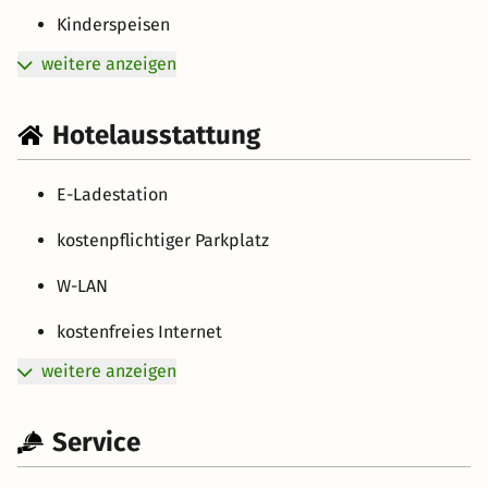
Kinderspeisen
weitere anzeigen
Hotelausstattung
E-Ladestation
kostenpflichtiger Parkplatz
W-LAN
kostenfreies Internet
weitere anzeigen
Service