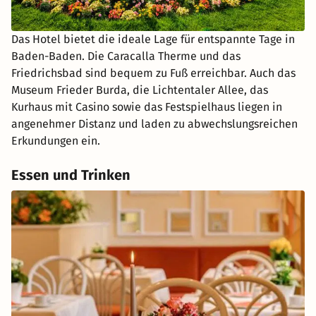
Das Hotel bietet die ideale Lage für entspannte Tage in
Baden-Baden. Die Caracalla Therme und das
Friedrichsbad sind bequem zu Fuß erreichbar. Auch das
Museum Frieder Burda, die Lichtentaler Allee, das
Kurhaus mit Casino sowie das Festspielhaus liegen in
angenehmer Distanz und laden zu abwechslungsreichen
Erkundungen ein.
Essen und Trinken