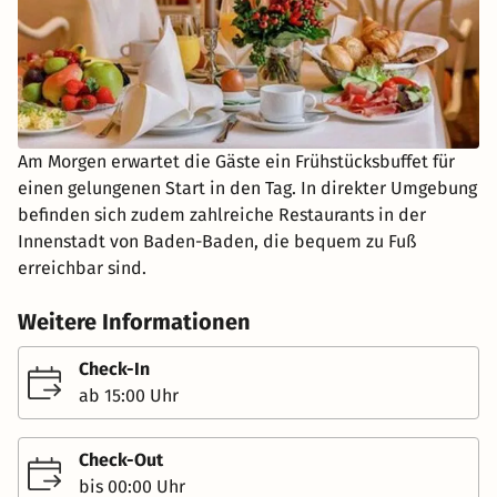
Am Morgen erwartet die Gäste ein Frühstücksbuffet für
einen gelungenen Start in den Tag. In direkter Umgebung
befinden sich zudem zahlreiche Restaurants in der
Innenstadt von Baden-Baden, die bequem zu Fuß
erreichbar sind.
Weitere Informationen
Check-In
ab 15:00 Uhr
Check-Out
bis 00:00 Uhr