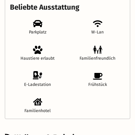
Beliebte Ausstattung
Parkplatz
W-Lan
Haustiere erlaubt
Familienfreundlich
E-Ladestation
Frühstück
Familienhotel