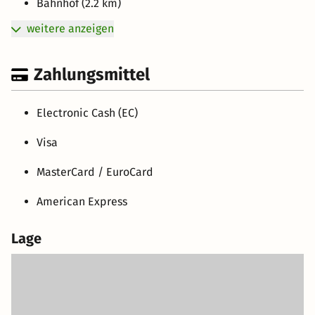
Bahnhof (2.2 km)
weitere anzeigen
Zahlungsmittel
Electronic Cash (EC)
Visa
MasterCard / EuroCard
American Express
Lage