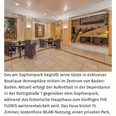
Das am Sophienpark begrüßt seine Gäste in exklusiver
Boutique-Atmosphäre mitten im Zentrum von Baden-
Baden. Aktuell erfolgt der Aufenthalt in der Dependance
in der Rettigstraße 1 gegenüber dem Sophienpark,
während das historische Haupthaus zum künftigen THE
FLORIS weiterentwickelt wird. Das Haus bietet 15
Zimmer, kostenfreie WLAN-Nutzung, einen privaten Park,