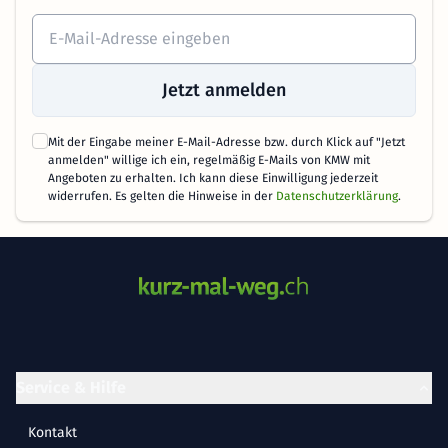
Jetzt anmelden
Mit der Eingabe meiner E-Mail-Adresse bzw. durch Klick auf "Jetzt
anmelden" willige ich ein, regelmäßig E-Mails von KMW mit
Angeboten zu erhalten. Ich kann diese Einwilligung jederzeit
widerrufen. Es gelten die Hinweise in der
Datenschutzerklärung
.
Service & Hilfe
Kontakt