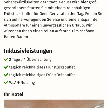
Sehenswürdigkeiten der Stadt. Genuss wird hier groß
geschrieben: Starten Sie mit einem reichhaltigen
Frühstücksbuffet für Genießer vital in den Tag. Freuen Sie
sich auf hervorragenden Service und eine entspannte
Atmosphäre für einen unvergesslichen Urlaub. Wir
wünschen Ihnen einen tollen Aufenthalt im schönen
Baden-Baden.
Inklusivleistungen
2 Tage / 1 Übernachtung
täglich reichhaltiges Frühstücksbuffet
täglich reichhaltiges Frühstücksbuffet
WLAN-Nutzung
Ihr Hotel