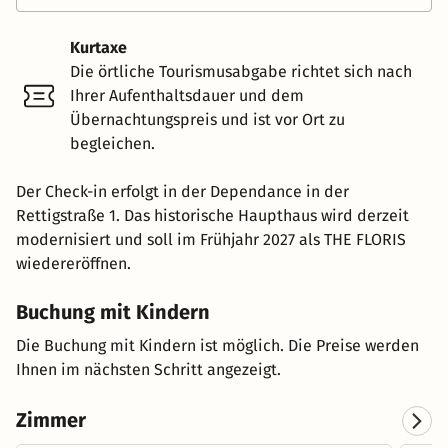
Kurtaxe
Die örtliche Tourismusabgabe richtet sich nach
Ihrer Aufenthaltsdauer und dem
Übernachtungspreis und ist vor Ort zu
begleichen.
Der Check-in erfolgt in der Dependance in der
Rettigstraße 1. Das historische Haupthaus wird derzeit
modernisiert und soll im Frühjahr 2027 als THE FLORIS
wiedereröffnen.
Buchung mit Kindern
Die Buchung mit Kindern ist möglich. Die Preise werden
Ihnen im nächsten Schritt angezeigt.
Zimmer