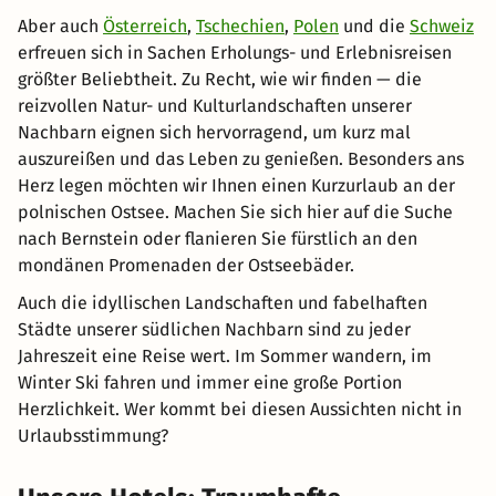
Aber auch
Österreich
,
Tschechien
,
Polen
und die
Schweiz
erfreuen sich in Sachen Erholungs- und Erlebnisreisen
größter Beliebtheit. Zu Recht, wie wir finden — die
reizvollen Natur- und Kulturlandschaften unserer
Nachbarn eignen sich hervorragend, um kurz mal
auszureißen und das Leben zu genießen. Besonders ans
Herz legen möchten wir Ihnen einen Kurzurlaub an der
polnischen Ostsee. Machen Sie sich hier auf die Suche
nach Bernstein oder flanieren Sie fürstlich an den
mondänen Promenaden der Ostseebäder.
Auch die idyllischen Landschaften und fabelhaften
Städte unserer südlichen Nachbarn sind zu jeder
Jahreszeit eine Reise wert. Im Sommer wandern, im
Winter Ski fahren und immer eine große Portion
Herzlichkeit. Wer kommt bei diesen Aussichten nicht in
Urlaubsstimmung?