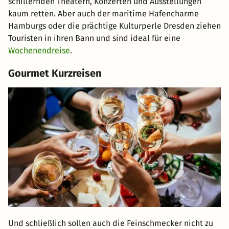
schillernden Theatern, Konzerten und Ausstellungen
kaum retten. Aber auch der maritime Hafencharme
Hamburgs oder die prächtige Kulturperle Dresden ziehen
Touristen in ihren Bann und sind ideal für eine
Wochenendreise
.
Gourmet Kurzreisen
Und schließlich sollen auch die Feinschmecker nicht zu