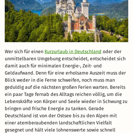
Wer sich für einen
Kurzurlaub in Deutschland
oder der
unmittelbaren Umgebung entscheidet, entscheidet sich
damit auch für minimalen Energie-, Zeit- und
Geldaufwand. Denn für eine erholsame Auszeit muss der
Blick weder in die Ferne schweifen, noch muss man
geduldig auf die nächsten großen Ferien warten. Bereits
ein paar Tage fernab des Alltags reichen völlig, um die
Lebenskräfte von Körper und Seele wieder in Schwung zu
bringen und frische Energie zu tanken. Gerade
Deutschland ist von der Ostsee bis zu den Alpen mit
einer atemberaubenden landschaftlichen Vielfalt
gesegnet und hält viele lohnenswerte sowie schnell