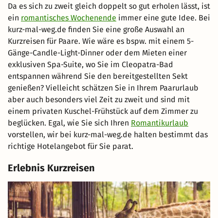
Da es sich zu zweit gleich doppelt so gut erholen lässt, ist
ein
romantisches Wochenende
immer eine gute Idee. Bei
kurz-mal-weg.de finden Sie eine große Auswahl an
Kurzreisen für Paare. Wie wäre es bspw. mit einem 5-
Gänge-Candle-Light-Dinner oder dem Mieten einer
exklusiven Spa-Suite, wo Sie im Cleopatra-Bad
entspannen während Sie den bereitgestellten Sekt
genießen? Vielleicht schätzen Sie in Ihrem Paarurlaub
aber auch besonders viel Zeit zu zweit und sind mit
einem privaten Kuschel-Frühstück auf dem Zimmer zu
beglücken. Egal, wie Sie sich Ihren
Romantikurlaub
vorstellen, wir bei kurz-mal-weg.de halten bestimmt das
richtige Hotelangebot für Sie parat.
Erlebnis Kurzreisen