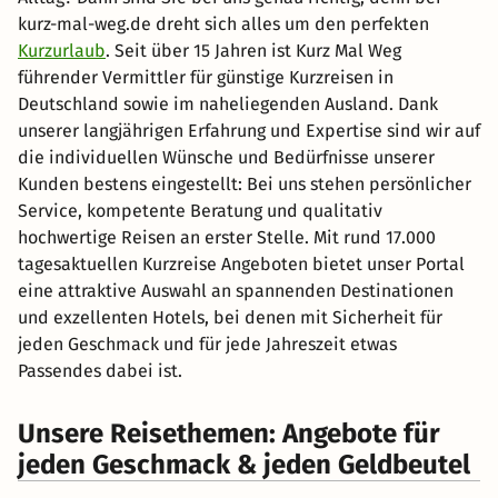
kurz-mal-weg.de dreht sich alles um den perfekten
Kurzurlaub
. Seit über 15 Jahren ist Kurz Mal Weg
führender Vermittler für günstige Kurzreisen in
Deutschland sowie im naheliegenden Ausland. Dank
unserer langjährigen Erfahrung und Expertise sind wir auf
die individuellen Wünsche und Bedürfnisse unserer
Kunden bestens eingestellt: Bei uns stehen persönlicher
Service, kompetente Beratung und qualitativ
hochwertige Reisen an erster Stelle. Mit rund 17.000
tagesaktuellen Kurzreise Angeboten bietet unser Portal
eine attraktive Auswahl an spannenden Destinationen
und exzellenten Hotels, bei denen mit Sicherheit für
jeden Geschmack und für jede Jahreszeit etwas
Passendes dabei ist.
Unsere Reisethemen: Angebote für
jeden Geschmack & jeden Geldbeutel