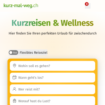
0
Kurzreisen & Wellness
Hier finden Sie Ihren perfekten Urlaub für zwischendurch
Flexibles Reiseziel
Aus