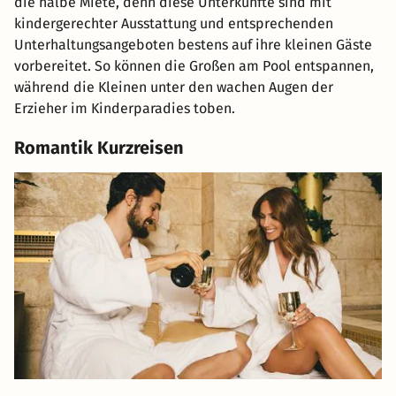
die halbe Miete, denn diese Unterkünfte sind mit
kindergerechter Ausstattung und entsprechenden
Unterhaltungsangeboten bestens auf ihre kleinen Gäste
vorbereitet. So können die Großen am Pool entspannen,
während die Kleinen unter den wachen Augen der
Erzieher im Kinderparadies toben.
Romantik Kurzreisen