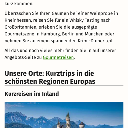
kurz kommen.
Überraschen Sie Ihren Gaumen bei einer Weinprobe in
Rheinhessen, reisen Sie für ein Whisky Tasting nach
Großbritannien, erleben Sie die ausgeprägte
Gourmetszene in Hamburg, Berlin und München oder
nehmen Sie an einem spannenden Krimi-Dinner teil.
All das und noch vieles mehr finden Sie in auf unserer
Angebots-Seite zu
Gourmetreisen
.
Unsere Orte: Kurztrips in die
schönsten Regionen Europas
Kurzreisen im Inland