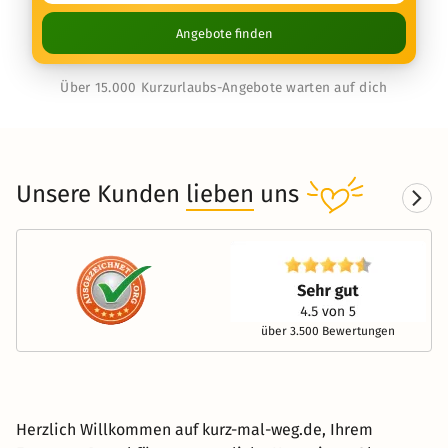
Angebote finden
Über 15.000 Kurzurlaubs-Angebote warten auf dich
Unsere Kunden
lieben
uns
über 3.500 Bewertungen
Herzlich Willkommen auf kurz-mal-weg.de, Ihrem