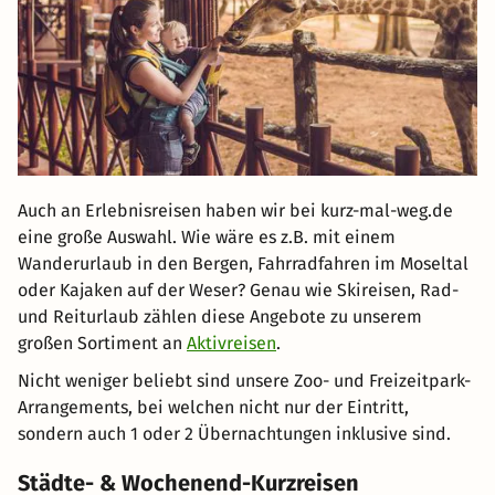
Auch an Erlebnisreisen haben wir bei kurz-mal-weg.de
eine große Auswahl. Wie wäre es z.B. mit einem
Wanderurlaub in den Bergen, Fahrradfahren im Moseltal
oder Kajaken auf der Weser? Genau wie Skireisen, Rad-
und Reiturlaub zählen diese Angebote zu unserem
großen Sortiment an
Aktivreisen
.
Nicht weniger beliebt sind unsere Zoo- und Freizeitpark-
Arrangements, bei welchen nicht nur der Eintritt,
sondern auch 1 oder 2 Übernachtungen inklusive sind.
Städte- & Wochenend-Kurzreisen