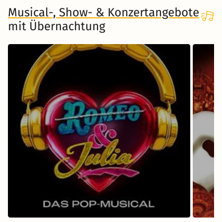
Musical-, Show- & Konzertangebote
mit Übernachtung