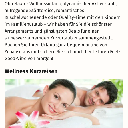
Ob relaxter Wellnessurlaub, dynamischer Aktivurlaub,
aufregende Städtereise, romantisches
Kuschelwochenende oder Quality-Time mit den Kindern
im Familienurlaub – wir haben für Sie die schönsten
Arrangements und günstigsten Deals für einen
sinnesverzaubernden Kurzurlaub zusammengestellt.
Buchen Sie Ihren Urlaub ganz bequem online von
Zuhause aus und sichern Sie sich noch heute Ihren Feel-
Good-Vibe von morgen!
Wellness Kurzreisen