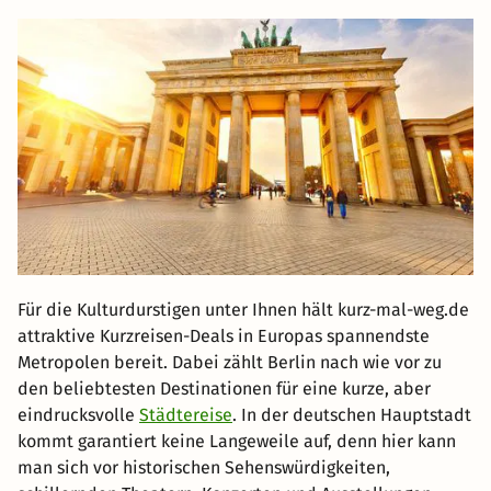
Für die Kulturdurstigen unter Ihnen hält kurz-mal-weg.de
attraktive Kurzreisen-Deals in Europas spannendste
Metropolen bereit. Dabei zählt Berlin nach wie vor zu
den beliebtesten Destinationen für eine kurze, aber
eindrucksvolle
Städtereise
. In der deutschen Hauptstadt
kommt garantiert keine Langeweile auf, denn hier kann
man sich vor historischen Sehenswürdigkeiten,