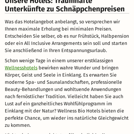
Unsere Hotels: Traumhafte
Unterkünfte zu Schnäppchenpreisen
Was das Hotelangebot anbelangt, so versprechen wir
Ihnen maximale Erholung bei minimalen Preisen.
Entscheiden Sie selber, ob es nur Frühstück, Halbpension
oder ein All Inclusive Arrangements sein soll und starten
Sie anschließend in Ihren Entspannungsurlaub.
Schon wenige Tage in einem unserer erstklassigen
Wellnesshotels
bewirken wahre Wunder und bringen
Körper, Geist und Seele in Einklang. Es erwarten Sie
moderne Spa- und Saunalandschaften, professionelle
Beauty-Behandlungen und wohltuende Anwendungen
nach fernöstlicher Tradition. Vielleicht haben Sie auch
Lust auf ein ganzheitliches Wohlfühlprogramm im
Einklang mit der Natur? Wellness Bio Hotels bieten die
perfekte Chance, um wieder ins natürliche Gleichgewicht
zu kommen.