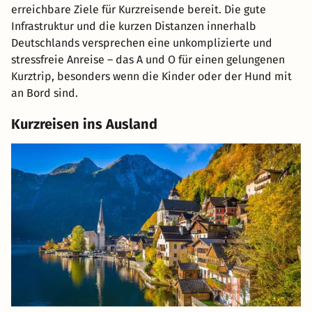
erreichbare Ziele für Kurzreisende bereit. Die gute
Infrastruktur und die kurzen Distanzen innerhalb
Deutschlands versprechen eine unkomplizierte und
stressfreie Anreise – das A und O für einen gelungenen
Kurztrip, besonders wenn die Kinder oder der Hund mit
an Bord sind.
Kurzreisen ins Ausland