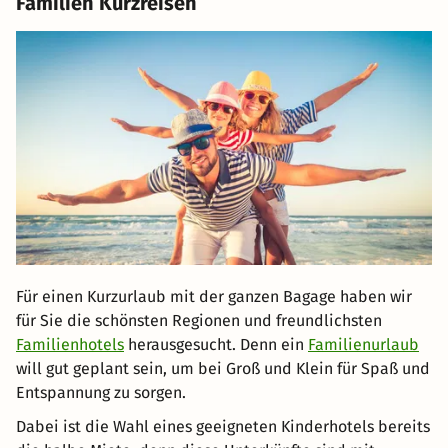
Familien Kurzreisen
Für einen Kurzurlaub mit der ganzen Bagage haben wir
für Sie die schönsten Regionen und freundlichsten
Familienhotels
herausgesucht. Denn ein
Familienurlaub
will gut geplant sein, um bei Groß und Klein für Spaß und
Entspannung zu sorgen.
Dabei ist die Wahl eines geeigneten Kinderhotels bereits